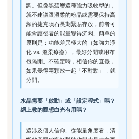
調。但像黑碧璽這種強力吸收型的，
就不建議跟溫柔的粉晶或需要保持高
頻的捷克隕石長期緊貼存放，前者可
能會讓後者的能量變得沉悶。簡單的
原則是：功能差異極大的（如強力淨
化 vs. 溫柔療癒），最好分開或用布
包隔開。不確定時，相信你的直覺，
如果覺得兩顆放一起「不對勁」，就
分開。
水晶需要「啟動」或「設定程式」嗎？
網上教的觀想白光有用嗎？
這涉及個人信仰。從能量角度看，清