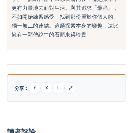
更有力量地去面對生活。與其追求「最強」，
不如開始練習感受，找到那份屬於你個人的、
獨一無二的連結。這趟探索本身的樂趣，遠比
擁有一顆傳說中的石頭來得珍貴。
分享：
f
X
L
🔗
讀者評論