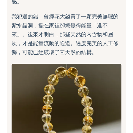
感。
我犯過的錯：曾經花大錢買了一顆完美無瑕的
紫水晶洞，擺在家裡卻總覺得能量「進不
來」。後來才明白，那些天然的內含物和層
次，才是能量流動的通道。過度完美的人工修
飾，可能已經破壞了它天然的結構。