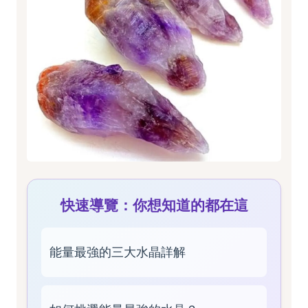
快速導覽：你想知道的都在這
能量最強的三大水晶詳解