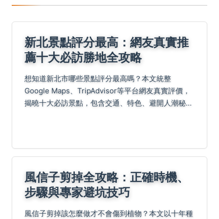
新北景點評分最高：網友真實推
薦十大必訪勝地全攻略
想知道新北市哪些景點評分最高嗎？本文統整
Google Maps、TripAdvisor等平台網友真實評價，
揭曉十大必訪景點，包含交通、特色、避開人潮秘訣
與個人體驗分享，助你規劃完美新北之旅。
風信子剪掉全攻略：正確時機、
步驟與專家避坑技巧
風信子剪掉該怎麼做才不會傷到植物？本文以十年種