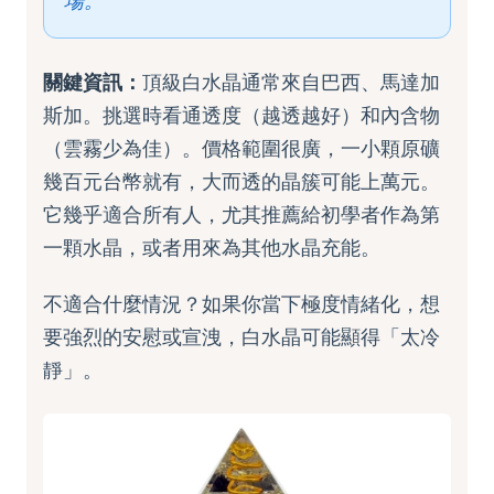
場。
關鍵資訊：
頂級白水晶通常來自巴西、馬達加
斯加。挑選時看通透度（越透越好）和內含物
（雲霧少為佳）。價格範圍很廣，一小顆原礦
幾百元台幣就有，大而透的晶簇可能上萬元。
它幾乎適合所有人，尤其推薦給初學者作為第
一顆水晶，或者用來為其他水晶充能。
不適合什麼情況？如果你當下極度情緒化，想
要強烈的安慰或宣洩，白水晶可能顯得「太冷
靜」。