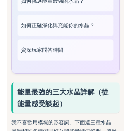
如何挑選能量最強的水晶？
如何正確淨化與充能你的水晶？
資深玩家問答時間
能量最強的三大水晶詳解（從
能量感受談起）
我不喜歡用模糊的形容詞。下面這三種水晶，