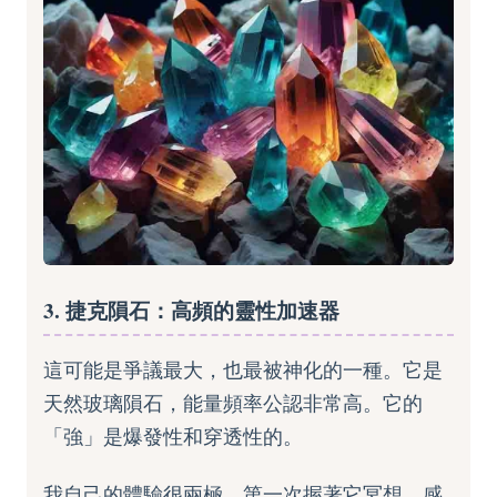
3. 捷克隕石：高頻的靈性加速器
這可能是爭議最大，也最被神化的一種。它是
天然玻璃隕石，能量頻率公認非常高。它的
「強」是爆發性和穿透性的。
我自己的體驗很兩極。第一次握著它冥想，感