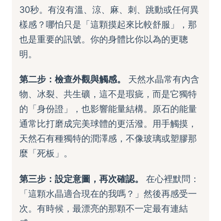
30秒。有沒有溫、涼、麻、刺、跳動或任何異
樣感？哪怕只是「這顆摸起來比較舒服」，那
也是重要的訊號。你的身體比你以為的更聰
明。
第二步：檢查外觀與觸感。
天然水晶常有內含
物、冰裂、共生礦，這不是瑕疵，而是它獨特
的「身份證」，也影響能量結構。原石的能量
通常比打磨成完美球體的更活潑。用手觸摸，
天然石有種獨特的潤澤感，不像玻璃或塑膠那
麼「死板」。
第三步：設定意圖，再次確認。
在心裡默問：
「這顆水晶適合現在的我嗎？」然後再感受一
次。有時候，最漂亮的那顆不一定最有連結