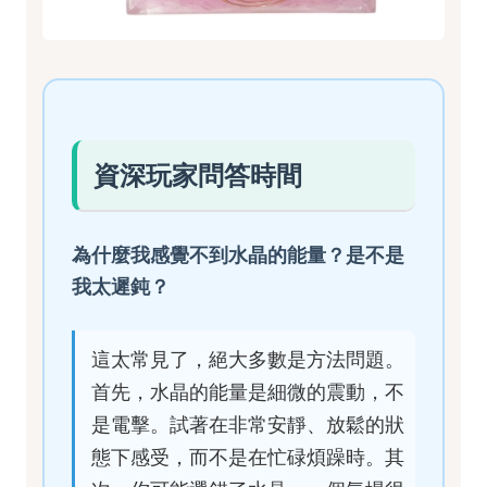
資深玩家問答時間
為什麼我感覺不到水晶的能量？是不是
我太遲鈍？
這太常見了，絕大多數是方法問題。
首先，水晶的能量是細微的震動，不
是電擊。試著在非常安靜、放鬆的狀
態下感受，而不是在忙碌煩躁時。其