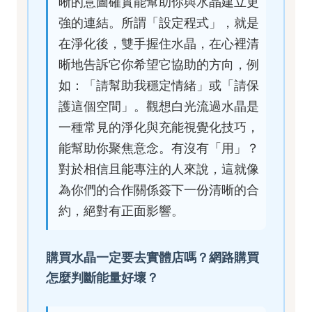
晰的意圖確實能幫助你與水晶建立更
強的連結。所謂「設定程式」，就是
在淨化後，雙手握住水晶，在心裡清
晰地告訴它你希望它協助的方向，例
如：「請幫助我穩定情緒」或「請保
護這個空間」。觀想白光流過水晶是
一種常見的淨化與充能視覺化技巧，
能幫助你聚焦意念。有沒有「用」？
對於相信且能專注的人來說，這就像
為你們的合作關係簽下一份清晰的合
約，絕對有正面影響。
購買水晶一定要去實體店嗎？網路購買
怎麼判斷能量好壞？