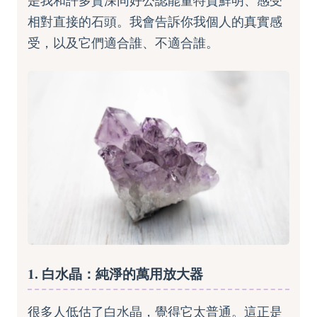
是我和許多資深同好公認能量特質鮮明、感受
相對直接的石頭。我會告訴你我個人的真實感
受，以及它們適合誰、不適合誰。
1. 白水晶：純淨的萬用放大器
很多人低估了白水晶，覺得它太普通。這正是