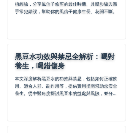
植經驗，分享風信子修剪的最佳時機、具體步驟與新
手常犯錯誤，幫助你的風信子健康生長、花開不斷。
黑豆水功效與禁忌全解析：喝對
養生，喝錯傷身
本文深度解析黑豆水的功效與禁忌，包括如何正確飲
用、適合人群、副作用等，提供實用指南幫助您安全
養生。從中醫角度探討黑豆水的益處與風險，並分享
個人經驗與常見問題解答，讓您喝得安心又健康。