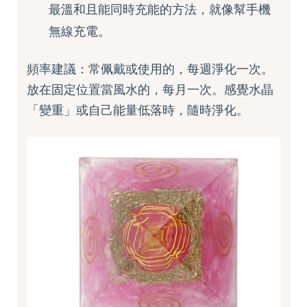
最溫和且能同時充能的方法，就像幫手機
無線充電。
頻率建議：常佩戴或使用的，每週淨化一次。
放在固定位置當風水的，每月一次。感覺水晶
「變重」或自己能量低落時，隨時淨化。