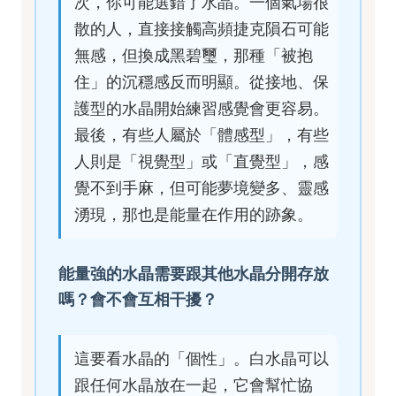
次，你可能選錯了水晶。一個氣場很
散的人，直接接觸高頻捷克隕石可能
無感，但換成黑碧璽，那種「被抱
住」的沉穩感反而明顯。從接地、保
護型的水晶開始練習感覺會更容易。
最後，有些人屬於「體感型」，有些
人則是「視覺型」或「直覺型」，感
覺不到手麻，但可能夢境變多、靈感
湧現，那也是能量在作用的跡象。
能量強的水晶需要跟其他水晶分開存放
嗎？會不會互相干擾？
這要看水晶的「個性」。白水晶可以
跟任何水晶放在一起，它會幫忙協