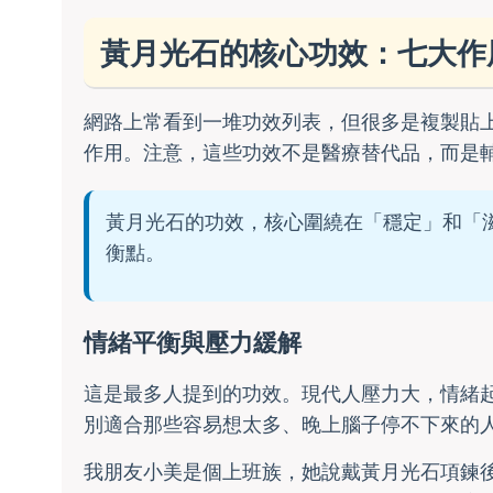
黃月光石的核心功效：七大作
網路上常看到一堆功效列表，但很多是複製貼
作用。注意，這些功效不是醫療替代品，而是
黃月光石的功效，核心圍繞在「穩定」和「
衡點。
情緒平衡與壓力緩解
這是最多人提到的功效。現代人壓力大，情緒
別適合那些容易想太多、晚上腦子停不下來的
我朋友小美是個上班族，她說戴黃月光石項鍊