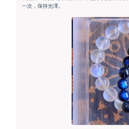
一次，保持光澤。