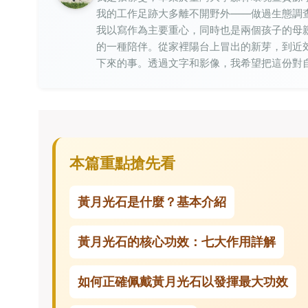
我的工作足跡大多離不開野外——做過生態調
我以寫作為主要重心，同時也是兩個孩子的母
的一種陪伴。從家裡陽台上冒出的新芽，到近
下來的事。透過文字和影像，我希望把這份對
本篇重點搶先看
黃月光石是什麼？基本介紹
黃月光石的核心功效：七大作用詳解
如何正確佩戴黃月光石以發揮最大功效