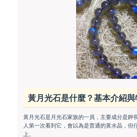
黃月光石是什麼？基本介紹與
黃月光石是月光石家族的一員，主要成分是鉀
人第一次看到它，會以為是普通的黃水晶，但
上。