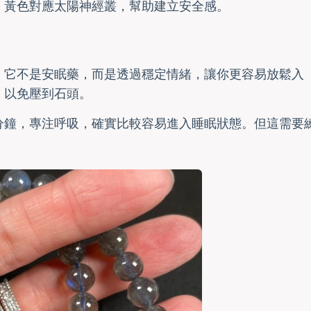
，黃色對應太陽神經叢，幫助建立安全感。
。它不是安眠藥，而是透過穩定情緒，讓你更容易放鬆入
，以免壓到石頭。
分鐘，專注呼吸，確實比較容易進入睡眠狀態。但這需要