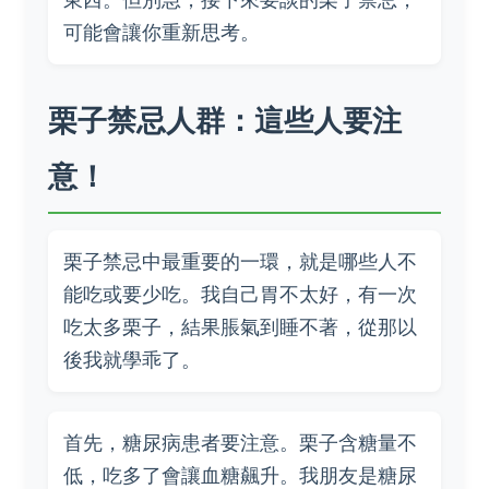
可能會讓你重新思考。
栗子禁忌人群：這些人要注
意！
栗子禁忌中最重要的一環，就是哪些人不
能吃或要少吃。我自己胃不太好，有一次
吃太多栗子，結果脹氣到睡不著，從那以
後我就學乖了。
首先，糖尿病患者要注意。栗子含糖量不
低，吃多了會讓血糖飆升。我朋友是糖尿