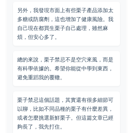
另外，我發現市面上有些栗子產品添加太
多糖或防腐劑，這也增加了健康風險。我
自己現在都買生栗子自己處理，雖然麻
煩，但安心多了。
總的來說，栗子禁忌不是空穴來風，而是
有科學依據的。希望你能從中學到東西，
避免重蹈我的覆轍。
栗子禁忌這個話題，其實還有很多細節可
以聊，比如不同品種的栗子有什麼差異，
或者怎麼挑選新鮮栗子。但這篇文章已經
夠長了，我先打住。