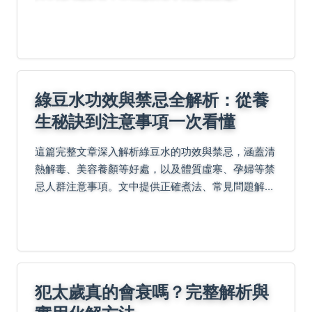
綠豆水功效與禁忌全解析：從養
生秘訣到注意事項一次看懂
這篇完整文章深入解析綠豆水的功效與禁忌，涵蓋清
熱解毒、美容養顏等好處，以及體質虛寒、孕婦等禁
忌人群注意事項。文中提供正確煮法、常見問題解答
和個人經驗分享，幫助您安全有效地使用綠豆水養
生。
犯太歲真的會衰嗎？完整解析與