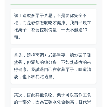
講了這麼多栗子禁忌，不是要你完全不
吃，而是教你怎麼吃才健康。我自己現在
吃栗子，都會控制份量，一天不超過10
顆。
首先，選擇烹調方式很重要。糖炒栗子雖
然香，但添加的糖分多，不如蒸或煮的來
得健康。我試過自己在家蒸栗子，味道清
淡，也不容易吃過量。
其次，搭配其他食物。栗子可以當作主食
的一部分，因為它碳水化合物高，替代米