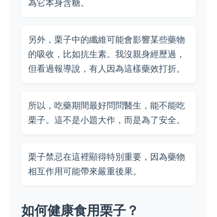
為它本身含糖。
另外，栗子中的纖維可能會影響某些藥物
的吸收，比如抗生素。我沒親身經歷過，
但看過報導說，有人因為這樣藥效打折。
所以，吃藥期間最好問問醫生，能不能吃
栗子。這不是小題大作，而是為了安全。
栗子禁忌在這裡顯得特別重要，因為藥物
相互作用可能帶來嚴重後果。
如何健康食用栗子？