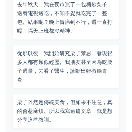
去年秋天，我在夜市買了一包糖炒栗子，
邊看電視邊吃，不知不覺就吃完了一整
包。結果呢？晚上胃痛到不行，還一直打
嗝，隔天上班都沒精神。
從那以後，我開始研究栗子禁忌，發現很
多人都有類似經歷。我朋友甚至因為吃栗
子過量，去看了醫生，診斷出輕微腸胃
炎。
栗子雖然是傳統美食，但如果不注意，真
的會惹麻煩。所以我寫這篇文章，就是想
分享這些教訓。