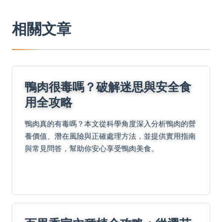
相關文章
鴨肉很毒嗎？破解迷思與安全食
用全攻略
鴨肉真的有毒嗎？本文從科學角度深入分析鴨肉的營
養價值、潛在風險與正確處理方法，並提供實用指南
與常見問答，幫助你安心享受鴨肉美食。