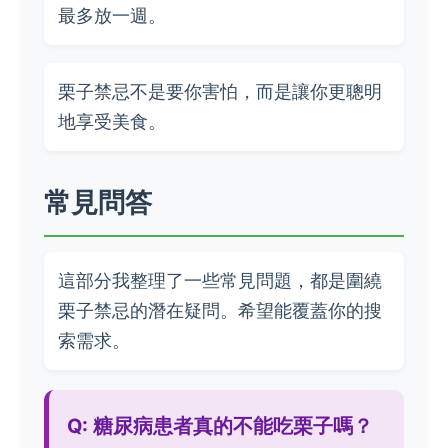
最多放一週。
栗子禁忌不是要你害怕，而是讓你更聰明
地享受美食。
常見問答
這部分我整理了一些常見問題，都是圍繞
栗子禁忌的潛在疑問。希望能覆蓋你的搜
索需求。
Q: 糖尿病患者真的不能吃栗子嗎？