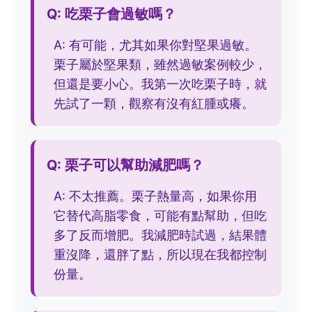
Q: 吃栗子會過敏嗎？
A: 有可能，尤其如果你對堅果過敏。
栗子屬於堅果類，雖然過敏案例較少，
但還是要小心。我第一次吃栗子時，就
先試了一顆，觀察有沒有紅腫或癢。
Q: 栗子可以幫助減肥嗎？
A: 不太推薦。栗子熱量高，如果你用
它替代高脂零食，可能有點幫助，但吃
多了反而增肥。我減肥時試過，結果體
重沒降，還胖了點，所以現在我都控制
份量。