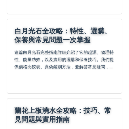
美食文化阿給、可口魚丸和周杰倫套餐，讓你的淡水
行充滿驚喜...
白月光石全攻略：特性、選購、
保養與常見問題一次掌握
這篇白月光石完整指南詳細介紹了它的起源、物理特
性、能量功效，以及實用的選購和保養技巧。我們提
供價格比較表、真偽鑑別方法，並解答常見疑問，幫
助您從新手變專家。無論是收藏還是佩戴，都能找到
有價值的信息。
蘭花上板澆水全攻略：技巧、常
見問題與實用指南