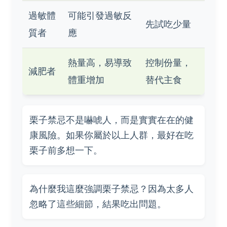
過敏體
可能引發過敏反
先試吃少量
質者
應
熱量高，易導致
控制份量，
減肥者
體重增加
替代主食
栗子禁忌不是嚇唬人，而是實實在在的健
康風險。如果你屬於以上人群，最好在吃
栗子前多想一下。
為什麼我這麼強調栗子禁忌？因為太多人
忽略了這些細節，結果吃出問題。