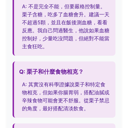
A: 不是完全不能，但要嚴格控制量。
栗子含糖，吃多了血糖會升。建議一天
不超過5顆，並且在飯後測血糖，看看
反應。我自己問過醫生，他說如果血糖
控制好，少量吃沒問題，但絕對不能當
主食狂吃。
Q: 栗子和什麼食物相克？
A: 其實沒有科學證據說栗子和特定食
物相克，但如果你腸胃弱，搭配油膩或
辛辣食物可能會更不舒服。從栗子禁忌
的角度，最好搭配清淡飲食。