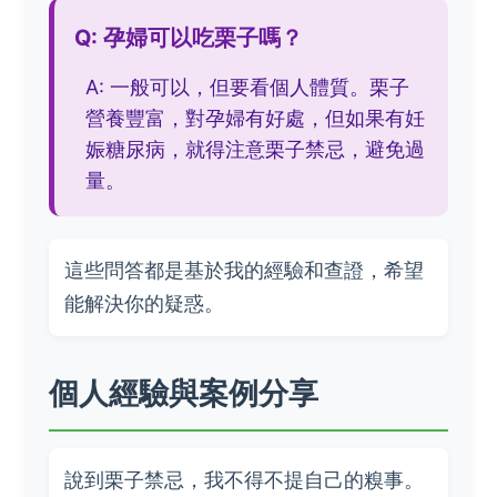
Q: 孕婦可以吃栗子嗎？
A: 一般可以，但要看個人體質。栗子
營養豐富，對孕婦有好處，但如果有妊
娠糖尿病，就得注意栗子禁忌，避免過
量。
這些問答都是基於我的經驗和查證，希望
能解決你的疑惑。
個人經驗與案例分享
說到栗子禁忌，我不得不提自己的糗事。