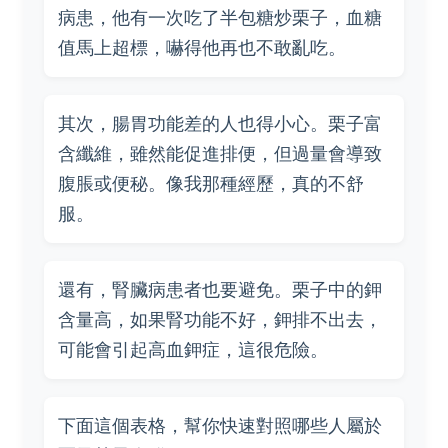
病患，他有一次吃了半包糖炒栗子，血糖
值馬上超標，嚇得他再也不敢亂吃。
其次，腸胃功能差的人也得小心。栗子富
含纖維，雖然能促進排便，但過量會導致
腹脹或便秘。像我那種經歷，真的不舒
服。
還有，腎臟病患者也要避免。栗子中的鉀
含量高，如果腎功能不好，鉀排不出去，
可能會引起高血鉀症，這很危險。
下面這個表格，幫你快速對照哪些人屬於