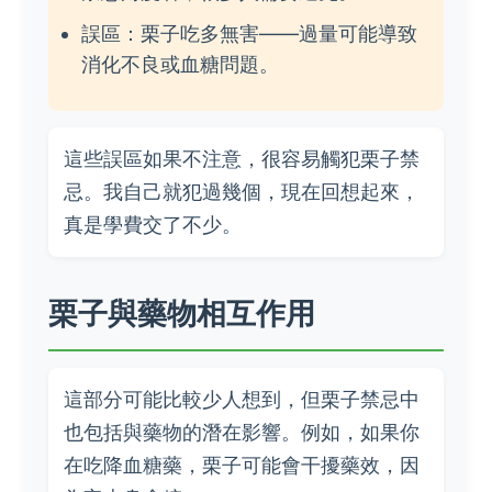
誤區：栗子吃多無害——過量可能導致
消化不良或血糖問題。
這些誤區如果不注意，很容易觸犯栗子禁
忌。我自己就犯過幾個，現在回想起來，
真是學費交了不少。
栗子與藥物相互作用
這部分可能比較少人想到，但栗子禁忌中
也包括與藥物的潛在影響。例如，如果你
在吃降血糖藥，栗子可能會干擾藥效，因