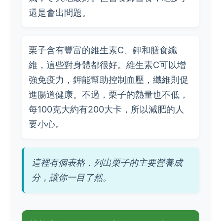
還是會出問題。
栗子含有豐富的維生素C、鉀和膳食纖
維，這些對身體都很好。維生素C可以增
強免疫力，鉀能幫助控制血壓，纖維則促
進腸道健康。不過，栗子的熱量也不低，
每100克大約有200大卡，所以減肥的人
要小心。
這裡有個表格，列出栗子的主要營養成
分，讓你一目了然。