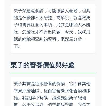
栗子禁忌這個詞，可能很多人聽過，但具
體是什麼卻不太清楚。簡單說，就是吃栗
子時需要注意的事項，尤其是哪些人不能
吃、怎麼吃才不會出問題。今天，我就用
我的經驗和查到的資料，來深度分析一
下。
栗子的營養價值與好處
栗子其實是種很營養的食物，它不像其他
堅果那麼油膩，反而富含碳水化合物和纖
維。我記得小時候，媽媽總說栗子能補
氣，冬天吃最好。但營養歸營養，吃多了