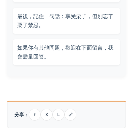
最後，記住一句話：享受栗子，但別忘了
栗子禁忌。
如果你有其他問題，歡迎在下面留言，我
會盡量回答。
分享：
f
X
L
🔗