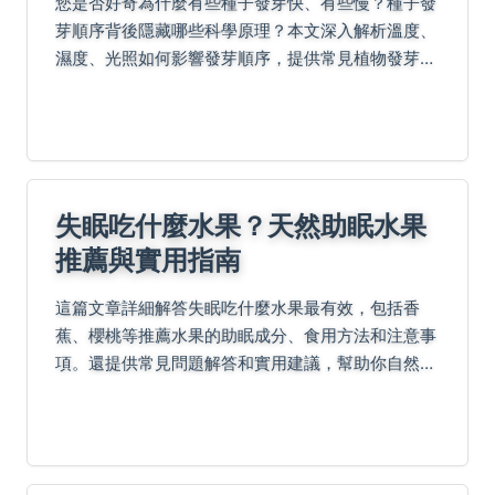
您是否好奇為什麼有些種子發芽快、有些慢？種子發
芽順序背後隱藏哪些科學原理？本文深入解析溫度、
濕度、光照如何影響發芽順序，提供常見植物發芽時
間比較表與實用技巧，解決播種失敗的常見問題。
失眠吃什麼水果？天然助眠水果
推薦與實用指南
這篇文章詳細解答失眠吃什麼水果最有效，包括香
蕉、櫻桃等推薦水果的助眠成分、食用方法和注意事
項。還提供常見問題解答和實用建議，幫助你自然改
善睡眠品質，遠離失眠困擾。