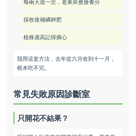
每兩天巡一次，老果莢會搶養分
採收後補磷鉀肥
植株過高記得摘心
我用這套方法，去年從六月收到十一月，
根本吃不完。
常見失敗原因診斷室
只開花不結果？