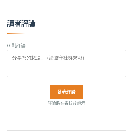
讀者評論
0 則評論
發表評論
評論將在審核後顯示