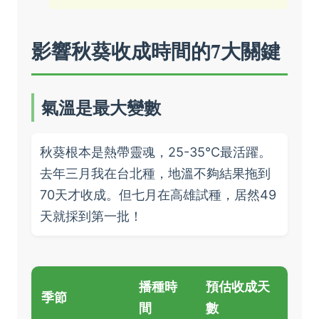
影響秋葵收成時間的7大關鍵
氣溫是最大變數
秋葵根本是熱帶靈魂，25-35°C最活躍。
去年三月我在台北種，地溫不夠結果拖到
70天才收成。但七月在高雄試種，居然49
天就採到第一批！
播種時
預估收成天
季節
間
數