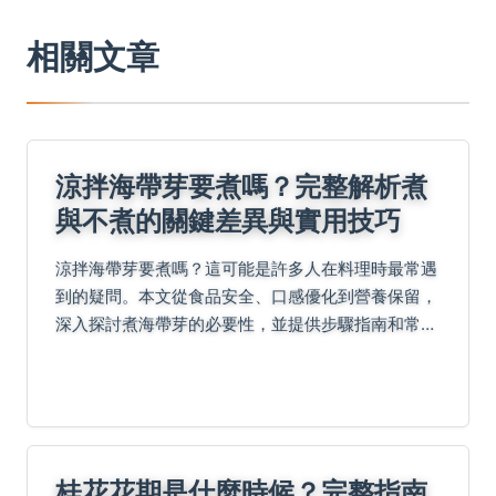
相關文章
涼拌海帶芽要煮嗎？完整解析煮
與不煮的關鍵差異與實用技巧
涼拌海帶芽要煮嗎？這可能是許多人在料理時最常遇
到的疑問。本文從食品安全、口感優化到營養保留，
深入探討煮海帶芽的必要性，並提供步驟指南和常見
問題解答，幫助你做出最佳決定。
桂花花期是什麼時候？完整指南