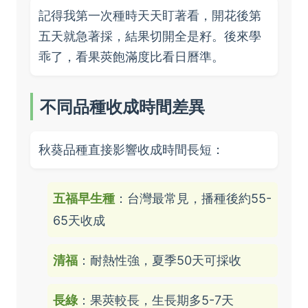
記得我第一次種時天天盯著看，開花後第
五天就急著採，結果切開全是籽。後來學
乖了，看果莢飽滿度比看日曆準。
不同品種收成時間差異
秋葵品種直接影響收成時間長短：
五福早生種
：台灣最常見，播種後約55-
65天收成
清福
：耐熱性強，夏季50天可採收
長綠
：果莢較長，生長期多5-7天