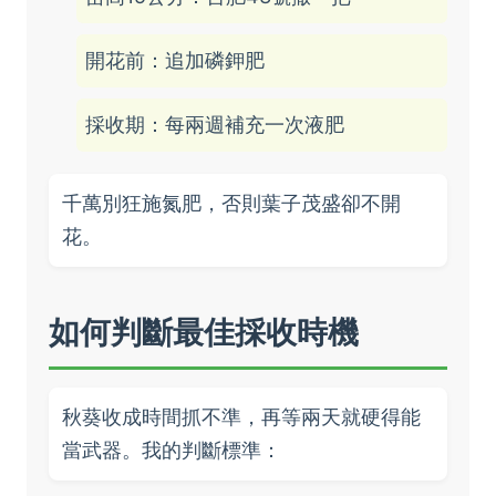
開花前：追加磷鉀肥
採收期：每兩週補充一次液肥
千萬別狂施氮肥，否則葉子茂盛卻不開
花。
如何判斷最佳採收時機
秋葵收成時間抓不準，再等兩天就硬得能
當武器。我的判斷標準：