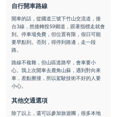
自行開車路線
開車的話，從國道三號下竹山交流道，接
台3線，然後轉投59鄉道，跟著指標走就會
到。停車場免費，但位置有限，假日可能
要早點到。否則，得停到路邊，走一段
路。
路線不複雜，但山區道路窄，會車要小
心。我上次開車去鹿角山蘇，遇到對向來
車，差點擦撞，所以駕駛技術不好的人要
小心。
其他交通選項
除了以上，還可以參加旅遊團，很多本地