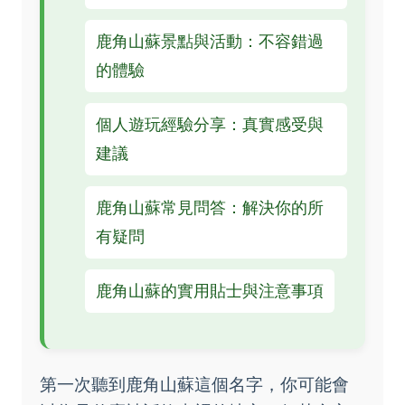
鹿角山蘇景點與活動：不容錯過
的體驗
個人遊玩經驗分享：真實感受與
建議
鹿角山蘇常見問答：解決你的所
有疑問
鹿角山蘇的實用貼士與注意事項
第一次聽到鹿角山蘇這個名字，你可能會