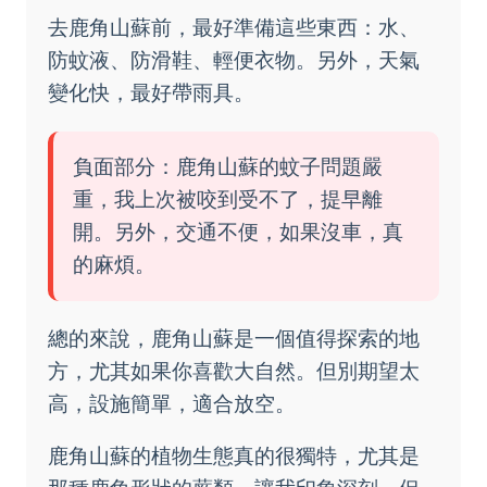
去鹿角山蘇前，最好準備這些東西：水、
防蚊液、防滑鞋、輕便衣物。另外，天氣
變化快，最好帶雨具。
負面部分：鹿角山蘇的蚊子問題嚴
重，我上次被咬到受不了，提早離
開。另外，交通不便，如果沒車，真
的麻煩。
總的來說，鹿角山蘇是一個值得探索的地
方，尤其如果你喜歡大自然。但別期望太
高，設施簡單，適合放空。
鹿角山蘇的植物生態真的很獨特，尤其是