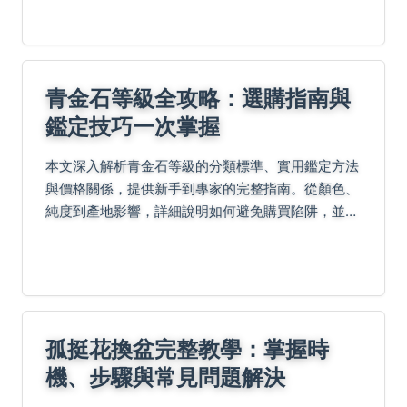
青金石等級全攻略：選購指南與
鑑定技巧一次掌握
本文深入解析青金石等級的分類標準、實用鑑定方法
與價格關係，提供新手到專家的完整指南。從顏色、
純度到產地影響，詳細說明如何避免購買陷阱，並解
答常見問題，幫助您做出明智決策。
孤挺花換盆完整教學：掌握時
機、步驟與常見問題解決