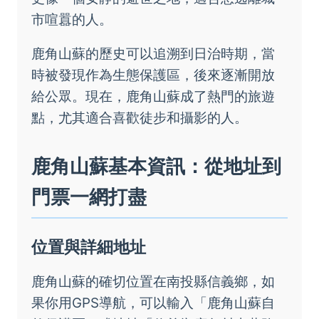
市喧囂的人。
鹿角山蘇的歷史可以追溯到日治時期，當
時被發現作為生態保護區，後來逐漸開放
給公眾。現在，鹿角山蘇成了熱門的旅遊
點，尤其適合喜歡徒步和攝影的人。
鹿角山蘇基本資訊：從地址到
門票一網打盡
位置與詳細地址
鹿角山蘇的確切位置在南投縣信義鄉，如
果你用GPS導航，可以輸入「鹿角山蘇自