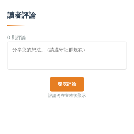
讀者評論
0 則評論
發表評論
評論將在審核後顯示