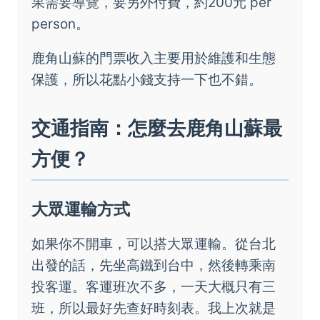
果需要導覽，要另外付費，約200元 per
person。
鹿角山蘇的門票收入主要用於維護和生態
保護，所以花點小錢支持一下也不錯。
交通指南：怎麼去鹿角山蘇最
方便？
大眾運輸方式
如果你不開車，可以搭大眾運輸。從台北
出發的話，先坐高鐵到台中，然後轉乘南
投客運。客運班次不多，一天大概只有三
班，所以最好先查好時刻表。我上次就是