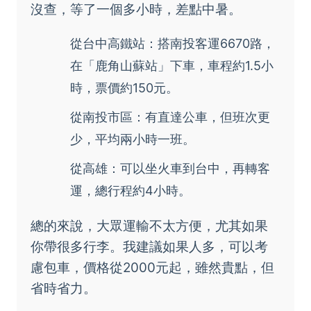
沒查，等了一個多小時，差點中暑。
從台中高鐵站：搭南投客運6670路，
在「鹿角山蘇站」下車，車程約1.5小
時，票價約150元。
從南投市區：有直達公車，但班次更
少，平均兩小時一班。
從高雄：可以坐火車到台中，再轉客
運，總行程約4小時。
總的來說，大眾運輸不太方便，尤其如果
你帶很多行李。我建議如果人多，可以考
慮包車，價格從2000元起，雖然貴點，但
省時省力。