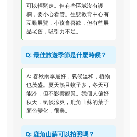
可以輕鬆走。但有些區域沒有護
欄，要小心看管。生態教育中心有
互動展覽，小孩會喜歡，但有些展
品老舊，吸引力不足。
Q: 最佳旅遊季節是什麼時候？
A: 春秋兩季最好，氣候溫和，植物
也茂盛。夏天熱且蚊子多，冬天可
能冷，但不影響觀景。我個人偏好
秋天，氣候涼爽，鹿角山蘇的葉子
顏色變化，很美。
Q: 鹿角山蘇可以拍照嗎？