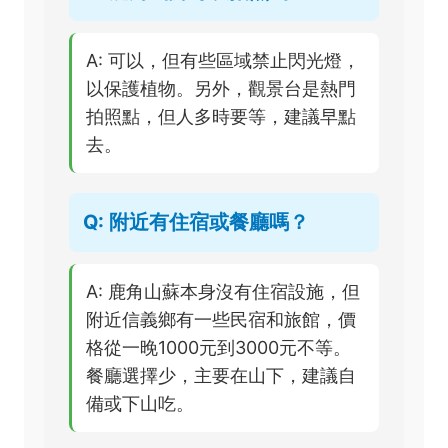
A: 可以，但有些區域禁止閃光燈，
以保護植物。另外，觀景台是熱門
拍照點，但人多時要等，建議早點
去。
Q: 附近有住宿或餐廳嗎？
A: 鹿角山蘇本身沒有住宿設施，但
附近信義鄉有一些民宿和旅館，價
格從一晚1000元到3000元不等。
餐廳選擇少，主要在山下，建議自
備或下山吃。