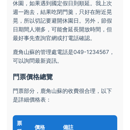
休園，如果遇到國定假日則順延。我上次
週一跑去，結果吃閉門羹，只好在附近晃
晃，所以切記要避開休園日。另外，節假
日期間人潮多，可能會延長開放時間，但
最好事先查詢官網或打電話確認。
鹿角山蘇的管理處電話是049-1234567，
可以詢問最新資訊。
門票價格總覽
門票部分，鹿角山蘇的收費很合理，以下
是詳細價格表：
票
價格
備註