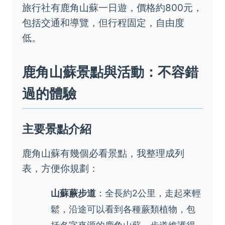
旅行社有鹿角山蘇一日遊，價格約800元，
包括交通和導覽，但行程固定，自由度
低。
鹿角山蘇景點與活動：不容錯
過的體驗
主要景點介紹
鹿角山蘇有幾個必看景點，我整理成列
表，方便你規劃：
山蘇蕨步道
：全長約2公里，走起來輕
鬆，沿途可以看到各種蕨類植物，包