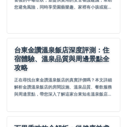
您避免風險，同時享受園藝樂趣。家裡有小孩或寵物
的人必讀！
台東金讚溫泉飯店深度評測：住
宿體驗、溫泉品質與周邊景點全
攻略
正在尋找台東金讚溫泉飯店的真實評價嗎？本文詳細
解析金讚溫泉飯店的房間設施、溫泉品質、餐飲服務
與周邊景點，帶您深入了解這家台東知名溫泉飯店的
優缺點與住宿體驗。