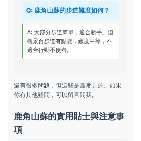
Q: 鹿角山蘇的步道難度如何？
A: 大部分步道簡單，適合新手。但
觀景台步道有點陡，難度中等，不
適合行動不便者。
還有很多問題，但這些是最常見的。如果
你有其他疑問，可以留言問我。
鹿角山蘇的實用貼士與注意事
項