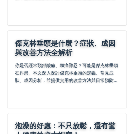
傑克林垂頭是什麼？症狀、成因
與改善方法全解析
你是否經常頸部酸痛、頭痛難忍？可能是傑克林垂頭
在作祟。本文深入探討傑克林垂頭的定義、常見症
狀、成因分析，並提供實用的改善方法與日常預防技
巧，幫助你遠離姿勢不良帶來的健康風險。
泡澡的好處：不只放鬆，還有驚