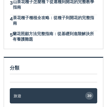
山茶花種子怎麼種？從選種到開花的完整教學
3
指南
茶花種子種植全攻略：從種子到開花的完整指
4
南
蘭花照顧方法完整指南：從基礎到進階解決所
5
有養護難題
分類
旅遊
39