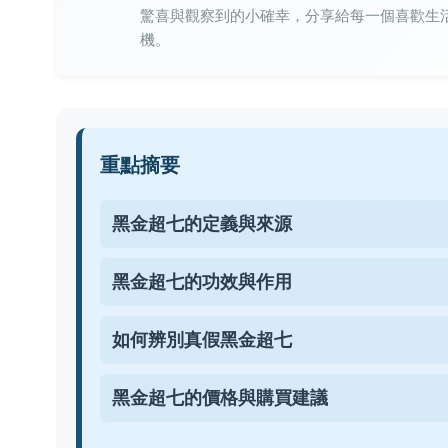
驚喜與觀察到的小確幸，分享給每一個喜歡生
機。
重點摘要
黑金超七的定義與來源
黑金超七的功效與作用
如何辨別真假黑金超七
黑金超七的價格與購買建議