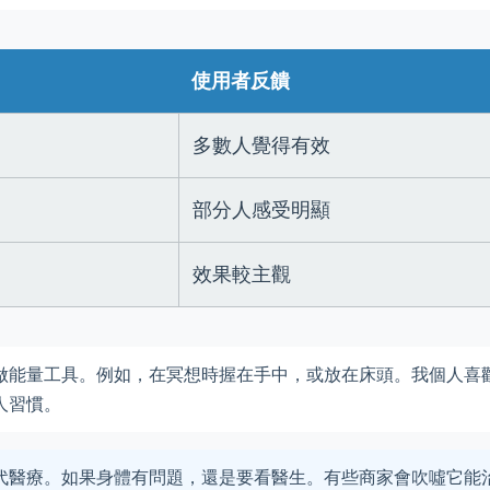
使用者反饋
多數人覺得有效
部分人感受明顯
效果較主觀
做能量工具。例如，在冥想時握在手中，或放在床頭。我個人喜
人習慣。
代醫療。如果身體有問題，還是要看醫生。有些商家會吹噓它能