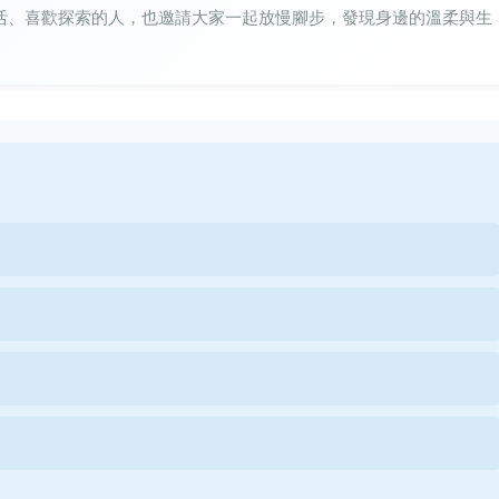
活、喜歡探索的人，也邀請大家一起放慢腳步，發現身邊的溫柔與生