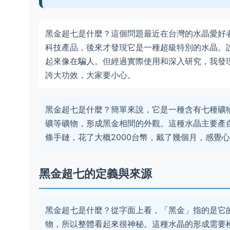
黑金超七是什麼？這個問題最近在台灣的水晶愛好
科技產品，後來才發現它是一種超級特別的水晶。
起來像在騙人。但經過實際使用和深入研究，我發
誇大功效，大家要小心。
黑金超七是什麼？簡單來說，它是一種含有七種礦
礦等礦物，形成黑金相間的外觀。這種水晶主要產
條手鏈，花了大概2000台幣，戴了幾個月，感覺
黑金超七的定義與來源
黑金超七是什麼？從字面上看，「黑金」指的是它
物，所以整體看起來很神秘。這種水晶的形成需要