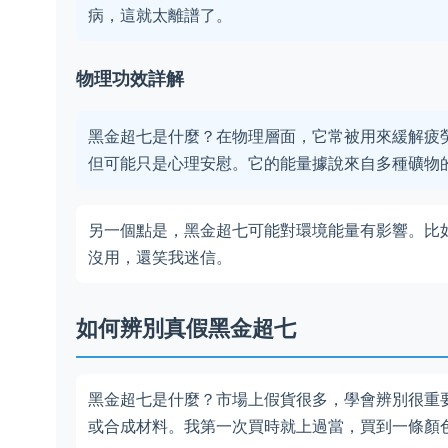
病，這就太離譜了。
物理功效詳解
黑金超七是什麼？在物理層面，它常被用來緩解疲
但可能只是心理安慰。它的能量據說來自多種礦物
另一個點是，黑金超七可能對環境能量有影響。比
沒用，還笑我迷信。
如何辨別真假黑金超七
黑金超七是什麼？市場上假貨很多，學會辨別很重
或合成材料。我第一次買時就上過當，買到一條顏