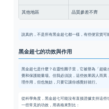
其他地區
品質參差不齊
說真的，不是所有黑金超七都一樣，有些便宜貨可
黑金超七的功效與作用
黑金超七是什麼？在靈性圈子里，它被譽為「超級
覺和保護能量場。但我必須說，這些效果因人而異
理作用，但也無妨，只要它讓你感覺好就行。
從科學角度，黑金超七可能沒有直接證據支持這些
一些常見的功效，用表格來對比：