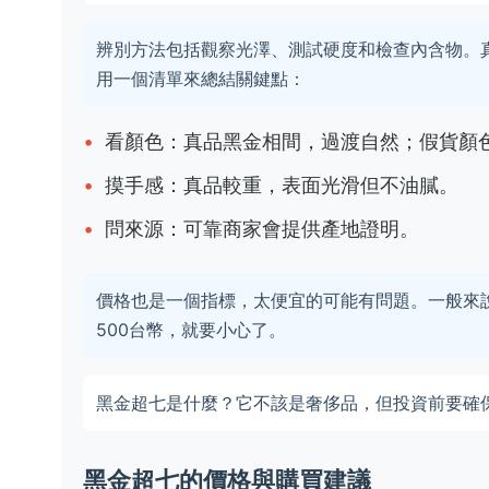
辨別方法包括觀察光澤、測試硬度和檢查內含物。
用一個清單來總結關鍵點：
看顏色：真品黑金相間，過渡自然；假貨顏
摸手感：真品較重，表面光滑但不油膩。
問來源：可靠商家會提供產地證明。
價格也是一個指標，太便宜的可能有問題。一般來說，
500台幣，就要小心了。
黑金超七是什麼？它不該是奢侈品，但投資前要確
黑金超七的價格與購買建議