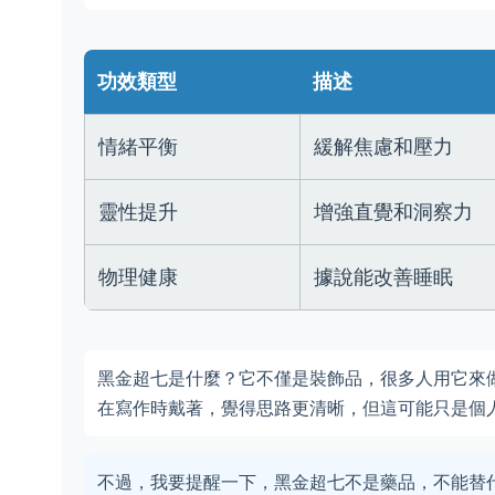
功效類型
描述
情緒平衡
緩解焦慮和壓力
靈性提升
增強直覺和洞察力
物理健康
據說能改善睡眠
黑金超七是什麼？它不僅是裝飾品，很多人用它來
在寫作時戴著，覺得思路更清晰，但這可能只是個
不過，我要提醒一下，黑金超七不是藥品，不能替