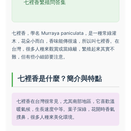
七裡香繁殖問答集
七裡香，學名 Murraya paniculata，是一種常綠灌
木，花朵小而白，香味能傳很遠，所以叫七裡香。在
台灣，很多人種來觀賞或當綠籬，繁殖起來其實不
難，但有些小細節要注意。
七裡香是什麼？簡介與特點
七裡香在台灣很常見，尤其南部地區，它喜歡溫
暖氣候，生長速度中等。葉子深綠，花開時香氣
撲鼻，很多人種來美化環境。