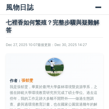
風物日誌
七裡香如何繁殖？完整步驟與疑難解
答
Dec 27, 2025 10:07
最後更新：Dec 30, 2025 14:27
張郁雯
作者：
我是張郁雯，畢業於臺灣大學森林環境暨資源學系，之
後在師範大學環境教育研究所完成了碩士學位。過去這
些年，我的工作足跡大多離不開野外——做過生態調
查、參與過環境教育計畫，也在國家公園當過幾年的解