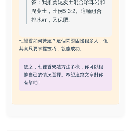
答：我推薦泥炭土混合珍珠岩和
腐葉土，比例5:3:2。這種組合
排水好，又保肥。
七裡香如何繁殖？這個問題困擾很多人，但
其實只要掌握技巧，就能成功。
總之，七裡香繁殖方法多樣，你可以根
據自己的情況選擇。希望這篇文章對你
有幫助！