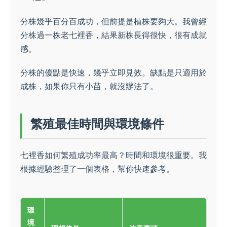
分株幾乎百分百成功，但前提是植株要夠大。我曾經
分株過一株老七裡香，結果新株長得很快，很有成就
感。
分株的優點是快速，幾乎立即見效。缺點是只適用於
成株，如果你只有小苗，就沒辦法了。
繁殖最佳時間與環境條件
七裡香如何繁殖成功率最高？時間和環境很重要。我
根據經驗整理了一個表格，幫你快速參考。
環
境