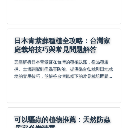
日本青紫蘇種植全攻略：台灣家
庭栽培技巧與常見問題解答
完整解析日本青紫蘇在台灣的種植訣竅，從品種選
擇、土壤調配到病蟲害防治。提供陽台盆栽與田地栽
培的實用技巧，並解答台灣氣候下的常見栽培問題，
讓你輕鬆收成香氣濃郁的青紫蘇。
可以驅蟲的植物推薦：天然防蟲