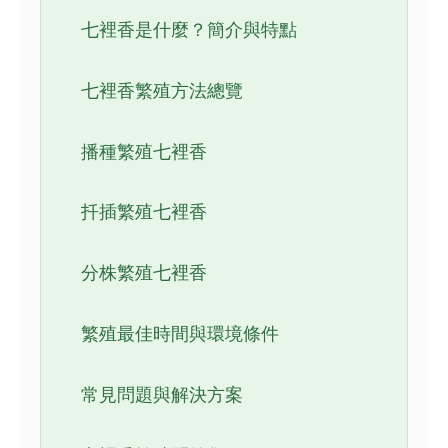
七裡香是什麼？簡介與特點
七裡香繁殖方法總覽
播種繁殖七裡香
扦插繁殖七裡香
分株繁殖七裡香
繁殖最佳時間與環境條件
常見問題與解決方案