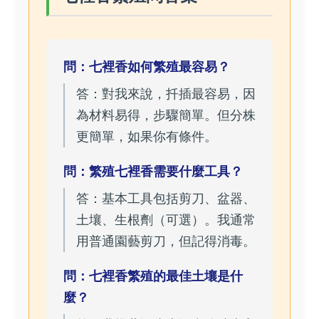
問：七裡香如何繁殖最容易？
答：對我來說，扦插最容易，因
為材料易得，步驟簡單。但分株
更簡單，如果你有條件。
問：繁殖七裡香需要什麼工具？
答：基本工具包括剪刀、盆器、
土壤、生根劑（可選）。我通常
用普通園藝剪刀，但記得消毒。
問：七裡香繁殖的最佳土壤是什
麼？