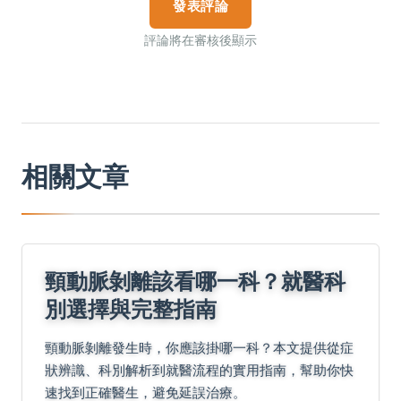
發表評論
評論將在審核後顯示
相關文章
頸動脈剝離該看哪一科？就醫科
別選擇與完整指南
頸動脈剝離發生時，你應該掛哪一科？本文提供從症
狀辨識、科別解析到就醫流程的實用指南，幫助你快
速找到正確醫生，避免延誤治療。