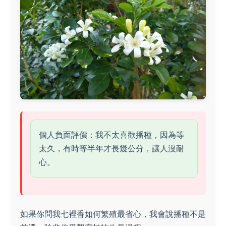
個人負面評價：我不太喜歡播種，因為等
太久，有時等半年才長幾公分，讓人沒耐
心。
如果你問我七裡香如何繁殖最省心，我會說播種不是