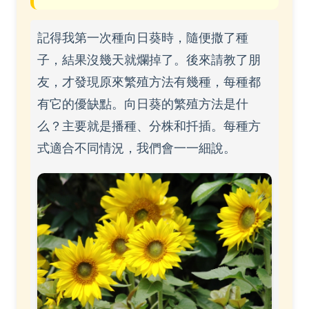
記得我第一次種向日葵時，隨便撒了種
子，結果沒幾天就爛掉了。後來請教了朋
友，才發現原來繁殖方法有幾種，每種都
有它的優缺點。向日葵的繁殖方法是什
么？主要就是播種、分株和扦插。每種方
式適合不同情況，我們會一一細說。