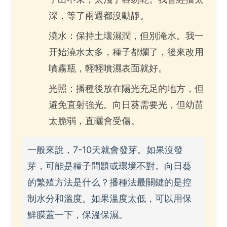
深，等了兩週都沒動靜。
澆水：保持土壤濕潤，但別淹水。我一
开始澆水太多，種子都爛了，後來改用
噴霧瓶，輕輕噴濕表面就好。
光照：播種後放在陽光充足的地方，但
避免直射強光。向日葵需要光，但幼苗
太脆弱，直曬會受傷。
一般來說，7-10天就會發芽。如果沒發
芽，可能是種子問題或環境不對。向日葵
的繁殖方法是什么？播種法最關鍵的是控
制水分和溫度。如果溫度太低，可以用保
鮮膜蓋一下，保溫保濕。