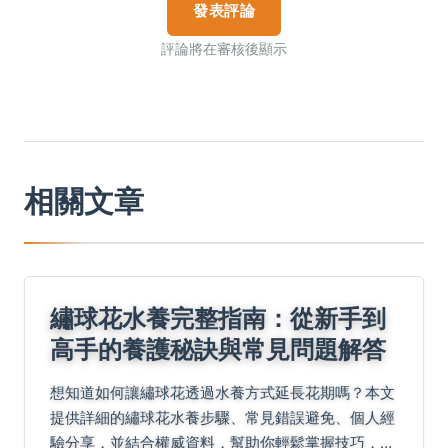
發表評論
評論將在審核後顯示
相關文章
繡球花水養完整指南：從新手到
高手的養護秘訣與常見問題解答
想知道如何讓繡球花透過水養方式延長花期嗎？本文
提供詳細的繡球花水養步驟、常見錯誤避免、個人經
驗分享，並結合權威資料，幫助你輕鬆掌握技巧，讓