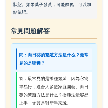
狀態。如果葉子發黃，可能缺氮，可以加
點氮肥。
常見問題解答
問：向日葵的繁殖方法是什么？最常
見的是哪種？
答：最常見的是播種繁殖，因為它簡
單易行，適合大多數家庭園藝。向日
葵的繁殖方法是什么？播種法最容易
上手，尤其是對新手來說。