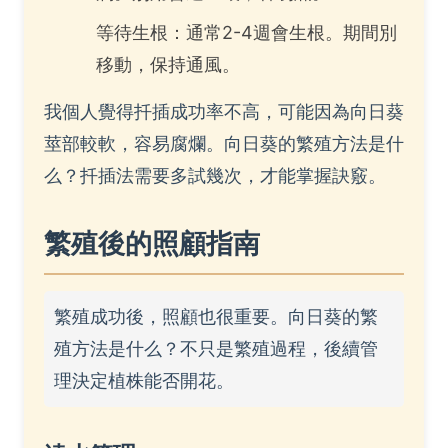
等待生根：通常2-4週會生根。期間別
移動，保持通風。
我個人覺得扦插成功率不高，可能因為向日葵
莖部較軟，容易腐爛。向日葵的繁殖方法是什
么？扦插法需要多試幾次，才能掌握訣竅。
繁殖後的照顧指南
繁殖成功後，照顧也很重要。向日葵的繁
殖方法是什么？不只是繁殖過程，後續管
理決定植株能否開花。