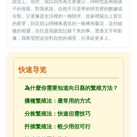
說志工。現在，我以寫作為主要重心，同時也是兩個孩
子的母親。對我來說，自然不只是學術研究裡的數據或
分類，它更像是生活裡的一種陪伴。從家裡陽台上冒出
的新芽，到近郊山徑轉角遇見的一株稀有蘭花，這些細
微的相遇，往往是我最想記錄下來的事。透過文字和影
像，我希望把這份對自然的感受，分享給更多人。
快速导览
為什麼你需要知道向日葵的繁殖方法？
播種繁殖法：最常用的方式
分株繁殖法：快速但需技巧
扦插繁殖法：較少用但可行