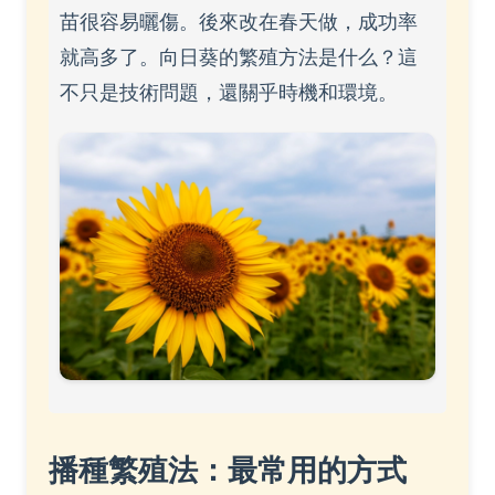
苗很容易曬傷。後來改在春天做，成功率
就高多了。向日葵的繁殖方法是什么？這
不只是技術問題，還關乎時機和環境。
播種繁殖法：最常用的方式