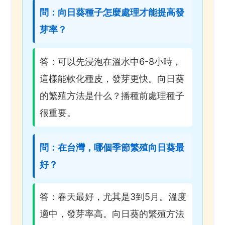
問：向日葵種子怎麼處理才能提高發
芽率？
答：可以先浸泡在溫水中6-8小時，
這樣能軟化種皮，發芽更快。向日葵
的繁殖方法是什么？播種前處理種子
很重要。
問：在台灣，哪個季節繁殖向日葵最
好？
答：春天最好，尤其是3到5月。溫度
適中，發芽率高。向日葵的繁殖方法