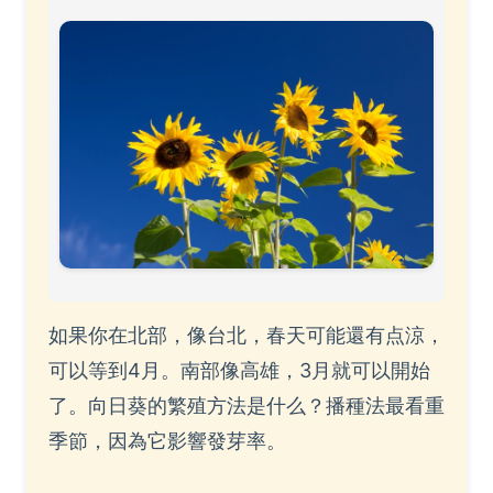
如果你在北部，像台北，春天可能還有点涼，
可以等到4月。南部像高雄，3月就可以開始
了。向日葵的繁殖方法是什么？播種法最看重
季節，因為它影響發芽率。