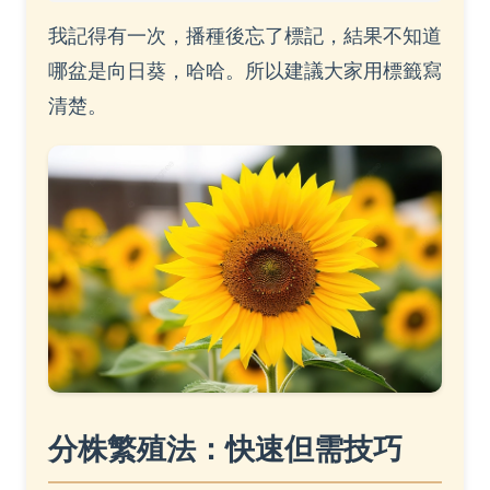
我記得有一次，播種後忘了標記，結果不知道
哪盆是向日葵，哈哈。所以建議大家用標籤寫
清楚。
分株繁殖法：快速但需技巧