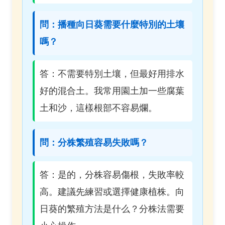
問：播種向日葵需要什麼特別的土壤
嗎？
答：不需要特別土壤，但最好用排水
好的混合土。我常用園土加一些腐葉
土和沙，這樣根部不容易爛。
問：分株繁殖容易失敗嗎？
答：是的，分株容易傷根，失敗率較
高。建議先練習或選擇健康植株。向
日葵的繁殖方法是什么？分株法需要