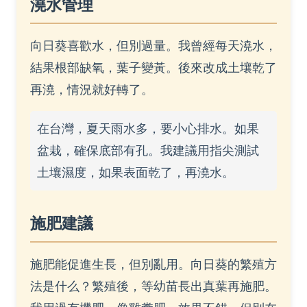
澆水管理
向日葵喜歡水，但別過量。我曾經每天澆水，
結果根部缺氧，葉子變黃。後來改成土壤乾了
再澆，情況就好轉了。
在台灣，夏天雨水多，要小心排水。如果
盆栽，確保底部有孔。我建議用指尖測試
土壤濕度，如果表面乾了，再澆水。
施肥建議
施肥能促進生長，但別亂用。向日葵的繁殖方
法是什么？繁殖後，等幼苗長出真葉再施肥。