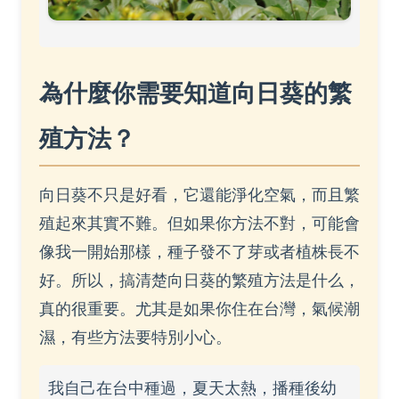
為什麼你需要知道向日葵的繁
殖方法？
向日葵不只是好看，它還能淨化空氣，而且繁
殖起來其實不難。但如果你方法不對，可能會
像我一開始那樣，種子發不了芽或者植株長不
好。所以，搞清楚向日葵的繁殖方法是什么，
真的很重要。尤其是如果你住在台灣，氣候潮
濕，有些方法要特別小心。
我自己在台中種過，夏天太熱，播種後幼