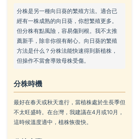
分株是另一種向日葵的繁殖方法。適合已
經有一株成熟的向日葵，你想繁殖更多。
但分株有點風險，容易傷到根。我不太推
薦新手，除非你很有耐心。向日葵的繁殖
方法是什么？分株法能快速得到新植株，
但操作不當會導致母株受傷。
分株時機
最好在春天或秋天進行，當植株處於生長季但
不太旺盛時。在台灣，我建議在4月或10月，
這時候溫度適中，植株恢復快。