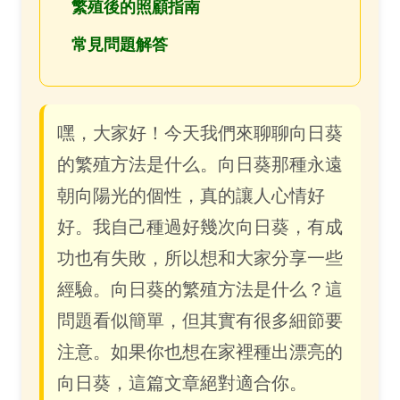
繁殖後的照顧指南
常見問題解答
嘿，大家好！今天我們來聊聊向日葵
的繁殖方法是什么。向日葵那種永遠
朝向陽光的個性，真的讓人心情好
好。我自己種過好幾次向日葵，有成
功也有失敗，所以想和大家分享一些
經驗。向日葵的繁殖方法是什么？這
問題看似簡單，但其實有很多細節要
注意。如果你也想在家裡種出漂亮的
向日葵，這篇文章絕對適合你。