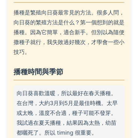
播種是繁殖向日葵最常見的方法。很多人問，
向日葵的繁殖方法是什么？第一個想到的就是
播種。因為它簡單，適合新手。但別以為隨便
撒種子就行，我失敗過好幾次，才學會一些小
技巧。
播種時間與季節
向日葵喜歡溫暖，所以最好在春天播種。
在台灣，大約3月到5月是最佳時機。太早
或太晚，溫度不合適，種子可能不發芽。
我試過在夏天播種，結果因為太熱，幼苗
都曬死了。所以 timing 很重要。