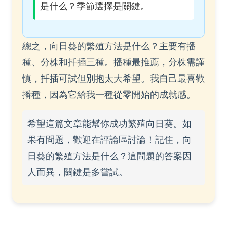
是什么？季節選擇是關鍵。
總之，向日葵的繁殖方法是什么？主要有播
種、分株和扦插三種。播種最推薦，分株需謹
慎，扦插可試但別抱太大希望。我自己最喜歡
播種，因為它給我一種從零開始的成就感。
希望這篇文章能幫你成功繁殖向日葵。如
果有問題，歡迎在評論區討論！記住，向
日葵的繁殖方法是什么？這問題的答案因
人而異，關鍵是多嘗試。