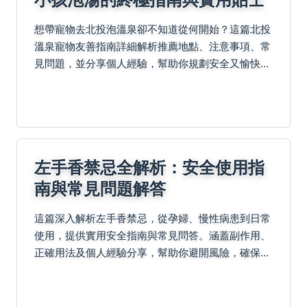
想帶寵物去北投泡溫泉卻不知道從何開始？這篇北投
溫泉寵物友善指南詳細解析推薦地點、注意事項、常
見問題，並分享個人經驗，幫助你規劃安全又愉快的
溫泉之旅。從寵物健康檢查到溫泉選擇，一次解決所
有疑問！
左手香禁忌全解析：安全使用指
南與常見問題解答
這篇深入解析左手香禁忌，從孕婦、慢性病患到日常
使用，提供實用安全指南與常見問答。涵蓋副作用、
正確用法及個人經驗分享，幫助你避開風險，確保健
康無虞。