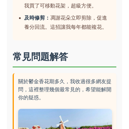
我買了可移動花架，超級方便。
及時修剪：
凋謝花朵立即剪除，促進
養分回流。這招讓我每年都能複花。
常見問題解答
關於鬱金香花期多久，我收過很多網友提
問，這裡整理幾個最常見的，希望能解開
你的疑惑。