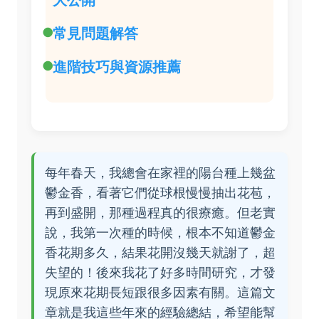
大公開
常見問題解答
進階技巧與資源推薦
每年春天，我總會在家裡的陽台種上幾盆
鬱金香，看著它們從球根慢慢抽出花苞，
再到盛開，那種過程真的很療癒。但老實
說，我第一次種的時候，根本不知道鬱金
香花期多久，結果花開沒幾天就謝了，超
失望的！後來我花了好多時間研究，才發
現原來花期長短跟很多因素有關。這篇文
章就是我這些年來的經驗總結，希望能幫