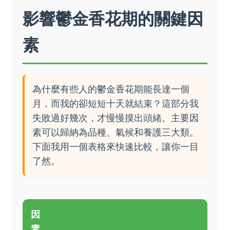
影響鬱金香花期的關鍵因
素
為什麼有些人的鬱金香花期能長達一個
月，而我的卻短短十天就結束？這部分我
失敗過好幾次，才慢慢摸出頭緒。主要因
素可以歸納為品種、氣候和養護三大類。
下面我用一個表格來快速比較，讓你一目
了然。
因
素