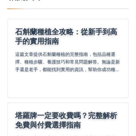
石斛蘭種植全攻略：從新手到高
手的實用指南
這篇文章提供石斛蘭種植的完整指南，包括品種選
擇、種植步驟、養護技巧和常見問題解答。無論是新
手還是老手，都能找到實用的資訊，幫助你成功種植
美麗的石斛蘭。
塔羅牌一定要收費嗎？完整解析
免費與付費選擇指南