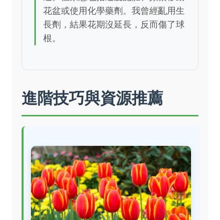
花盆或使用化學藥劑。我曾經亂用生
長劑，結果花期沒延長，反而傷了球
根。
進階技巧與資源推薦