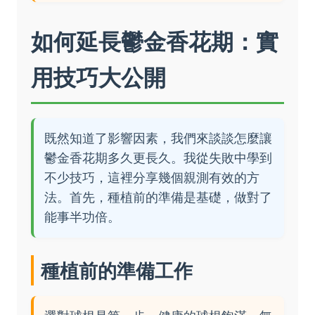
如何延長鬱金香花期：實
用技巧大公開
既然知道了影響因素，我們來談談怎麼讓
鬱金香花期多久更長久。我從失敗中學到
不少技巧，這裡分享幾個親測有效的方
法。首先，種植前的準備是基礎，做對了
能事半功倍。
種植前的準備工作