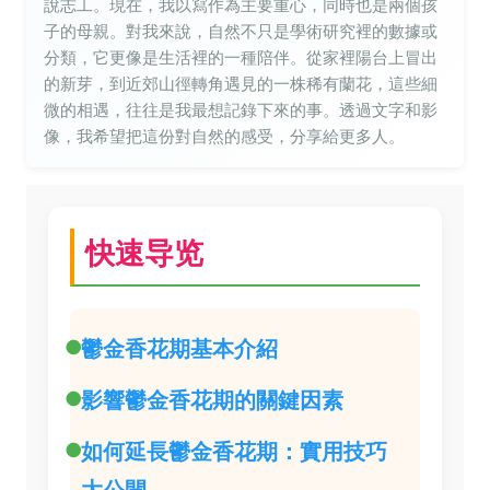
說志工。現在，我以寫作為主要重心，同時也是兩個孩
子的母親。對我來說，自然不只是學術研究裡的數據或
分類，它更像是生活裡的一種陪伴。從家裡陽台上冒出
的新芽，到近郊山徑轉角遇見的一株稀有蘭花，這些細
微的相遇，往往是我最想記錄下來的事。透過文字和影
像，我希望把這份對自然的感受，分享給更多人。
快速导览
鬱金香花期基本介紹
影響鬱金香花期的關鍵因素
如何延長鬱金香花期：實用技巧