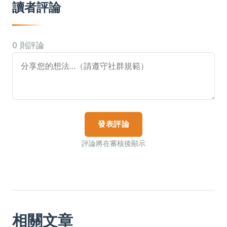
讀者評論
0 則評論
發表評論
評論將在審核後顯示
相關文章