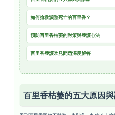
如何搶救瀕臨死亡的百里香？
預防百里香枯萎的對策與養護心法
百里香養護常見問題深度解答
百里香枯萎的五大原因與