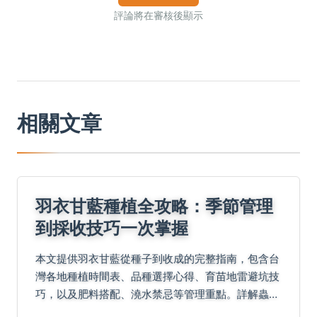
評論將在審核後顯示
相關文章
羽衣甘藍種植全攻略：季節管理
到採收技巧一次掌握
本文提供羽衣甘藍從種子到收成的完整指南，包含台
灣各地種植時間表、品種選擇心得、育苗地雷避坑技
巧，以及肥料搭配、澆水禁忌等管理重點。詳解蟲害
防治實戰清單與病害急救法，並比較三種保存方式效