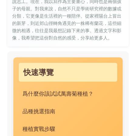
說志工。現在，我以寫作為主要重心，同時也是兩個孩
子的母親。對我來說，自然不只是學術研究裡的數據或
分類，它更像是生活裡的一種陪伴。從家裡陽台上冒出
的新芽，到近郊山徑轉角遇見的一株稀有蘭花，這些細
微的相遇，往往是我最想記錄下來的事。透過文字和影
像，我希望把這份對自然的感受，分享給更多人。
快速導覽
爲什麼你該試試萬壽菊種植？
品種挑選指南
種植實戰步驟