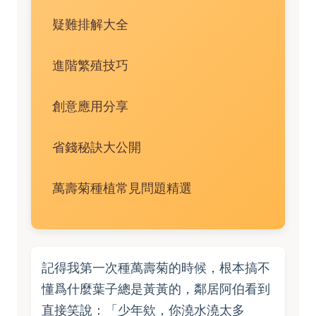
疑難排解大全
進階繁殖技巧
創意應用分享
省錢秘訣大公開
萬壽菊種植常見問題精選
記得我第一次種萬壽菊的時候，根本搞不
懂爲什麼葉子總是黃黃的，鄰居阿伯看到
直接笑說：「少年欸，你澆水澆太多