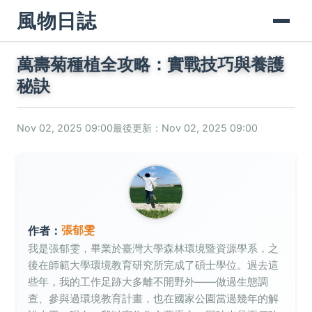
風物日誌
萬壽菊種植全攻略：實戰技巧與養護
秘訣
Nov 02, 2025 09:00
最後更新：Nov 02, 2025 09:00
張郁雯
作者：
我是張郁雯，畢業於臺灣大學森林環境暨資源學系，之
後在師範大學環境教育研究所完成了碩士學位。過去這
些年，我的工作足跡大多離不開野外——做過生態調
查、參與過環境教育計畫，也在國家公園當過幾年的解