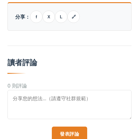
分享：
f
X
L
🔗
讀者評論
0 則評論
發表評論