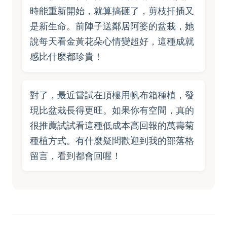
時能重新開始，就算搞砸了，剪枝扦插又
是新生命。前陣子送鄰居阿婆的盆栽，她
說每天看金黃花朵心情變超好，這種成就
感比什麼都珍貴！
對了，最近嘗試在頂樓用帆布箱種植，發
現比盆栽長得更旺。如果你有空間，真的
很推薦試試看這種低成本高回報的萬壽菊
種植方式。有什麼疑問歡迎到我的部落格
留言，看到都會回喔！