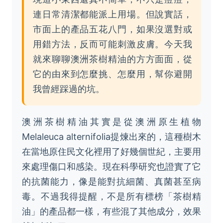
連日常清潔都能派上用場。但說實話，
市面上的產品五花八門，如果沒選對或
用錯方法，反而可能刺激皮膚。今天我
就來聊聊澳洲茶樹精油的方方面面，從
它的由來到怎麼挑、怎麼用，幫你避開
我曾經踩過的坑。
澳洲茶樹精油其實是從澳洲原生植物
Melaleuca alternifolia提煉出來的，這種樹木
在當地原住民文化裡用了好幾個世紀，主要用
來處理傷口和感染。現在科學研究也證實了它
的抗菌能力，像是能對抗細菌、真菌甚至病
毒。不過我得提醒，不是所有標榜「茶樹精
油」的產品都一樣，有些混了其他成分，效果