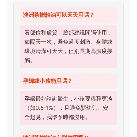
澳洲茶樹精油可以天天用嗎？
看部位和膚質。臉部建議間隔使用，
如隔天一次，避免過度刺激。身體或
環境清潔可天天，但別長期高濃度接
觸。
孕婦或小孩能用嗎？
孕婦最好諮詢醫生，小孩要稀釋更淡
（如0.5-1%），且避免嬰幼兒。安
全起見，我懷孕時都沒用。