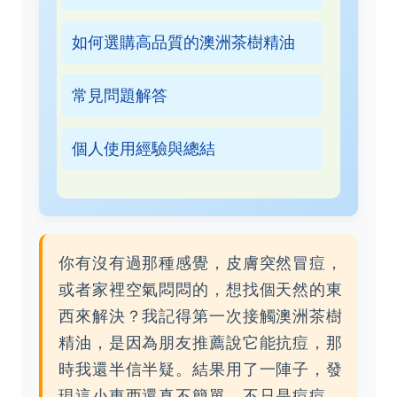
如何選購高品質的澳洲茶樹精油
常見問題解答
個人使用經驗與總結
你有沒有過那種感覺，皮膚突然冒痘，
或者家裡空氣悶悶的，想找個天然的東
西來解決？我記得第一次接觸澳洲茶樹
精油，是因為朋友推薦說它能抗痘，那
時我還半信半疑。結果用了一陣子，發
現這小東西還真不簡單，不只是痘痘，