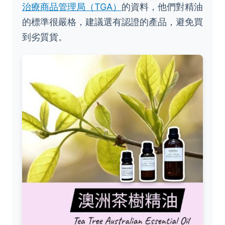
治療商品管理局（TGA）
的資料，他們對精油
的標準很嚴格，建議選有認證的產品，避免買
到劣質貨。