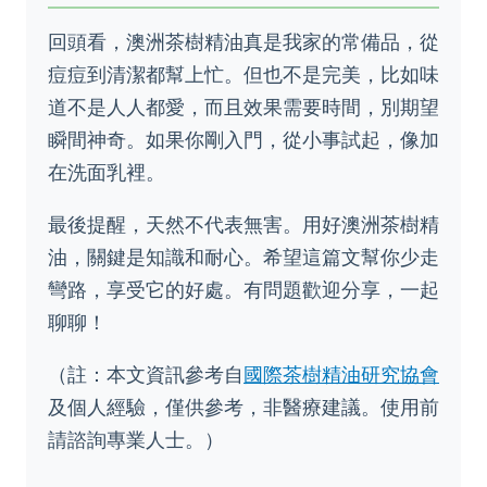
回頭看，澳洲茶樹精油真是我家的常備品，從
痘痘到清潔都幫上忙。但也不是完美，比如味
道不是人人都愛，而且效果需要時間，別期望
瞬間神奇。如果你剛入門，從小事試起，像加
在洗面乳裡。
最後提醒，天然不代表無害。用好澳洲茶樹精
油，關鍵是知識和耐心。希望這篇文幫你少走
彎路，享受它的好處。有問題歡迎分享，一起
聊聊！
（註：本文資訊參考自
國際茶樹精油研究協會
及個人經驗，僅供參考，非醫療建議。使用前
請諮詢專業人士。）