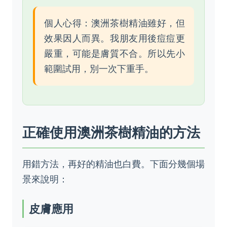
個人心得：澳洲茶樹精油雖好，但
效果因人而異。我朋友用後痘痘更
嚴重，可能是膚質不合。所以先小
範圍試用，別一次下重手。
正確使用澳洲茶樹精油的方法
用錯方法，再好的精油也白費。下面分幾個場
景來說明：
皮膚應用