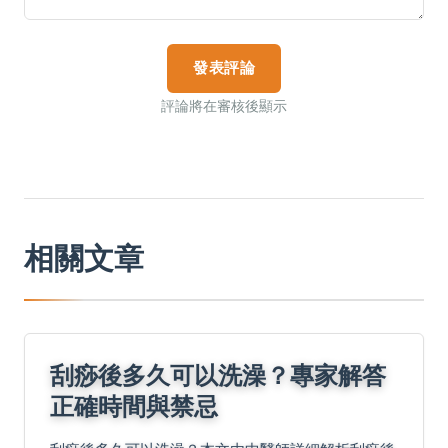
發表評論
評論將在審核後顯示
相關文章
刮痧後多久可以洗澡？專家解答
正確時間與禁忌