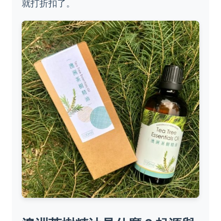
就打折扣了。