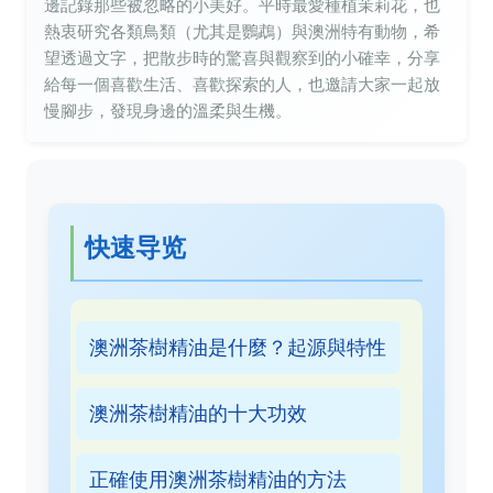
邊記錄那些被忽略的小美好。平時最愛種植茉莉花，也
熱衷研究各類鳥類（尤其是鸚鵡）與澳洲特有動物，希
望透過文字，把散步時的驚喜與觀察到的小確幸，分享
給每一個喜歡生活、喜歡探索的人，也邀請大家一起放
慢腳步，發現身邊的溫柔與生機。
快速导览
澳洲茶樹精油是什麼？起源與特性
澳洲茶樹精油的十大功效
正確使用澳洲茶樹精油的方法