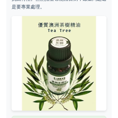
是要專業處理。