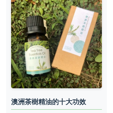
澳洲茶樹精油的十大功效