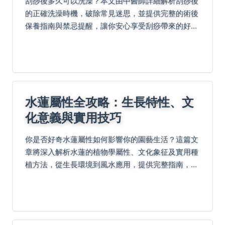
刮痧後多久可以洗澡？本文由中醫師詳細解析刮痧後
的正確洗澡時機，破除常見迷思，並提供完整的術後
保養指南與禁忌提醒，讓你安心享受刮痧帶來的好
處。
水蓮屬性全攻略：生長特性、文
化意義與實用技巧
你是否好奇水蓮屬性如何影響你的園藝生活？這篇文
章將深入解析水蓮的植物學屬性、文化象征及實用種
植方法，從生長環境到風水應用，提供完整指南，幫
助你輕鬆掌握水蓮的奧秘。