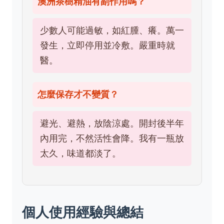
澳洲茶樹精油有副作用嗎？
少數人可能過敏，如紅腫、癢。萬一
發生，立即停用並冷敷。嚴重時就
醫。
怎麼保存才不變質？
避光、避熱，放陰涼處。開封後半年
內用完，不然活性會降。我有一瓶放
太久，味道都淡了。
個人使用經驗與總結