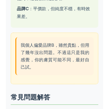
品牌C
：平價款，但純度不穩，有時效
果差。
我個人偏愛品牌B，雖然貴點，但用
了幾年沒出問題。不過這只是我的
感覺，你的膚質可能不同，最好自
己試。
常見問題解答