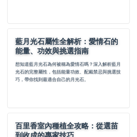
佳收成時機，提升種植成功率。
藍月光石屬性全解析：愛情石的
能量、功效與挑選指南
想知道藍月光石為何被稱為愛情石嗎？深入解析藍月
光石的完整屬性，包括能量功效、配戴禁忌與挑選技
巧，帶你找到最適合自己的月光石。
百里香室內種植全攻略：從選苗
到收成的專家技巧