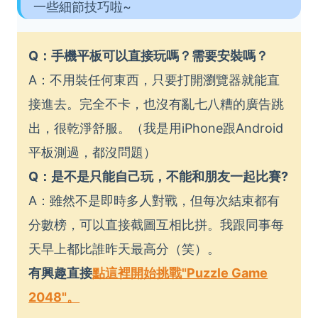
一些細節技巧啦~
Q：手機平板可以直接玩嗎？需要安裝嗎？
A：不用裝任何東西，只要打開瀏覽器就能直
接進去。完全不卡，也沒有亂七八糟的廣告跳
出，很乾淨舒服。（我是用iPhone跟Android
平板測過，都沒問題）
Q：是不是只能自己玩，不能和朋友一起比賽?
A：雖然不是即時多人對戰，但每次結束都有
分數榜，可以直接截圖互相比拼。我跟同事每
天早上都比誰昨天最高分（笑）。
有興趣直接
點這裡開始挑戰"Puzzle Game
2048"。