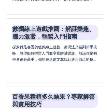
數獨線上遊戲推薦：解謎樂趣、
腦力激盪，輕鬆入門指南
探索我最喜愛的數獨線上遊戲，從玩法介紹到新手攻
略，教你如何輕鬆入門並享受解謎樂趣。無論你是初
學者還是高手，都能在這篇文章找到適合自己的挑戰
與成就感，立即點擊體驗！
百香果種植多久結果？專家解答
與實用技巧