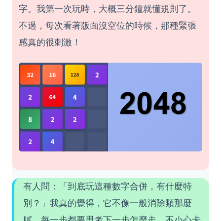
字。我第一次玩時，大概三分鐘就懂規則了。
不過，每次看著版面沒空位的時候，那種緊張
感真的很刺激！
有人問：「到底玩這種數字合併，有什麼特
別？」我真的覺得，它不像一般消除類那麼
膩，每一步都要思考下一步怎麼走，不小心卡