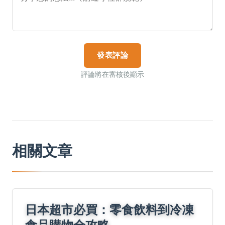
發表評論
評論將在審核後顯示
相關文章
日本超市必買：零食飲料到冷凍
食品購物全攻略