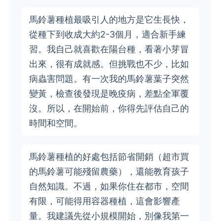
馬鈴薯種植最吸引人的地方是它生長快，
從種下到收成大約2-3個月，適合新手練
習。我自己就喜歡在陽台種，看著小芽冒
出來，很有成就感。但挑戰也不少，比如
病蟲害問題。有一次我的馬鈴薯葉子突然
變黃，檢查後發現是晚疫病，差點全軍覆
沒。所以，在開始前，你得先評估自己的
時間和空間。
馬鈴薯種植的好處包括節省開銷（超市買
的馬鈴薯可能殘留農藥），還能教育孩子
自然知識。不過，如果你住在都市，空間
有限，可能得用容器種植，這會影響產
量。我建議先從小規模開始，別像我第一