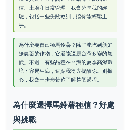
種、土壤和日常管理。我會分享我的經
驗，包括一些失敗教訓，讓你能輕鬆上
手。
為什麼要自己種馬鈴薯？除了能吃到新鮮
無農藥的作物，它還能適應台灣多變的氣
候。不過，有些品種在台灣的夏季高濕環
境下容易生病，這點我得先提醒你。別擔
心，我會一步步帶你了解整個過程。
為什麼選擇馬鈴薯種植？好處
與挑戰