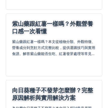
紫山藥跟紅薯一樣嗎？外觀營養
口感一次看懂
紫山藥跟紅薯一樣嗎？本文從植物分類、外觀特徵、
營養成分到烹飪方式完整比較，提供選購技巧與實用
食譜。解答紫山藥能否生吃、紅薯發芽處理等常見問
題，幫助您正確選擇適合的食材。
向日葵種子不發芽怎麼辦？完整
原因解析與實用解決方案