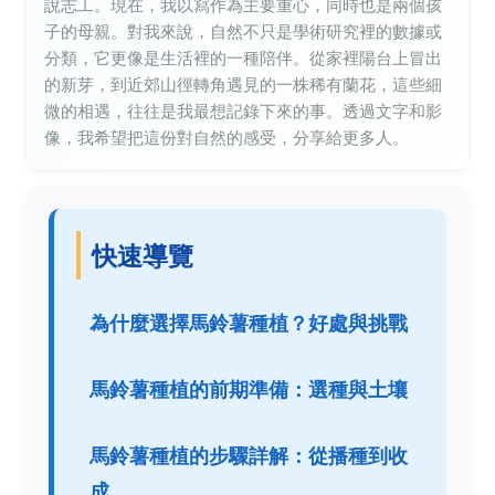
說志工。現在，我以寫作為主要重心，同時也是兩個孩
子的母親。對我來說，自然不只是學術研究裡的數據或
分類，它更像是生活裡的一種陪伴。從家裡陽台上冒出
的新芽，到近郊山徑轉角遇見的一株稀有蘭花，這些細
微的相遇，往往是我最想記錄下來的事。透過文字和影
像，我希望把這份對自然的感受，分享給更多人。
快速導覽
為什麼選擇馬鈴薯種植？好處與挑戰
馬鈴薯種植的前期準備：選種與土壤
馬鈴薯種植的步驟詳解：從播種到收
成