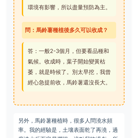
環境有影響，所以盡量預防為主。
問：馬鈴薯種植後多久可以收成？
答：一般2-3個月，但要看品種和
氣候。收成時，葉子開始變黃枯
萎，就是時候了。別太早挖，我曾
經心急提前收，馬鈴薯還沒長大。
另外，馬鈴薯種植時，很多人問澆水頻
率。我的經驗是，土壤表面乾了再澆，過