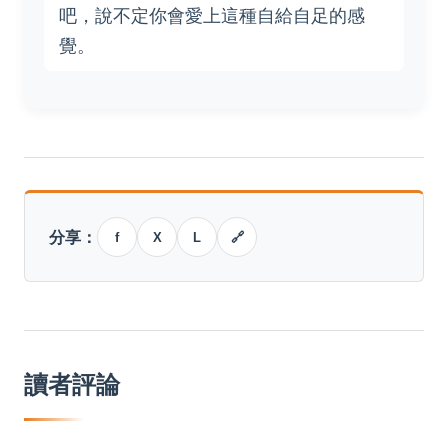
吧，說不定你會愛上這種自給自足的感
覺。
分享：
f
X
L
🔗
讀者評論