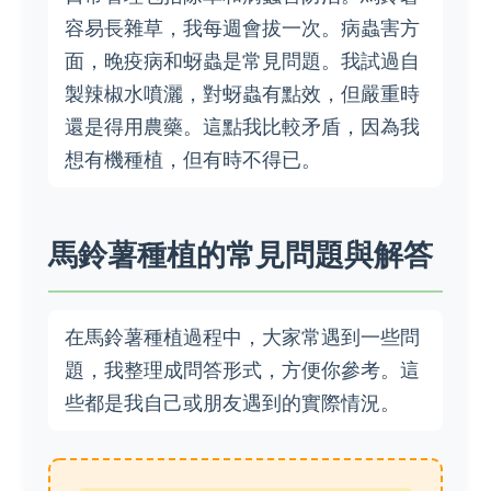
容易長雜草，我每週會拔一次。病蟲害方
面，晚疫病和蚜蟲是常見問題。我試過自
製辣椒水噴灑，對蚜蟲有點效，但嚴重時
還是得用農藥。這點我比較矛盾，因為我
想有機種植，但有時不得已。
馬鈴薯種植的常見問題與解答
在馬鈴薯種植過程中，大家常遇到一些問
題，我整理成問答形式，方便你參考。這
些都是我自己或朋友遇到的實際情況。