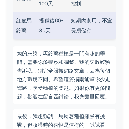
100天
控制
紅皮馬
播種後60-
短期內食用，不宜
鈴薯
80天
長期儲存
總的來說，馬鈴薯種植是一門有趣的學
問，需要你多觀察和調整。我的失敗經驗
告訴我，別完全照搬網路文章，因為每個
地方環境不同。希望這篇指南能幫你少走
彎路，享受種植的樂趣。如果你有更多問
題，歡迎在留言區討論，我會盡量回覆。
最後，我想強調，馬鈴薯種植雖然有挑
戰，但收穫時的喜悅是值得的。試試看