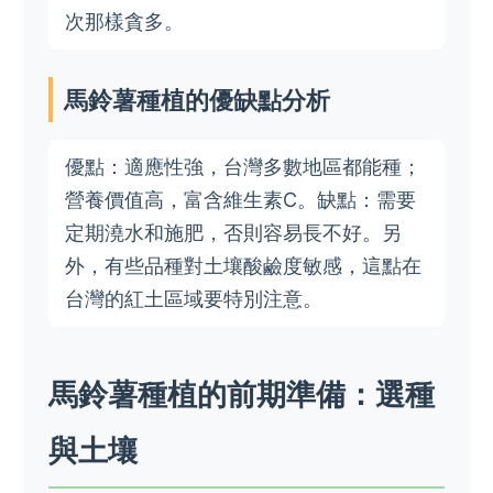
次那樣貪多。
馬鈴薯種植的優缺點分析
優點：適應性強，台灣多數地區都能種；
營養價值高，富含維生素C。缺點：需要
定期澆水和施肥，否則容易長不好。另
外，有些品種對土壤酸鹼度敏感，這點在
台灣的紅土區域要特別注意。
馬鈴薯種植的前期準備：選種
與土壤