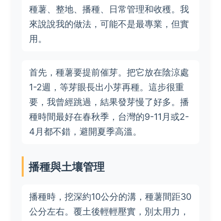
種薯、整地、播種、日常管理和收穫。我
來說說我的做法，可能不是最專業，但實
用。
首先，種薯要提前催芽。把它放在陰涼處
1-2週，等芽眼長出小芽再種。這步很重
要，我曾經跳過，結果發芽慢了好多。播
種時間最好在春秋季，台灣的9-11月或2-
4月都不錯，避開夏季高溫。
播種與土壤管理
播種時，挖深約10公分的溝，種薯間距30
公分左右。覆土後輕輕壓實，別太用力，