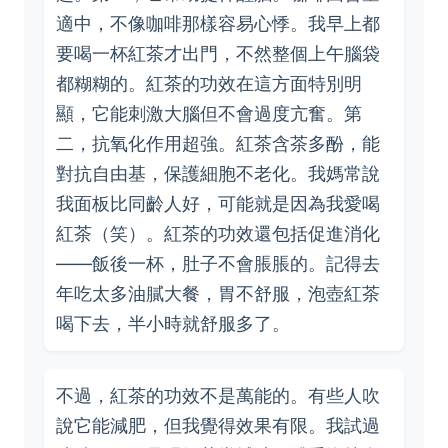
適中，不像咖啡那樣容易心悸。我早上都
要喝一杯紅茶才出門，不然整個上午腦袋
都糊糊的。紅茶的功效在這方面特別明
顯，它能刺激大腦但不會過度亢奮。第
二，抗氧化作用超強。紅茶含茶多酚，能
對抗自由基，保護細胞不老化。我媽常說
我面板比同齡人好，可能就是因為我愛喝
紅茶（笑）。紅茶的功效還包括促進消化
——飯後一杯，肚子不會脹脹的。記得去
年吃太多油膩大餐，胃不舒服，泡壺紅茶
喝下去，半小時就舒服多了。
不過，紅茶的功效不是萬能的。有些人吹
說它能減肥，但我覺得效果有限。我試過