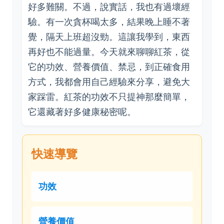
好多難關。不過，說實話，我也有過壞經
驗。有一次貪杯喝太多，結果晚上睡不著
覺，隔天上班超沒勁。這讓我學到，東西
再好也不能過量。今天就來聊聊紅茶，從
它的功效、營養價值、禁忌，到正確食用
方式，我都會用自己經驗來分享，避免大
家踩雷。紅茶的功效不只提神那麼簡單，
它還藏著好多健康秘密呢。
快速導覽
功效
營養價值