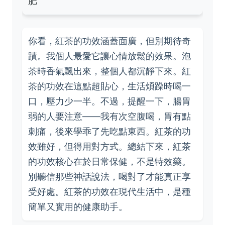
肥
你看，紅茶的功效涵蓋面廣，但別期待奇
蹟。我個人最愛它讓心情放鬆的效果。泡
茶時香氣飄出來，整個人都沉靜下來。紅
茶的功效在這點超貼心，生活煩躁時喝一
口，壓力少一半。不過，提醒一下，腸胃
弱的人要注意——我有次空腹喝，胃有點
刺痛，後來學乖了先吃點東西。紅茶的功
效雖好，但得用對方式。總結下來，紅茶
的功效核心在於日常保健，不是特效藥。
別聽信那些神話說法，喝對了才能真正享
受好處。紅茶的功效在現代生活中，是種
簡單又實用的健康助手。