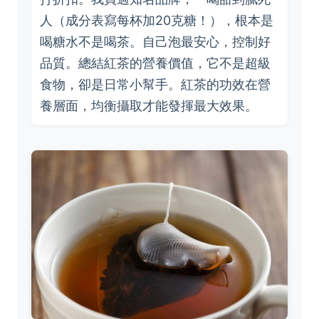
人（成分表寫每杯加20克糖！），根本是
喝糖水不是喝茶。自己泡最安心，控制好
品質。總結紅茶的營養價值，它不是超級
食物，卻是日常小幫手。紅茶的功效在營
養層面，均衡攝取才能發揮最大效果。