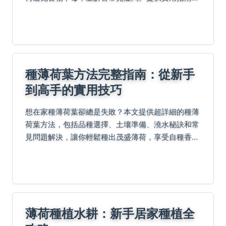
幫助您做出明智選擇，確保飲食健康。
種薄荷葉方法完整指南：從新手
到高手的實用技巧
想在家種薄荷葉卻總是失敗？本文提供超詳細的種薄
荷葉方法，包括品種選擇、土壤準備、澆水秘訣和常
見問題解決，讓你輕鬆種出茂盛薄荷，享受自種香草
的樂趣。
薄荷種植水耕：新手居家種植全