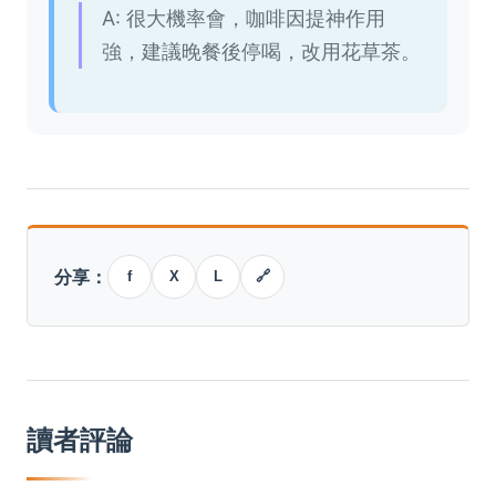
A: 很大機率會，咖啡因提神作用
強，建議晚餐後停喝，改用花草茶。
分享：
f
X
L
🔗
讀者評論