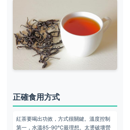
正確食用方式
紅茶要喝出功效，方式很關鍵。溫度控制
第一，水溫85-90°C最理想。太燙破壞營