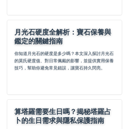
月光石硬度全解析：寶石保養與
鑑定的關鍵指南
你知道月光石的硬度是多少嗎？本文深入探討月光石
的莫氏硬度值、對日常佩戴的影響，並提供實用保養
技巧，幫助你避免常見錯誤，讓寶石持久閃亮。
算塔羅需要生日嗎？揭秘塔羅占
卜的生日需求與隱私保護指南