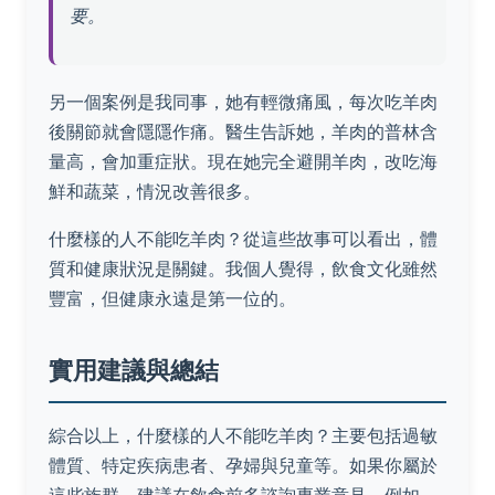
要。
另一個案例是我同事，她有輕微痛風，每次吃羊肉
後關節就會隱隱作痛。醫生告訴她，羊肉的普林含
量高，會加重症狀。現在她完全避開羊肉，改吃海
鮮和蔬菜，情況改善很多。
什麼樣的人不能吃羊肉？從這些故事可以看出，體
質和健康狀況是關鍵。我個人覺得，飲食文化雖然
豐富，但健康永遠是第一位的。
實用建議與總結
綜合以上，什麼樣的人不能吃羊肉？主要包括過敏
體質、特定疾病患者、孕婦與兒童等。如果你屬於