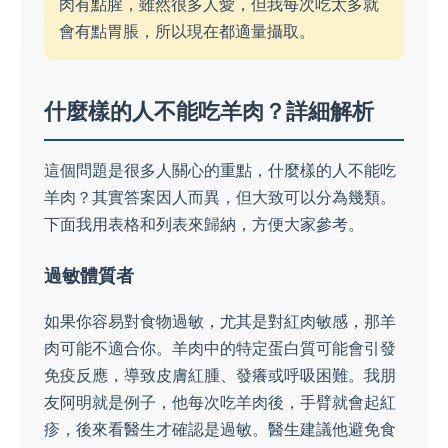
肉有點腥，雖然很多人愛，但我每次吃太多就
會有點胃脹，所以現在都適量攝取。
什麼樣的人不能吃羊肉？詳細解析
這個問題是很多人關心的重點，什麼樣的人不能吃
羊肉？其實答案因人而異，但大致可以分為幾類。
下面我用表格和列表來歸納，方便大家參考。
過敏體質者
如果你容易對食物過敏，尤其是對紅肉敏感，那羊
肉可能不適合你。羊肉中的特定蛋白質可能會引發
免疫反應，導致皮膚紅腫、發癢或呼吸困難。我朋
友阿明就是例子，他每次吃羊肉後，手臂就會起紅
疹，後來看醫生才確認是過敏。醫生建議他避免食