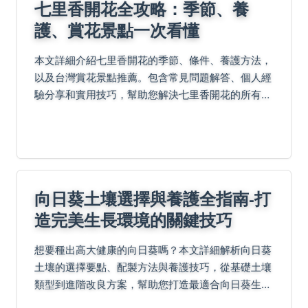
七里香開花全攻略：季節、養
護、賞花景點一次看懂
本文詳細介紹七里香開花的季節、條件、養護方法，
以及台灣賞花景點推薦。包含常見問題解答、個人經
驗分享和實用技巧，幫助您解決七里香開花的所有疑
問，從新手到專家都能受益。
向日葵土壤選擇與養護全指南-打
造完美生長環境的關鍵技巧
想要種出高大健康的向日葵嗎？本文詳細解析向日葵
土壤的選擇要點、配製方法與養護技巧，從基礎土壤
類型到進階改良方案，幫助您打造最適合向日葵生長
的理想環境，解決種植過程中常見的土壤問題。