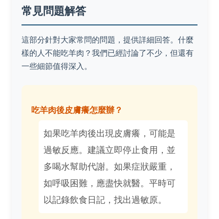
常見問題解答
這部分針對大家常問的問題，提供詳細回答。什麼
樣的人不能吃羊肉？我們已經討論了不少，但還有
一些細節值得深入。
吃羊肉後皮膚癢怎麼辦？
如果吃羊肉後出現皮膚癢，可能是
過敏反應。建議立即停止食用，並
多喝水幫助代謝。如果症狀嚴重，
如呼吸困難，應盡快就醫。平時可
以記錄飲食日記，找出過敏原。