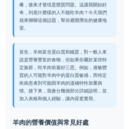
癢，後來才發現是體質問題。這讓我開始好
奇，到底什麼樣的人不能吃羊肉？今天我們
就來聊聊這個話題，幫你避開潛在的健康地
雷。
首先，羊肉富含蛋白質和鐵質，對一般人來
說是營養豐富的食物，但如果你屬於某些特
定族群，吃羊肉前最好三思。例如，過敏體
質的人可能對羊肉中的蛋白質敏感，而特定
疾病患者則可能因羊肉的溫補特性加重病
情。接下來，我會分幾個部分詳細說明，並
加入表格和個人經驗，讓內容更實用。
羊肉的營養價值與常見好處