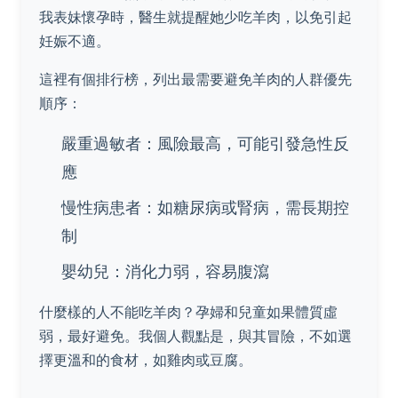
我表妹懷孕時，醫生就提醒她少吃羊肉，以免引起
妊娠不適。
這裡有個排行榜，列出最需要避免羊肉的人群優先
順序：
嚴重過敏者：風險最高，可能引發急性反
應
慢性病患者：如糖尿病或腎病，需長期控
制
嬰幼兒：消化力弱，容易腹瀉
什麼樣的人不能吃羊肉？孕婦和兒童如果體質虛
弱，最好避免。我個人觀點是，與其冒險，不如選
擇更溫和的食材，如雞肉或豆腐。