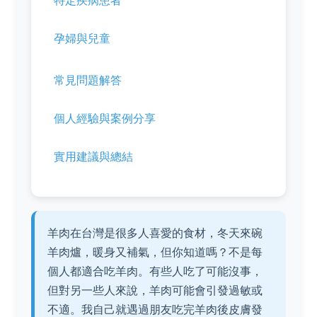
特定疾病患者
孕婦與兒童
常見問題解答
個人經驗與案例分享
實用建議與總結
羊肉在台灣是很多人喜愛的食材，冬天來碗
羊肉爐，暖身又補氣，但你知道嗎？不是每
個人都適合吃羊肉。有些人吃了可能沒事，
但對另一些人來說，羊肉可能會引發過敏或
不適。我自己就遇過朋友吃完羊肉後皮膚發