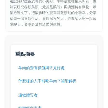
邊記錄那些被忽略的小美好。平時最愛種植茉莉花，也
熱衷研究各類鳥類（尤其是鸚鵡）與澳洲特有動物，希
望透過文字，把散步時的驚喜與觀察到的小確幸，分享
給每一個喜歡生活、喜歡探索的人，也邀請大家一起放
慢腳步，發現身邊的溫柔與生機。
重點摘要
羊肉的營養價值與常見好處
什麼樣的人不能吃羊肉？詳細解析
過敏體質者