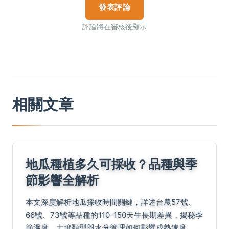
發表評論
評論將在審核後顯示
相關文章
地瓜種植多久可採收？品種與季
節影響全解析
本文深度解析地瓜採收時間關鍵，詳述台農57號、
66號、73號等品種的110-150天生長期差異，揭秘季
節溫度、土壤類型與水分管理如何影響成熟速度。提