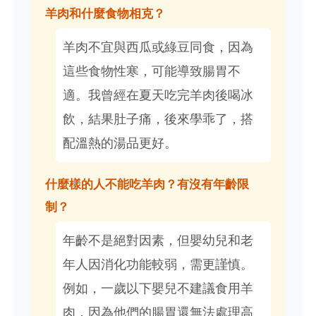
羊肉和什麼食物相克？
羊肉不宜與西瓜或綠豆同食，因為
這些食物性寒，可能導致腸胃不
適。我曾經在夏天吃完羊肉後喝冰
飲，結果肚子痛，後來學乖了，搭
配溫熱的湯品更好。
什麼樣的人不能吃羊肉？有沒有年齡限
制？
年齡不是絕對因素，但嬰幼兒和老
年人因消化功能較弱，需更謹慎。
例如，一歲以下嬰兒不建議食用羊
肉，因為他們的腸胃還無法處理高