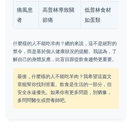
痛風患
高普林導致關
低普林食材
者
節痛
如蛋類
什麼樣的人不能吃羊肉？總的來說，這不是絕對的
禁令，而是基於個人健康狀況的提醒。我認為，了
解自己的身體反應，比盲目跟從飲食趨勢更重要。
最後，什麼樣的人不能吃羊肉？我希望這篇文
章能幫你找到答案。飲食是生活的一部分，但
安全永遠優先。如果你有更多問題，別猶豫，
多問問醫生或營養師吧。