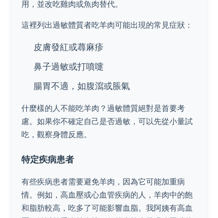
用，並改吃雞肉或魚肉替代。
這裡列出過敏體質者吃羊肉可能出現的常見症狀：
皮膚發紅或蕁麻疹
鼻子過敏或打噴嚏
腸胃不適，如腹瀉或脹氣
什麼樣的人不能吃羊肉？過敏體質絕對是首要考
慮。如果你不確定自己是否過敏，可以先從小量試
吃，觀察身體反應。
特定疾病患者
有些疾病患者需要避免羊肉，因為它可能加重病
情。例如，高血壓或心血管疾病的人，羊肉中的飽
和脂肪較高，吃多了可能影響血脂。我阿姨有高血