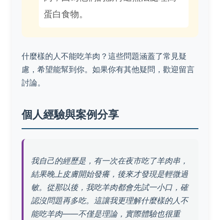
蛋白食物。
什麼樣的人不能吃羊肉？這些問題涵蓋了常見疑
慮，希望能幫到你。如果你有其他疑問，歡迎留言
討論。
個人經驗與案例分享
我自己的經歷是，有一次在夜市吃了羊肉串，
結果晚上皮膚開始發癢，後來才發現是輕微過
敏。從那以後，我吃羊肉都會先試一小口，確
認沒問題再多吃。這讓我更理解什麼樣的人不
能吃羊肉——不僅是理論，實際體驗也很重