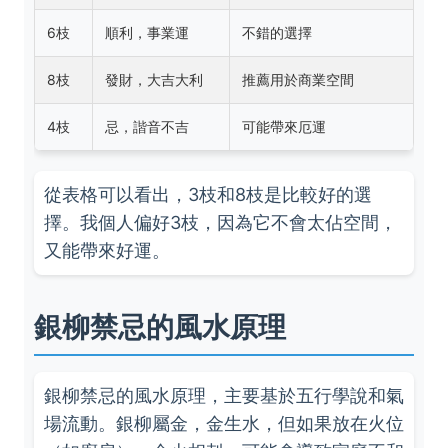
6枝
順利，事業運
不錯的選擇
8枝
發財，大吉大利
推薦用於商業空間
4枝
忌，諧音不吉
可能帶來厄運
從表格可以看出，3枝和8枝是比較好的選
擇。我個人偏好3枝，因為它不會太佔空間，
又能帶來好運。
銀柳禁忌的風水原理
銀柳禁忌的風水原理，主要基於五行學說和氣
場流動。銀柳屬金，金生水，但如果放在火位