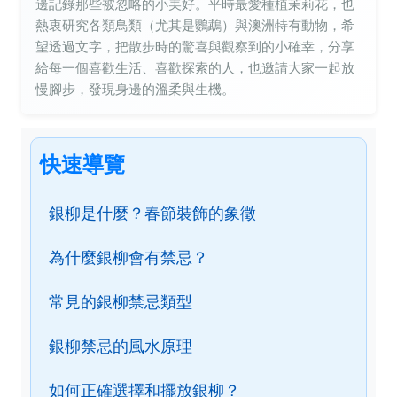
邊記錄那些被忽略的小美好。平時最愛種植茉莉花，也
熱衷研究各類鳥類（尤其是鸚鵡）與澳洲特有動物，希
望透過文字，把散步時的驚喜與觀察到的小確幸，分享
給每一個喜歡生活、喜歡探索的人，也邀請大家一起放
慢腳步，發現身邊的溫柔與生機。
快速導覽
銀柳是什麼？春節裝飾的象徵
為什麼銀柳會有禁忌？
常見的銀柳禁忌類型
銀柳禁忌的風水原理
如何正確選擇和擺放銀柳？