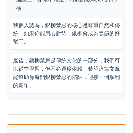
傅。
我個人認為，銀柳禁忌的核心是尊重自然和傳
統。如果你能用心對待，銀柳會成為春節的好
幫手。
最後，銀柳禁忌是傳統文化的一部分，我們可
以從中學習，但不必過度依賴。希望這篇文章
能幫助你避開銀柳禁忌的陷阱，迎接一個順利
的新年。