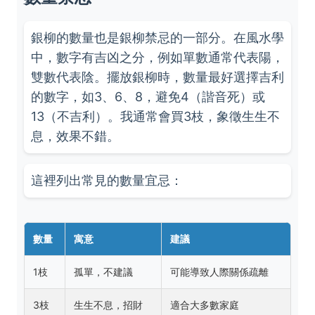
銀柳的數量也是銀柳禁忌的一部分。在風水學
中，數字有吉凶之分，例如單數通常代表陽，
雙數代表陰。擺放銀柳時，數量最好選擇吉利
的數字，如3、6、8，避免4（諧音死）或
13（不吉利）。我通常會買3枝，象徵生生不
息，效果不錯。
這裡列出常見的數量宜忌：
數量
寓意
建議
1枝
孤單，不建議
可能導致人際關係疏離
3枝
生生不息，招財
適合大多數家庭