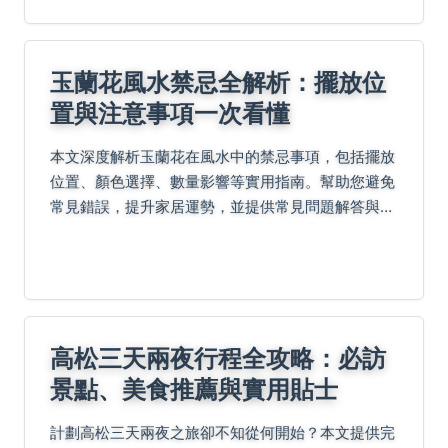
學知識。
玉蘭花風水禁忌全解析：擺放位
置與注意事項一次看懂
本文深度解析玉蘭花在風水中的禁忌事項，包括擺放
位置、顏色選擇、數量影響等實用指南。幫助您避免
常見錯誤，提升家居運勢，並提供常見問題解答與個
人經驗分享，讓您輕鬆掌握玉蘭花風水精髓。
高松三天兩夜行程全攻略：必訪
景點、美食推薦與實用貼士
計劃高松三天兩夜之旅卻不知從何開始？本文提供完