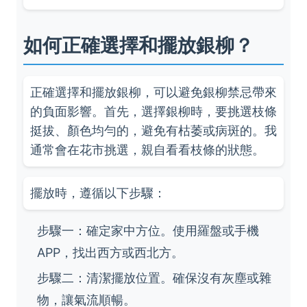
如何正確選擇和擺放銀柳？
正確選擇和擺放銀柳，可以避免銀柳禁忌帶來
的負面影響。首先，選擇銀柳時，要挑選枝條
挺拔、顏色均勻的，避免有枯萎或病斑的。我
通常會在花市挑選，親自看看枝條的狀態。
擺放時，遵循以下步驟：
步驟一：確定家中方位。使用羅盤或手機
APP，找出西方或西北方。
步驟二：清潔擺放位置。確保沒有灰塵或雜
物，讓氣流順暢。