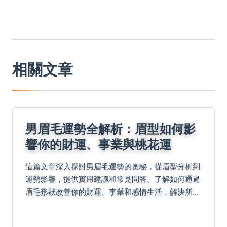
相關文章
男眉毛運勢全解析：眉型如何影
響你的財運、事業與桃花運
這篇文章深入探討男眉毛運勢的奧秘，從眉型分析到
運勢影響，提供實用建議和常見問答。了解如何通過
眉毛形狀改善你的財運、事業和感情生活，解決所有
關於男性眉毛運勢的疑問。內容包括具體眉型解讀、
改善方法和個人經驗分享，幫助你在生活中應用面相