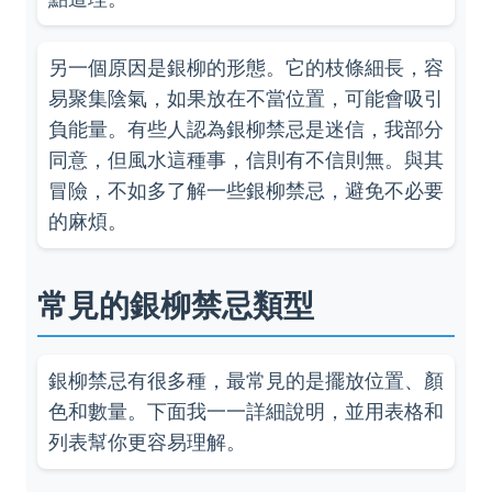
另一個原因是銀柳的形態。它的枝條細長，容
易聚集陰氣，如果放在不當位置，可能會吸引
負能量。有些人認為銀柳禁忌是迷信，我部分
同意，但風水這種事，信則有不信則無。與其
冒險，不如多了解一些銀柳禁忌，避免不必要
的麻煩。
常見的銀柳禁忌類型
銀柳禁忌有很多種，最常見的是擺放位置、顏
色和數量。下面我一一詳細說明，並用表格和
列表幫你更容易理解。