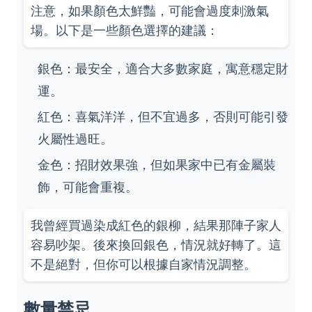
注意，如果顏色太鮮豔，可能會過度刺激氣
場。以下是一些顏色選擇的建議：
銀色：最安全，適合大多數家庭，寓意穩定財
運。
紅色：喜氣洋洋，但不宜過多，否則可能引發
火屬性過旺。
金色：招財效果強，但如果家中已有金屬裝
飾，可能會重複。
我曾經買過染成紅色的銀柳，結果那陣子家人
容易吵架。後來換回銀色，情況就好轉了。這
不是絕對，但你可以根據自家情況調整。
數量禁忌