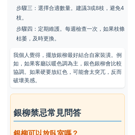
步驟三：選擇合適數量。建議3或8枝，避免4
枝。
步驟四：定期維護。每週檢查一次，如果枝條
枯萎，及時更換。
我個人覺得，擺放銀柳最好結合自家裝潢。例
如，如果客廳以暖色調為主，銀色銀柳會比較
協調。如果硬要放紅色，可能會太突兀，反而
破壞美感。
銀柳禁忌常見問答
銀柳可以放臥室嗎？