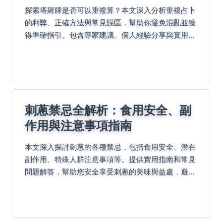
探索塔羅牌是否可以重複算？本文深入分析重複占卜
的利弊、正確方法與常見誤區，幫助你避免混亂並獲
得準確指引。包含專家建議、個人經驗分享與實用表
格，解決所有關於塔羅牌重複算的疑問。
刺蔥禁忌全解析：食用安全、副
作用與注意事項指南
本文深入探討刺蔥的各種禁忌，包括食用安全、潛在
副作用、特殊人群注意事項等。提供實用指南和常見
問題解答，幫助您安全享受刺蔥的美味與益處，避免
健康風險。