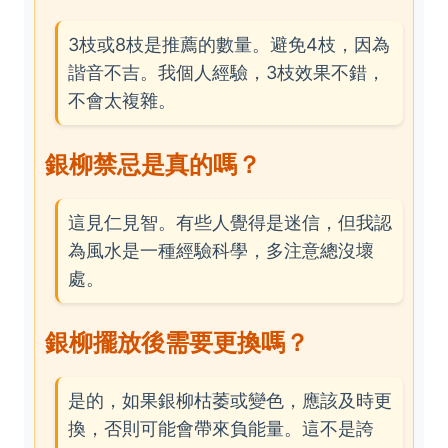
3枝或8枝是推薦的數量。避免4枝，因為
諧音不吉。我個人經驗，3枝效果不錯，
不會太複雜。
銀柳禁忌是真的嗎？
這見仁見智。有些人覺得是迷信，但我認
為風水是一種經驗科學，多注意總沒壞
處。
銀柳擺放後需要更換嗎？
是的，如果銀柳枯萎或變色，應該及時更
換，否則可能會帶來負能量。這不是誇