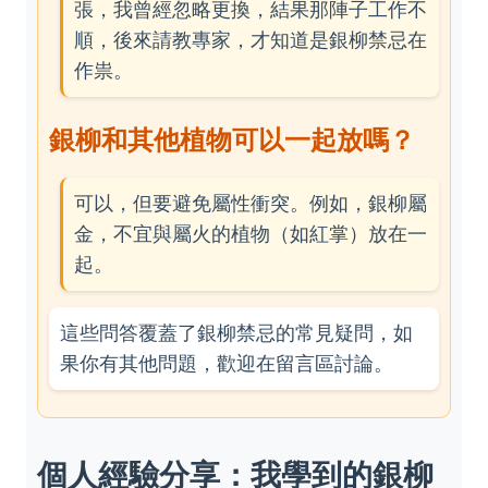
張，我曾經忽略更換，結果那陣子工作不
順，後來請教專家，才知道是銀柳禁忌在
作祟。
銀柳和其他植物可以一起放嗎？
可以，但要避免屬性衝突。例如，銀柳屬
金，不宜與屬火的植物（如紅掌）放在一
起。
這些問答覆蓋了銀柳禁忌的常見疑問，如
果你有其他問題，歡迎在留言區討論。
個人經驗分享：我學到的銀柳