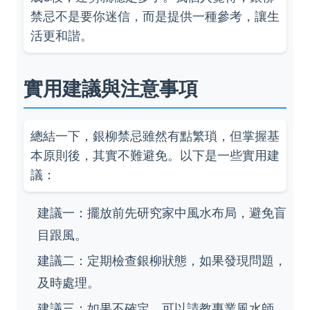
禁忌不是要你迷信，而是提供一種參考，讓生
活更和諧。
實用建議與注意事項
總結一下，銀柳禁忌雖然有點繁瑣，但掌握基
本原則後，其實不難避免。以下是一些實用建
議：
建議一：擺放前先研究家中風水布局，避免盲
目跟風。
建議二：定期檢查銀柳狀態，如果發現問題，
及時處理。
建議三：如果不確定，可以請教專業風水師