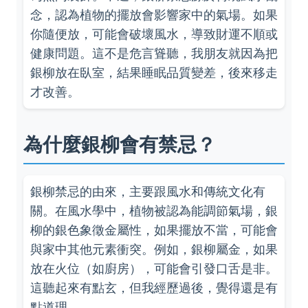
念，認為植物的擺放會影響家中的氣場。如果
你隨便放，可能會破壞風水，導致財運不順或
健康問題。這不是危言聳聽，我朋友就因為把
銀柳放在臥室，結果睡眠品質變差，後來移走
才改善。
為什麼銀柳會有禁忌？
銀柳禁忌的由來，主要跟風水和傳統文化有
關。在風水學中，植物被認為能調節氣場，銀
柳的銀色象徵金屬性，如果擺放不當，可能會
與家中其他元素衝突。例如，銀柳屬金，如果
放在火位（如廚房），可能會引發口舌是非。
這聽起來有點玄，但我經歷過後，覺得還是有
點道理。