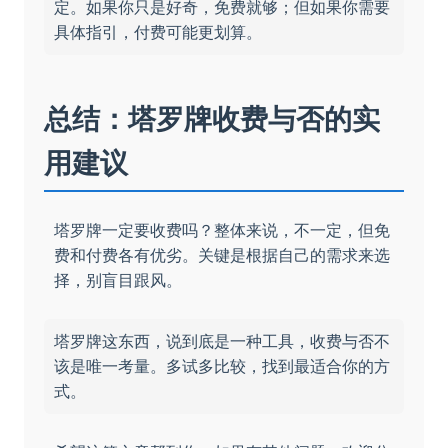
定。如果你只是好奇，免费就够；但如果你需要
具体指引，付费可能更划算。
总结：塔罗牌收费与否的实
用建议
塔罗牌一定要收费吗？整体来说，不一定，但免
费和付费各有优劣。关键是根据自己的需求来选
择，别盲目跟风。
塔罗牌这东西，说到底是一种工具，收费与否不
该是唯一考量。多试多比较，找到最适合你的方
式。