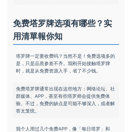
免费塔罗牌选项有哪些？实
用清單報你知
塔罗牌一定要收费吗？当然不是！免费选项多的
是，只是品质参差不齐。我刚开始接触塔罗牌
时，就是从免费资源入手，省了不少钱。
免费塔罗牌通常出现在这些地方：网络论坛、社
群媒体、APP，甚至有些塔罗师会提供免费体
验。不过，免费的缺点是可能不够深入，或者解
答太笼统。
我个人用过几个免费APP，像「每日塔罗」和