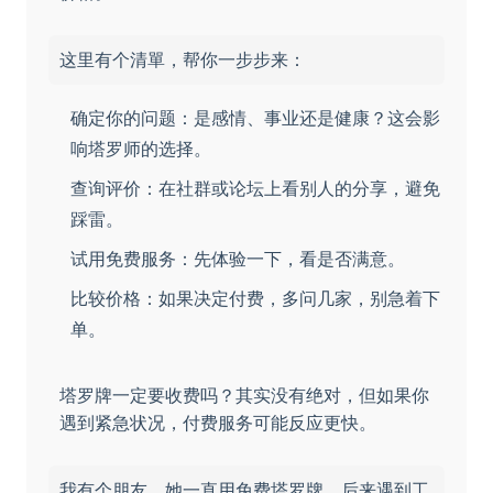
这里有个清單，帮你一步步来：
确定你的问题：是感情、事业还是健康？这会影
响塔罗师的选择。
查询评价：在社群或论坛上看别人的分享，避免
踩雷。
试用免费服务：先体验一下，看是否满意。
比较价格：如果决定付费，多问几家，别急着下
单。
塔罗牌一定要收费吗？其实没有绝对，但如果你
遇到紧急状况，付费服务可能反应更快。
我有个朋友，她一直用免费塔罗牌，后来遇到工