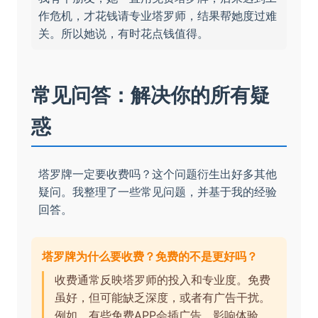
作危机，才花钱请专业塔罗师，结果帮她度过难
关。所以她说，有时花点钱值得。
常见问答：解决你的所有疑
惑
塔罗牌一定要收费吗？这个问题衍生出好多其他
疑问。我整理了一些常见问题，并基于我的经验
回答。
塔罗牌为什么要收费？免费的不是更好吗？
收费通常反映塔罗师的投入和专业度。免费
虽好，但可能缺乏深度，或者有广告干扰。
例如，有些免费APP会插广告，影响体验。