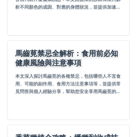
析不同顏色的成因、對應的身體狀況，並提供加速瘀
青消退的實用技巧與常見迷思解答。
馬齒莧禁忌全解析：食用前必知
健康風險與注意事項
本文深入探討馬齒莧的各種禁忌，包括哪些人不宜食
用、可能的副作用、食用方法注意事項等，並提供常
見問答與個人經驗分享，幫助您安全享用馬齒莧的益
處，避免健康風險。內容基於實際案例與專業知識，
實用性強，適合所有關注養生的人士閱讀。