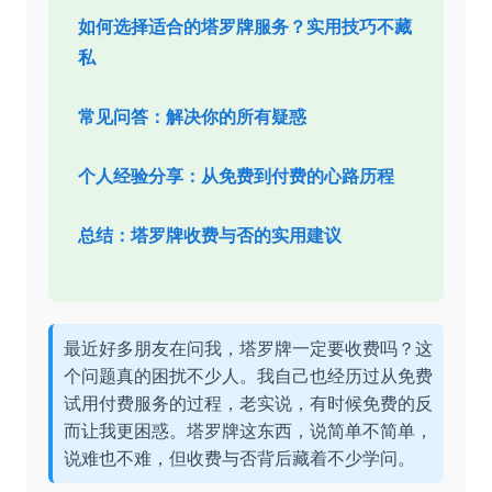
如何选择适合的塔罗牌服务？实用技巧不藏
私
常见问答：解决你的所有疑惑
个人经验分享：从免费到付费的心路历程
总结：塔罗牌收费与否的实用建议
最近好多朋友在问我，塔罗牌一定要收费吗？这
个问题真的困扰不少人。我自己也经历过从免费
试用付费服务的过程，老实说，有时候免费的反
而让我更困惑。塔罗牌这东西，说简单不简单，
说难也不难，但收费与否背后藏着不少学问。