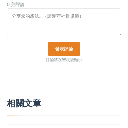
0 則評論
發表評論
評論將在審核後顯示
相關文章