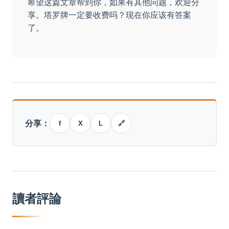
希望这篇文章帮到你，如果有其他问题，欢迎分
享。塔罗牌一定要收费吗？现在你应该有答案
了。
分享：
f
X
L
🔗
讀者評論