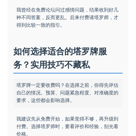
我曾经在免费论坛问过感情问题，结果收到好几
种不同答案，反而更乱。后来付费请塔罗师，才
得到比较一致的指引。
如何选择适合的塔罗牌服
务？实用技巧不藏私
塔罗牌一定要收费吗？在选择之前，你得先评估
自己的情况。预算、问题紧急程度、对准确度的
要求，这些都会影响选择。
我建议先从免费开始，如果觉得不够，再升级到
付费。选择塔罗师时，要看评价和经验，别光看
价格。