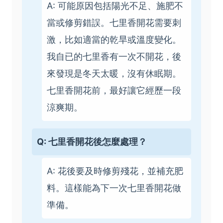
A: 可能原因包括陽光不足、施肥不
當或修剪錯誤。七里香開花需要刺
激，比如適當的乾旱或溫度變化。
我自已的七里香有一次不開花，後
來發現是冬天太暖，沒有休眠期。
七里香開花前，最好讓它經歷一段
涼爽期。
Q: 七里香開花後怎麼處理？
A: 花後要及時修剪殘花，並補充肥
料。這樣能為下一次七里香開花做
準備。