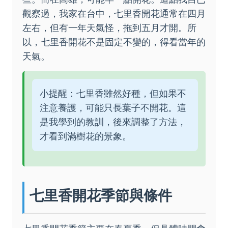
觀察過，我家在台中，七里香開花通常在四月
左右，但有一年天氣怪，拖到五月才開。所
以，七里香開花不是固定不變的，得看當年的
天氣。
小提醒：七里香雖然好種，但如果不
注意養護，可能只長葉子不開花。這
是我學到的教訓，後來調整了方法，
才看到滿樹花的景象。
七里香開花季節與條件