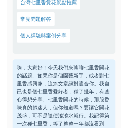
台灣七里香賞花景點推薦
常見問題解答
個人經驗與案例分享
嗨，大家好！今天我們來聊聊七里香開花
的話題。如果你是個園藝新手，或者對七
里香感興趣，這篇文章絕對適合你。我自
已也是個七里香愛好者，種了幾年，有些
心得想分享。七里香開花的時候，那股香
味真的超迷人，但你知道嗎？要讓它開花
茂盛，可不是隨便澆澆水就行。我記得第
一次種七里香，等了整整一年都沒看到