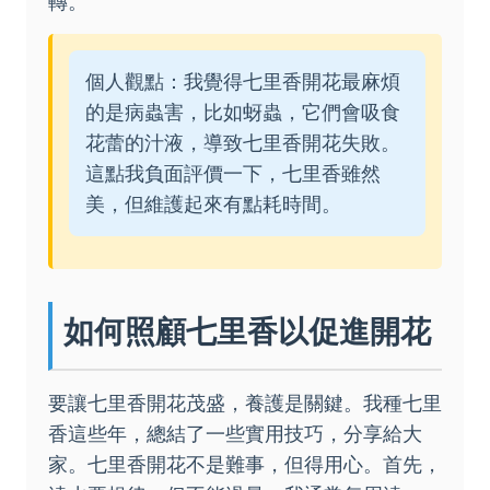
轉。
個人觀點：我覺得七里香開花最麻煩
的是病蟲害，比如蚜蟲，它們會吸食
花蕾的汁液，導致七里香開花失敗。
這點我負面評價一下，七里香雖然
美，但維護起來有點耗時間。
如何照顧七里香以促進開花
要讓七里香開花茂盛，養護是關鍵。我種七里
香這些年，總結了一些實用技巧，分享給大
家。七里香開花不是難事，但得用心。首先，