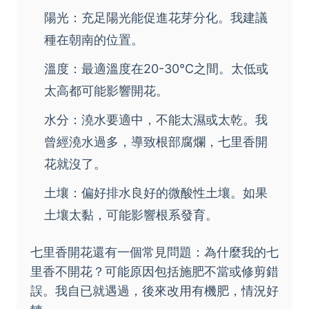
陽光：充足陽光能促進花芽分化。我建議
種在朝南的位置。
溫度：最適溫度在20-30°C之間。太低或
太高都可能影響開花。
水分：澆水要適中，不能太濕或太乾。我
曾經澆水過多，導致根部腐爛，七里香開
花就沒了。
土壤：偏好排水良好的微酸性土壤。如果
土壤太黏，可能影響根系發育。
七里香開花還有一個常見問題：為什麼我的七
里香不開花？可能原因包括施肥不當或修剪錯
誤。我自已就遇過，後來改用有機肥，情況好