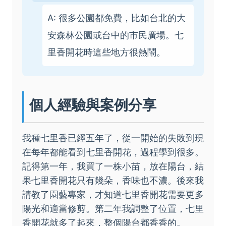
A: 很多公園都免費，比如台北的大
安森林公園或台中的市民廣場。七
里香開花時這些地方很熱鬧。
個人經驗與案例分享
我種七里香已經五年了，從一開始的失敗到現
在每年都能看到七里香開花，過程學到很多。
記得第一年，我買了一株小苗，放在陽台，結
果七里香開花只有幾朵，香味也不濃。後來我
請教了園藝專家，才知道七里香開花需要更多
陽光和適當修剪。第二年我調整了位置，七里
香開花就多了起來，整個陽台都香香的。