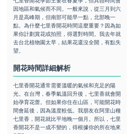
七里香開花季節主要在春夏季，但具體時間會
因地區和氣候而不同。一般來說，從三月到六
月是高峰期，但南部可能早一點，北部晚一
點。為什麼七里香開花時間這麼重要？因為如
果你計劃賞花或拍照，得選對時間。我去年就
去台北植物園太早，結果花還沒全開，有點失
望。
開花時間詳細解析
七里香開花通常需要溫暖的氣候和充足的陽
光。在台灣，春季氣溫回升後，七里香就會開
始孕育花蕾。但如果你住在山區，可能開花時
間會延後，因為溫度較低。我朋友在阿里山種
七里香，開花就比平地晚一個月。所以，七里
香開花不是一成不變的，得根據你的所在地來