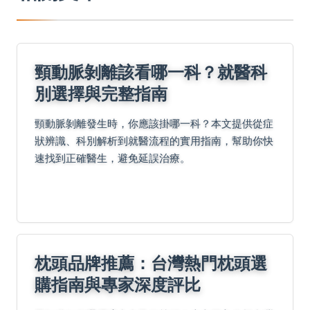
頸動脈剝離該看哪一科？就醫科
別選擇與完整指南
頸動脈剝離發生時，你應該掛哪一科？本文提供從症
狀辨識、科別解析到就醫流程的實用指南，幫助你快
速找到正確醫生，避免延誤治療。
枕頭品牌推薦：台灣熱門枕頭選
購指南與專家深度評比