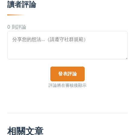
讀者評論
0 則評論
發表評論
評論將在審核後顯示
相關文章