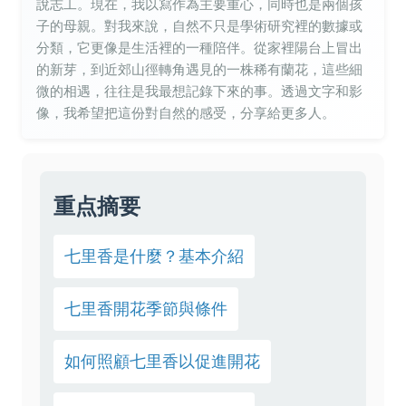
說志工。現在，我以寫作為主要重心，同時也是兩個孩
子的母親。對我來說，自然不只是學術研究裡的數據或
分類，它更像是生活裡的一種陪伴。從家裡陽台上冒出
的新芽，到近郊山徑轉角遇見的一株稀有蘭花，這些細
微的相遇，往往是我最想記錄下來的事。透過文字和影
像，我希望把這份對自然的感受，分享給更多人。
重点摘要
七里香是什麼？基本介紹
七里香開花季節與條件
如何照顧七里香以促進開花