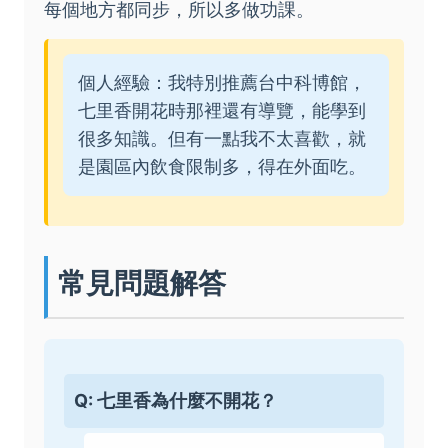
每個地方都同步，所以多做功課。
個人經驗：我特別推薦台中科博館，
七里香開花時那裡還有導覽，能學到
很多知識。但有一點我不太喜歡，就
是園區內飲食限制多，得在外面吃。
常見問題解答
Q: 七里香為什麼不開花？