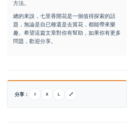
方法。
總的來說，七里香開花是一個值得探索的話
題，無論是自已種還是去賞花，都能帶來樂
趣。希望這篇文章對你有幫助，如果你有更多
問題，歡迎分享。
分享：
f
X
L
🔗