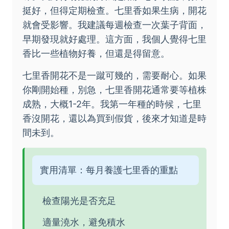
挺好，但得定期檢查。七里香如果生病，開花
就會受影響。我建議每週檢查一次葉子背面，
早期發現就好處理。這方面，我個人覺得七里
香比一些植物好養，但還是得留意。
七里香開花不是一蹴可幾的，需要耐心。如果
你剛開始種，別急，七里香開花通常要等植株
成熟，大概1-2年。我第一年種的時候，七里
香沒開花，還以為買到假貨，後來才知道是時
間未到。
實用清單：每月養護七里香的重點
檢查陽光是否充足
適量澆水，避免積水