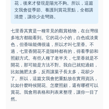
花，後來才發現是陽光不夠。所以，這篇
文我會從季節、養護到賞花景點，全都講
清楚，讓你少走彎路。
七里香其實是一種常見的觀賞植物，在台灣很
多地方都能看到。它的花小小的，白色或淡黄
色，但香味能傳很遠，所以才叫七里香。不
過，七里香開花不是隨時都有的，得看季節和
照顧方式。有些人種了老半天，七里香就是不
開花，那可能是方法不對。我自已就犯過錯，
比如施肥太多，反而讓葉子長太多，花卻少
了。所以，這篇文我會把重點放在實用資訊，
比如什麼時候開花、怎麼照顧，還有哪裡可以
賞花。我會用表格和列表來整理，讓你一目了
然。