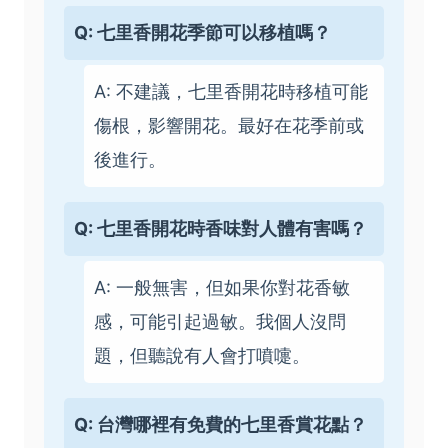
Q: 七里香開花季節可以移植嗎？
A: 不建議，七里香開花時移植可能
傷根，影響開花。最好在花季前或
後進行。
Q: 七里香開花時香味對人體有害嗎？
A: 一般無害，但如果你對花香敏
感，可能引起過敏。我個人沒問
題，但聽說有人會打噴嚏。
Q: 台灣哪裡有免費的七里香賞花點？