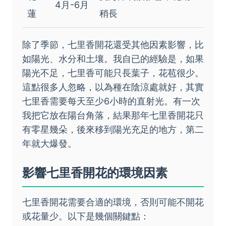
4月-6月
蓮
稍長
除了季節，七里香開花還受其他因素影響，比
如陽光、水分和土壤。我自已的經驗是，如果
陽光不足，七里香可能只長葉子，花苞很少。
這點很多人忽略，以為種在陰涼處就好，其實
七里香需要每天至少6小時的直射光。有一次
我把它放在陽台角落，結果那年七里香開花只
有零星幾朵，後來移到陽光充足的地方，第二
年就大爆發。
影響七里香開花的環境因素
七里香開花需要合適的環境，否則可能不開花
或花量少。以下是幾個關鍵點：