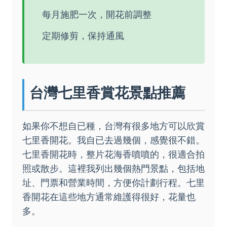
每月施肥一次，開花前調整
定期修剪，保持通風
台灣七里香賞花景點推薦
如果你不想自已種，台灣有很多地方可以欣賞
七里香開花。我自已去過幾個，感覺很不錯。
七里香開花時，整片花海香噴噴的，很適合拍
照或散步。這裡我列出幾個熱門景點，包括地
址、門票和營業時間，方便你計劃行程。七里
香開花在這些地方通常維護得很好，花量也
多。