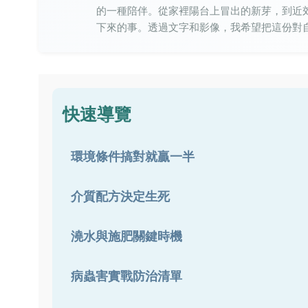
的一種陪伴。從家裡陽台上冒出的新芽，到近
下來的事。透過文字和影像，我希望把這份對
快速導覽
環境條件搞對就贏一半
介質配方決定生死
澆水與施肥關鍵時機
病蟲害實戰防治清單