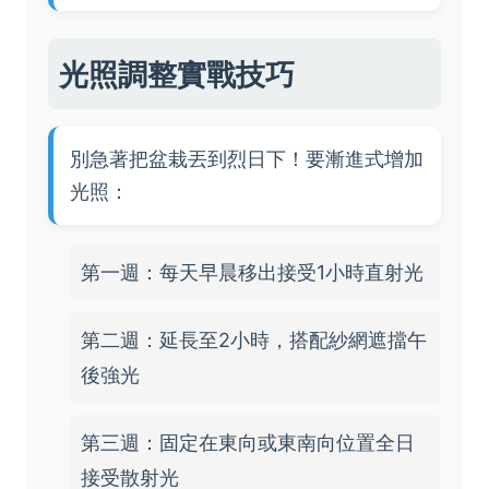
光照調整實戰技巧
別急著把盆栽丟到烈日下！要漸進式增加
光照：
第一週：每天早晨移出接受1小時直射光
第二週：延長至2小時，搭配紗網遮擋午
後強光
第三週：固定在東向或東南向位置全日
接受散射光