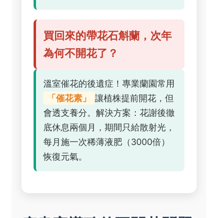
買回來的帶花石斛蘭，次年
為何不開花了？
溫室催花的後遺症！專業蘭園常用
「催花素」
讓植株提前開花，但
會透支養分。解決方案：花謝後徹
底休息兩個月，期間只給散射光，
每月施一次稀薄液肥（3000倍）
恢復元氣。