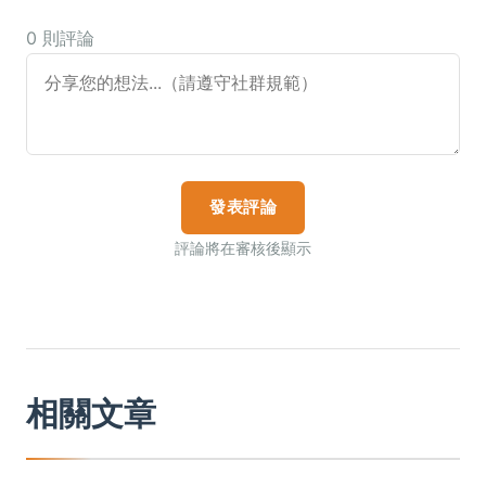
0 則評論
發表評論
評論將在審核後顯示
相關文章