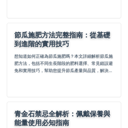
節瓜施肥方法完整指南：從基礎
到進階的實用技巧
想知道如何正確為節瓜施肥嗎？本文詳細解析節瓜施
肥方法，包括不同生長階段的肥料選擇、常見錯誤避
免和實用技巧，幫助您提升節瓜產量與品質，解決種
植過程中的各種疑問。
青金石禁忌全解析：佩戴保養與
能量使用必知指南