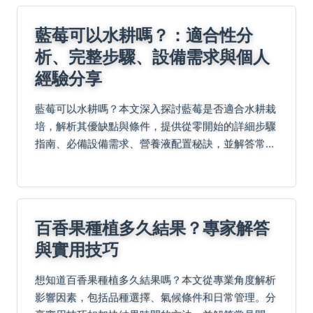
藍莓可以水耕嗎？：適合性分
析、完整步驟、設備需求與個人
經驗分享
藍莓可以水耕嗎？本文深入探討藍莓是否適合水耕栽
培，解析其優缺點與條件，提供從零開始的詳細步驟
指南、必備設備需求、營養液配置秘訣，並解答常見
問題，最後分享個人成功實踐經驗，助您輕鬆掌握水
耕藍莓技巧。
百香果種植多久結果？專家解答
與實用技巧
想知道百香果種植多久結果嗎？本文從專業角度解析
影響因素，包括品種選擇、氣候條件和日常管理。分