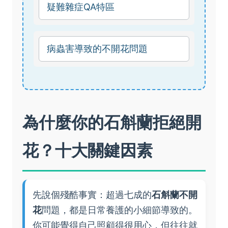
疑難雜症QA特區
病蟲害導致的不開花問題
為什麼你的石斛蘭拒絕開
花？十大關鍵因素
先說個殘酷事實：超過七成的
石斛蘭不開
花
問題，都是日常養護的小細節導致的。
你可能覺得自己照顧得很用心，但往往就