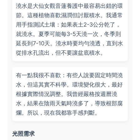
澆水是大仙女觀音蓮養護中最容易出錯的環
節。這種植物喜歡濕潤但討厭積水。我通常
用手指測試土壤：如果表土2-3公分乾了，
就澆水。夏季可能每3-5天澆一次，冬季則
延長到7-10天。澆水時要均勻澆透，直到水
從排水孔流出，但不要讓盆底積水。
有一點我很不喜歡：有些人說要固定時間澆
水，但這其實不科學。環境變化很大，最好
根據實際情況調整。我曾經嚴格按週曆澆
水，結果在陰雨天氣時澆多了，導致根部腐
爛。所以，現在我都靠手感判斷。
光照需求