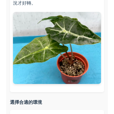
況才好轉。
選擇合適的環境