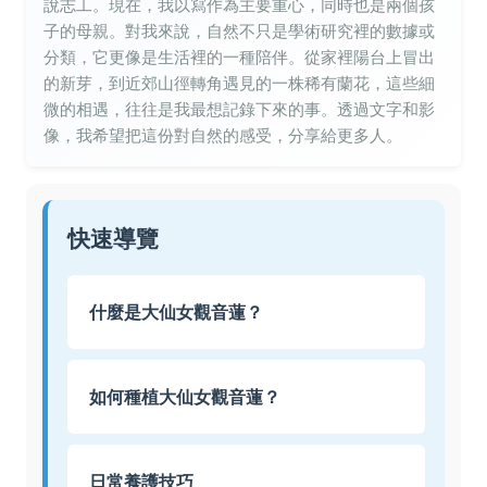
說志工。現在，我以寫作為主要重心，同時也是兩個孩
子的母親。對我來說，自然不只是學術研究裡的數據或
分類，它更像是生活裡的一種陪伴。從家裡陽台上冒出
的新芽，到近郊山徑轉角遇見的一株稀有蘭花，這些細
微的相遇，往往是我最想記錄下來的事。透過文字和影
像，我希望把這份對自然的感受，分享給更多人。
快速導覽
什麼是大仙女觀音蓮？
如何種植大仙女觀音蓮？
日常養護技巧