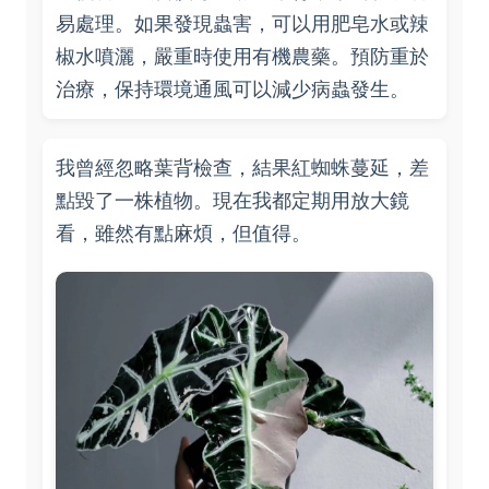
易處理。如果發現蟲害，可以用肥皂水或辣
椒水噴灑，嚴重時使用有機農藥。預防重於
治療，保持環境通風可以減少病蟲發生。
我曾經忽略葉背檢查，結果紅蜘蛛蔓延，差
點毀了一株植物。現在我都定期用放大鏡
看，雖然有點麻煩，但值得。