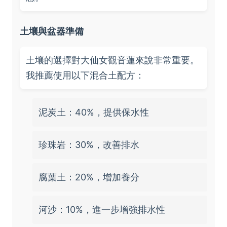
土壤與盆器準備
土壤的選擇對大仙女觀音蓮來說非常重要。
我推薦使用以下混合土配方：
泥炭土：40%，提供保水性
珍珠岩：30%，改善排水
腐葉土：20%，增加養分
河沙：10%，進一步增強排水性