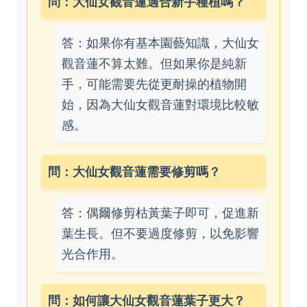
問：大仙女觀音蓮適合新手種植嗎？
答：如果你有基本園藝知識，大仙女
觀音蓮不算太難。但如果你是純新
手，可能需要先從更耐操的植物開
始，因為大仙女觀音蓮對環境比較敏
感。
問：大仙女觀音蓮需要修剪嗎？
答：偶爾修剪枯黃葉子即可，促進新
葉生長。但不要過度修剪，以免影響
光合作用。
問：如何讓大仙女觀音蓮葉子更大？