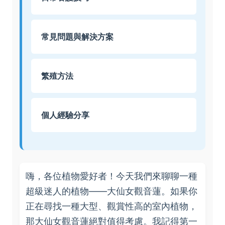
常見問題與解決方案
繁殖方法
個人經驗分享
嗨，各位植物愛好者！今天我們來聊聊一種
超級迷人的植物——大仙女觀音蓮。如果你
正在尋找一種大型、觀賞性高的室內植物，
那大仙女觀音蓮絕對值得考慮。我記得第一