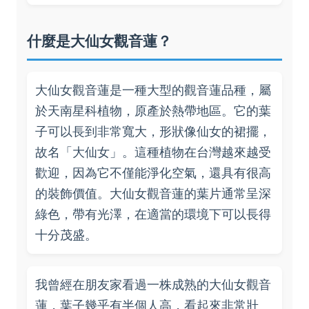
什麼是大仙女觀音蓮？
大仙女觀音蓮是一種大型的觀音蓮品種，屬
於天南星科植物，原產於熱帶地區。它的葉
子可以長到非常寬大，形狀像仙女的裙擺，
故名「大仙女」。這種植物在台灣越來越受
歡迎，因為它不僅能淨化空氣，還具有很高
的裝飾價值。大仙女觀音蓮的葉片通常呈深
綠色，帶有光澤，在適當的環境下可以長得
十分茂盛。
我曾經在朋友家看過一株成熟的大仙女觀音
蓮，葉子幾乎有半個人高，看起來非常壯