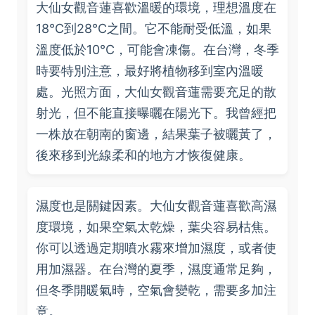
大仙女觀音蓮喜歡溫暖的環境，理想溫度在
18°C到28°C之間。它不能耐受低溫，如果
溫度低於10°C，可能會凍傷。在台灣，冬季
時要特別注意，最好將植物移到室內溫暖
處。光照方面，大仙女觀音蓮需要充足的散
射光，但不能直接曝曬在陽光下。我曾經把
一株放在朝南的窗邊，結果葉子被曬黃了，
後來移到光線柔和的地方才恢復健康。
濕度也是關鍵因素。大仙女觀音蓮喜歡高濕
度環境，如果空氣太乾燥，葉尖容易枯焦。
你可以透過定期噴水霧來增加濕度，或者使
用加濕器。在台灣的夏季，濕度通常足夠，
但冬季開暖氣時，空氣會變乾，需要多加注
意。