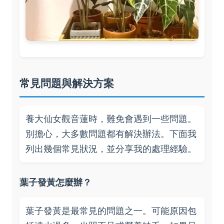
常見問題與解決方案
養大仙女觀音蓮時，難免會遇到一些問題。
別擔心，大多數問題都有解決辦法。下面我
列出幾個常見狀況，並分享我的處理經驗。
葉子發黃怎麼辦？
葉子發黃是最常見的問題之一。可能原因包