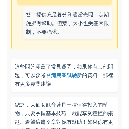
答：提供充足養分和適當光照，定期
施肥有幫助。但葉子大小也受基因限
制，不要強求。
這些問答涵蓋了常見疑問，如果你有其他問
題，可以參考
台灣農業試驗所
的資料，那裡
有更多專業建議。
總之，大仙女觀音蓮是一種值得投入的植
物，只要掌握基本技巧，就能享受種植的樂
趣。希望這篇文章對你有幫助！如果你有更