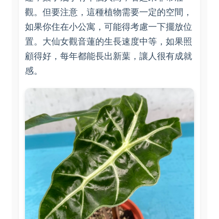
觀。但要注意，這種植物需要一定的空間，
如果你住在小公寓，可能得考慮一下擺放位
置。大仙女觀音蓮的生長速度中等，如果照
顧得好，每年都能長出新葉，讓人很有成就
感。