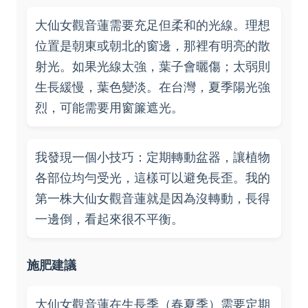
大仙女觀音蓮需要充足但柔和的光線。理想
位置是朝東或朝北的窗邊，那裡有明亮的散
射光。如果光線太強，葉子會曬傷；太弱則
生長緩慢，葉色變淡。在台灣，夏季陽光強
烈，可能需要用窗簾遮光。
我發現一個小技巧：定期轉動盆器，讓植物
各部位均勻受光，這樣可以避免長歪。我的
第一株大仙女觀音蓮就是因為沒轉動，長得
一邊倒，看起來很不平衡。
施肥建議
大仙女觀音蓮在生長季（春夏季）需要定期