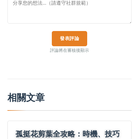
發表評論
評論將在審核後顯示
相關文章
孤挺花剪葉全攻略：時機、技巧