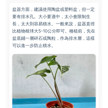
盆器方面，建議使用陶盆或塑料盆，但一定
要有排水孔。大小要適中，太小會限制生
長，太大則容易積水。一般來說，盆器直徑
比植物根球大5-10公分即可。種植前，先在
盆底鋪一層碎石或陶粒，作為排水層，這樣
可以進一步防止積水。