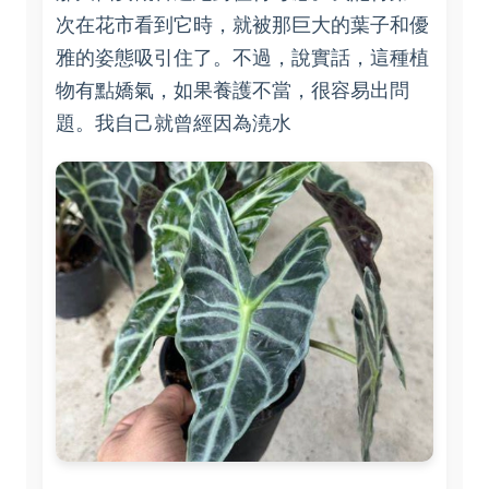
次在花市看到它時，就被那巨大的葉子和優
雅的姿態吸引住了。不過，說實話，這種植
物有點嬌氣，如果養護不當，很容易出問
題。我自己就曾經因為澆水