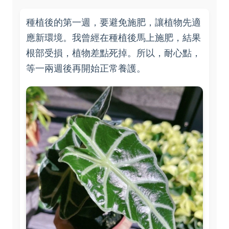
種植後的第一週，要避免施肥，讓植物先適
應新環境。我曾經在種植後馬上施肥，結果
根部受損，植物差點死掉。所以，耐心點，
等一兩週後再開始正常養護。