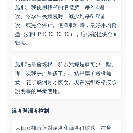
施肥。我使用稀釋的液體肥，每2-4週一
次。冬季生長緩慢時，減少到每6-8週一
次，或完全停止。選擇肥料時，最好用均衡
型（如N-P-K 10-10-10），這樣能提供全面
營養。
施肥過量會燒根，所以我總是寧可少一點。
有一次我手抖加多了肥，結果葉子邊緣焦
黃，花了幾個月才恢復。現在我都嚴格按照
說明書的半量使用。
溫度與濕度控制
大仙女觀音蓮對溫度和濕度很敏感。在台