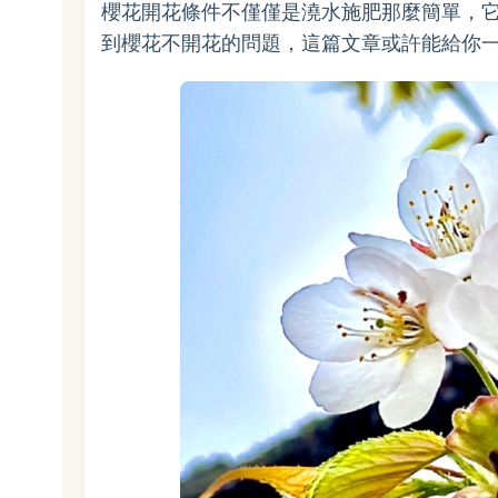
櫻花開花條件不僅僅是澆水施肥那麼簡單，
到櫻花不開花的問題，這篇文章或許能給你