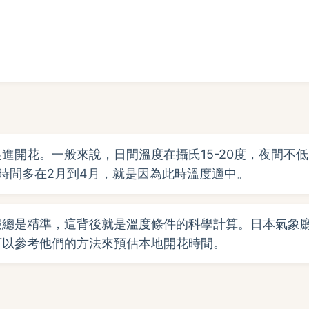
進開花。一般來說，日間溫度在攝氏15-20度，夜間不低
時間多在2月到4月，就是因為此時溫度適中。
報總是精準，這背後就是溫度條件的科學計算。日本氣象
可以參考他們的方法來預估本地開花時間。