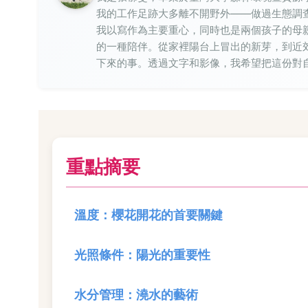
我的工作足跡大多離不開野外——做過生態調
我以寫作為主要重心，同時也是兩個孩子的母
的一種陪伴。從家裡陽台上冒出的新芽，到近
下來的事。透過文字和影像，我希望把這份對
重點摘要
溫度：櫻花開花的首要關鍵
光照條件：陽光的重要性
水分管理：澆水的藝術