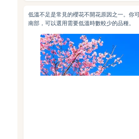
低溫不足是常見的櫻花不開花原因之一。你
南部，可以選用需要低溫時數較少的品種。