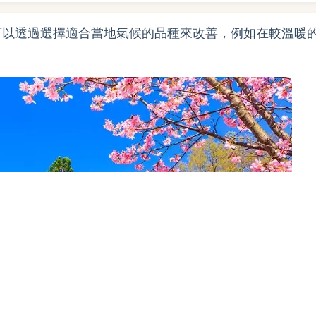
可以透過選擇適合當地氣候的品種來改善，例如在較溫暖