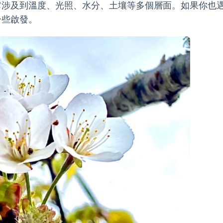
它涉及到溫度、光照、水分、土壤等多個層面。如果你也
一些啟發。