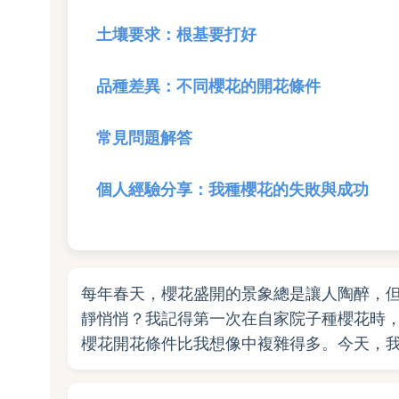
土壤要求：根基要打好
品種差異：不同櫻花的開花條件
常見問題解答
個人經驗分享：我種櫻花的失敗與成功
每年春天，櫻花盛開的景象總是讓人陶醉，
靜悄悄？我記得第一次在自家院子種櫻花時
櫻花開花條件比我想像中複雜得多。今天，