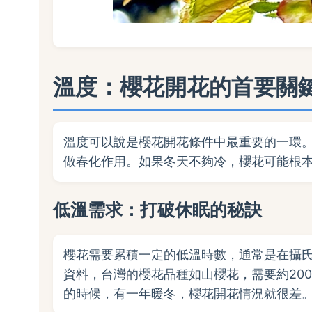
溫度：櫻花開花的首要關
溫度可以說是櫻花開花條件中最重要的一環
做春化作用。如果冬天不夠冷，櫻花可能根
低溫需求：打破休眠的秘訣
櫻花需要累積一定的低溫時數，通常是在攝氏
資料，台灣的櫻花品種如山櫻花，需要約200
的時候，有一年暖冬，櫻花開花情況就很差