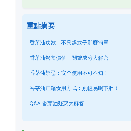
重點摘要
香茅油功效：不只趕蚊子那麼簡單！
香茅油營養價值：關鍵成分大解密
香茅油禁忌：安全使用不可不知！
香茅油正確食用方式：別輕易喝下肚！
Q&A 香茅油疑惑大解答