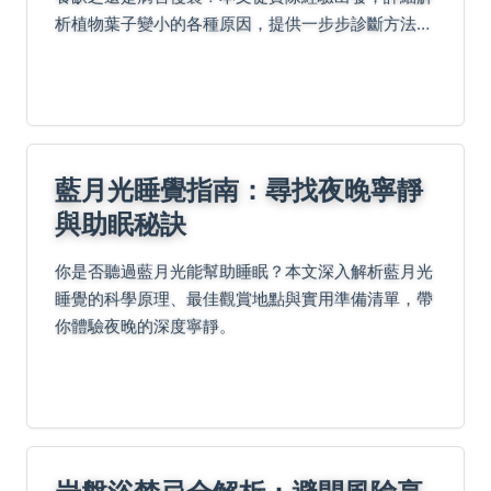
析植物葉子變小的各種原因，提供一步步診斷方法和
實用解決方案，幫助您快速恢復植物健康。
藍月光睡覺指南：尋找夜晚寧靜
與助眠秘訣
你是否聽過藍月光能幫助睡眠？本文深入解析藍月光
睡覺的科學原理、最佳觀賞地點與實用準備清單，帶
你體驗夜晚的深度寧靜。