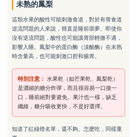
未熟的鳳梨
這類水果的酸性可能刺激食道，對於有胃食道
逆流問題的人來說，簡直是睡前噩夢。即使你
沒有逆流問題，酸性也可能讓胃部輕微不適，
影響入睡。鳳梨中的蛋白酶（溴酸酶）在未熟
時含量高，也可能刺激口腔和腸胃。
特別注意：
水果乾（如芒果乾、鳳梨乾）
是濃縮的糖分炸彈，而且很容易一口接一
口，睡前絕對要避免。果汁也一樣，缺乏
纖維，糖分吸收更快，不是好選擇。
知道了紅綠燈名單，還不夠。怎麼吃，同樣重