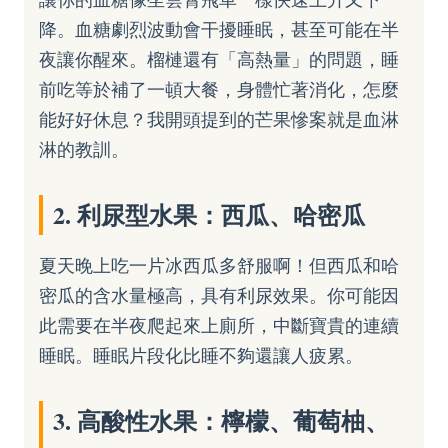
降。血糖劇烈波動會干擾睡眠，甚至可能在半
夜讓你醒來。榴槤還有「高熱量」的問題，睡
前吃等於補了一頓大餐，身體忙著消化，怎麼
能好好休息？我開頭提到的芒果慘案就是血淋
淋的教訓。
2. 利尿型水果：西瓜、哈密瓜
夏天晚上吃一片冰西瓜多舒服啊！但西瓜和哈
密瓜的含水量極高，具有利尿效果。你可能因
此需要在半夜爬起來上廁所，中斷寶貴的連續
睡眠。睡眠片段化比睡不夠還讓人疲累。
3. 高酸性水果：檸檬、葡萄柚、