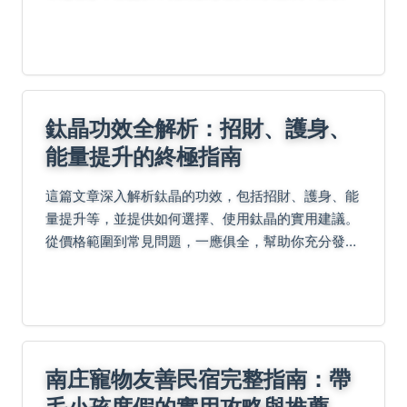
有眉毛困擾。
鈦晶功效全解析：招財、護身、
能量提升的終極指南
這篇文章深入解析鈦晶的功效，包括招財、護身、能
量提升等，並提供如何選擇、使用鈦晶的實用建議。
從價格範圍到常見問題，一應俱全，幫助你充分發揮
鈦晶的能量，解決所有相關疑問。
南庄寵物友善民宿完整指南：帶
毛小孩度假的實用攻略與推薦