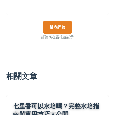
發表評論
評論將在審核後顯示
相關文章
七里香可以水培嗎？完整水培指
南與實用技巧大公開