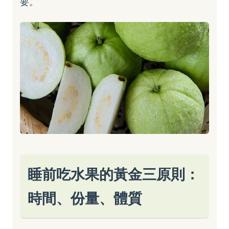
要。
睡前吃水果的黃金三原則：
時間、份量、體質