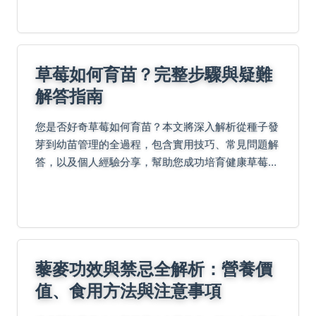
草莓如何育苗？完整步驟與疑難
解答指南
您是否好奇草莓如何育苗？本文將深入解析從種子發
芽到幼苗管理的全過程，包含實用技巧、常見問題解
答，以及個人經驗分享，幫助您成功培育健康草莓
苗。內容涵蓋土壤準備、溫度控制、病蟲害防治等細
節，適合初學者和進階者參考。
藜麥功效與禁忌全解析：營養價
值、食用方法與注意事項