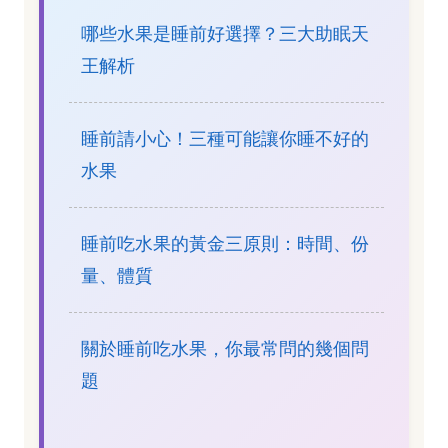
哪些水果是睡前好選擇？三大助眠天
王解析
睡前請小心！三種可能讓你睡不好的
水果
睡前吃水果的黃金三原則：時間、份
量、體質
關於睡前吃水果，你最常問的幾個問
題