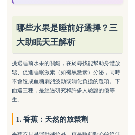
哪些水果是睡前好選擇？三
大助眠天王解析
挑選睡前水果的關鍵，在於尋找能幫助身體放
鬆、促進睡眠激素（如褪黑激素）分泌，同時
不會造成血糖劇烈波動或消化負擔的選項。下
面這三種，是經過研究和許多人驗證的優等
生。
1. 香蕉：天然的放鬆劑
香蕉不只是運動補給品，更是睡前點心的絕佳