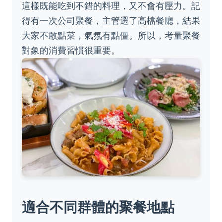
這樣既能吃到不錯的料理，又不會有壓力。記
得有一次公司聚餐，主管選了高檔餐廳，結果
大家不敢點菜，氣氛有點僵。所以，考量聚餐
對象的消費習慣很重要。
適合不同群體的聚餐地點