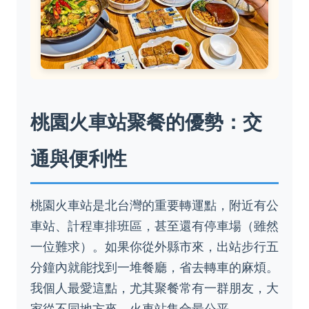
桃園火車站聚餐的優勢：交
通與便利性
桃園火車站是北台灣的重要轉運點，附近有公
車站、計程車排班區，甚至還有停車場（雖然
一位難求）。如果你從外縣市來，出站步行五
分鐘內就能找到一堆餐廳，省去轉車的麻煩。
我個人最愛這點，尤其聚餐常有一群朋友，大
家從不同地方來，火車站集合最公平。