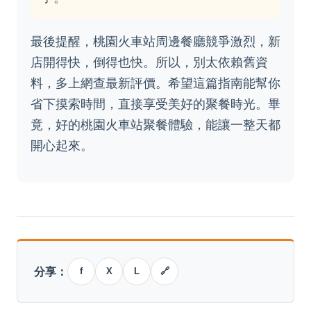
最後提醒，桃園火車站周邊餐廳競爭激烈，新
店開得快，倒得也快。所以，別太依賴舊資
料，多上網查最新評價。希望這篇指南能幫你
省下摸索時間，直接享受美好的聚餐時光。畢
竟，好的桃園火車站聚餐體驗，能讓一整天都
開心起來。
分享：
f
X
L
🔗