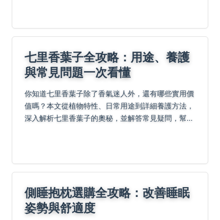
七里香葉子全攻略：用途、養護
與常見問題一次看懂
你知道七里香葉子除了香氣迷人外，還有哪些實用價
值嗎？本文從植物特性、日常用途到詳細養護方法，
深入解析七里香葉子的奧秘，並解答常見疑問，幫助
你輕鬆種植與應用。
側睡抱枕選購全攻略：改善睡眠
姿勢與舒適度