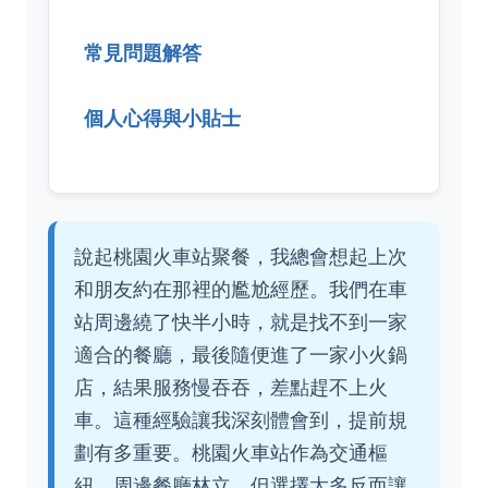
常見問題解答
個人心得與小貼士
說起桃園火車站聚餐，我總會想起上次
和朋友約在那裡的尷尬經歷。我們在車
站周邊繞了快半小時，就是找不到一家
適合的餐廳，最後隨便進了一家小火鍋
店，結果服務慢吞吞，差點趕不上火
車。這種經驗讓我深刻體會到，提前規
劃有多重要。桃園火車站作為交通樞
紐，周邊餐廳林立，但選擇太多反而讓