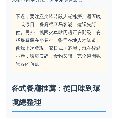
不過，要注意尖峰時段人潮擁擠。週五晚
上或假日，餐廳很容易客滿，建議先訂
位。另外，桃園火車站周邊正在開發，有
些餐廳藏在小巷裡，得靠在地人才知道。
像我上次發現一家日式居酒屋，就在後站
小巷，環境安靜，食物又讚，完全避開觀
光客的喧囂。
各式餐廳推薦：從口味到環
境總整理