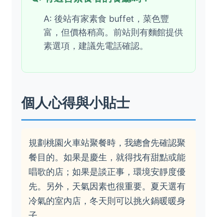
A: 後站有家素食 buffet，菜色豐
富，但價格稍高。前站則有麵館提供
素選項，建議先電話確認。
個人心得與小貼士
規劃桃園火車站聚餐時，我總會先確認聚
餐目的。如果是慶生，就得找有甜點或能
唱歌的店；如果是談正事，環境安靜度優
先。另外，天氣因素也很重要。夏天選有
冷氣的室內店，冬天則可以挑火鍋暖暖身
子。