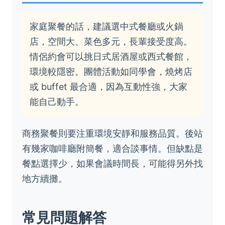
家庭聚餐的話，建議選中式餐廳或火鍋
店，空間大、菜色多元，長輩接受度高。
情侶約會可以挑日式居酒屋或西式餐館，
環境較隱密。團體活動如同學會，燒烤店
或 buffet 最合適，因為互動性強，大家
能自己動手。
商務聚餐則要注重環境安靜和服務品質。後站
有幾家咖啡廳附簡餐，適合談事情。但缺點是
餐點選擇少，如果會議時間長，可能得另外找
地方續攤。
常見問題解答