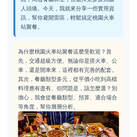
人頭痛。今天，我就來分享一些實用資
訊，幫你避開雷區，輕鬆搞定桃園火車
站聚餐。
為什麼桃園火車站聚餐這麼受歡迎？首
先，交通超級方便。無論你是搭火車、公
車，還是開車來，這裡都有完善的配套。
其次，餐廳類型多元，從平價小吃到高檔
料理應有盡有。但問題是，該怎麼選？別
擔心，我會從餐廳類型、預算、適合場合
等角度，幫你層層分析。