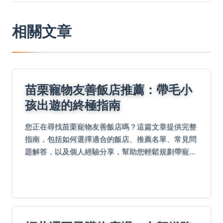
相關文章
苗栗寵物友善飯店推薦：帶毛小
孩出遊的終極指南
您正在尋找苗栗寵物友善飯店嗎？這篇文章提供完整
指南，包括如何選擇適合的飯店、推薦名單、常見問
題解答，以及個人經驗分享，幫助您輕鬆規劃帶寵物
出遊的行程，避免踩雷。