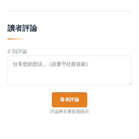
讀者評論
0 則評論
發表評論
評論將在審核後顯示