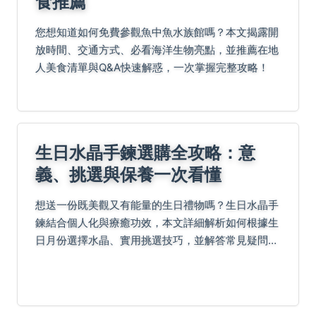
食推薦
您想知道如何免費參觀魚中魚水族館嗎？本文揭露開
放時間、交通方式、必看海洋生物亮點，並推薦在地
人美食清單與Q&A快速解惑，一次掌握完整攻略！
生日水晶手鍊選購全攻略：意
義、挑選與保養一次看懂
想送一份既美觀又有能量的生日禮物嗎？生日水晶手
鍊結合個人化與療癒功效，本文詳細解析如何根據生
日月份選擇水晶、實用挑選技巧，並解答常見疑問，
幫助你送出最貼心的祝福。