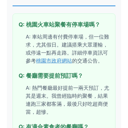
Q: 桃園火車站聚餐有停車場嗎？
A: 車站周邊有付費停車場，但一位難
求，尤其假日。建議搭乘大眾運輸，
或停遠一點再走路。詳細停車資訊可
參考
桃園市政府網站
的交通公告。
Q: 餐廳需要提前預訂嗎？
A: 熱門餐廳最好提前一兩天預訂，尤
其是週末。我曾經臨時約聚餐，結果
連跑三家都客滿，最後只好吃超商便
當，超慘。
Q: 有適合素食者的餐廳嗎？