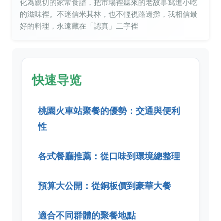
化為親切的家常食譜，把市場裡聽來的老故事寫進小吃
的滋味裡。不迷信米其林，也不輕視路邊攤，我相信最
好的料理，永遠藏在「認真」二字裡
快速导览
桃園火車站聚餐的優勢：交通與便利
性
各式餐廳推薦：從口味到環境總整理
預算大公開：從銅板價到豪華大餐
適合不同群體的聚餐地點