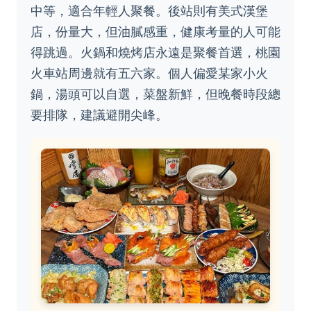
中等，適合年輕人聚餐。後站則有美式漢堡
店，份量大，但油膩感重，健康考量的人可能
得跳過。火鍋和燒烤店永遠是聚餐首選，桃園
火車站周邊就有五六家。個人偏愛某家小火
鍋，湯頭可以自選，菜盤新鮮，但晚餐時段總
要排隊，建議避開尖峰。