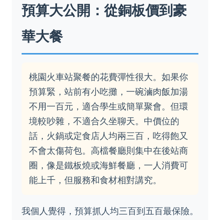
預算大公開：從銅板價到豪
華大餐
桃園火車站聚餐的花費彈性很大。如果你
預算緊，站前有小吃攤，一碗滷肉飯加湯
不用一百元，適合學生或簡單聚會。但環
境較吵雜，不適合久坐聊天。中價位的
話，火鍋或定食店人均兩三百，吃得飽又
不會太傷荷包。高檔餐廳則集中在後站商
圈，像是鐵板燒或海鮮餐廳，一人消費可
能上千，但服務和食材相對講究。
我個人覺得，預算抓人均三百到五百最保險。