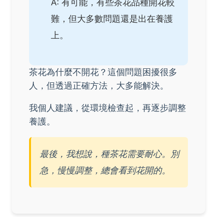
A: 有可能，有些茶花品種開花較
難，但大多數問題還是出在養護
上。
茶花為什麼不開花？這個問題困擾很多
人，但透過正確方法，大多能解決。
我個人建議，從環境檢查起，再逐步調整
養護。
最後，我想說，種茶花需要耐心。別
急，慢慢調整，總會看到花開的。