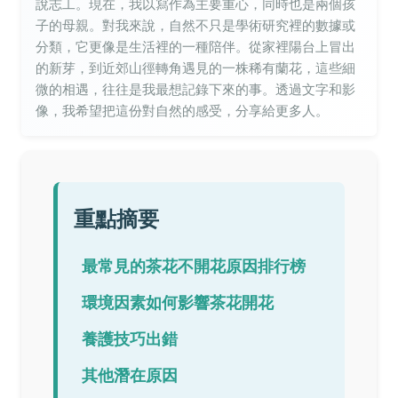
說志工。現在，我以寫作為主要重心，同時也是兩個孩
子的母親。對我來說，自然不只是學術研究裡的數據或
分類，它更像是生活裡的一種陪伴。從家裡陽台上冒出
的新芽，到近郊山徑轉角遇見的一株稀有蘭花，這些細
微的相遇，往往是我最想記錄下來的事。透過文字和影
像，我希望把這份對自然的感受，分享給更多人。
重點摘要
最常見的茶花不開花原因排行榜
環境因素如何影響茶花開花
養護技巧出錯
其他潛在原因