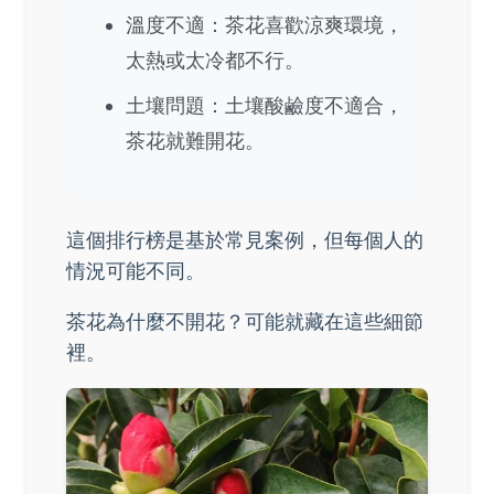
溫度不適：茶花喜歡涼爽環境，
太熱或太冷都不行。
土壤問題：土壤酸鹼度不適合，
茶花就難開花。
這個排行榜是基於常見案例，但每個人的
情況可能不同。
茶花為什麼不開花？可能就藏在這些細節
裡。