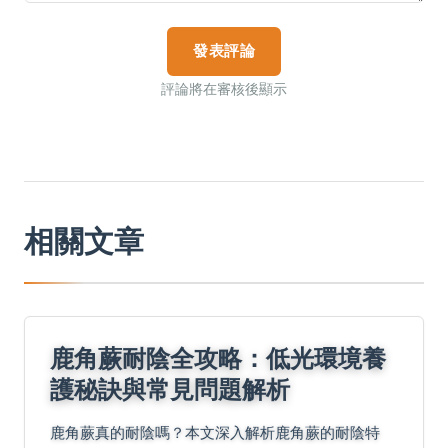
發表評論
評論將在審核後顯示
相關文章
鹿角蕨耐陰全攻略：低光環境養
護秘訣與常見問題解析
鹿角蕨真的耐陰嗎？本文深入解析鹿角蕨的耐陰特