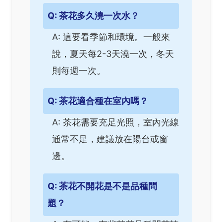
Q: 茶花多久澆一次水？
A: 這要看季節和環境。一般來
說，夏天每2-3天澆一次，冬天
則每週一次。
Q: 茶花適合種在室內嗎？
A: 茶花需要充足光照，室內光線
通常不足，建議放在陽台或窗
邊。
Q: 茶花不開花是不是品種問
題？