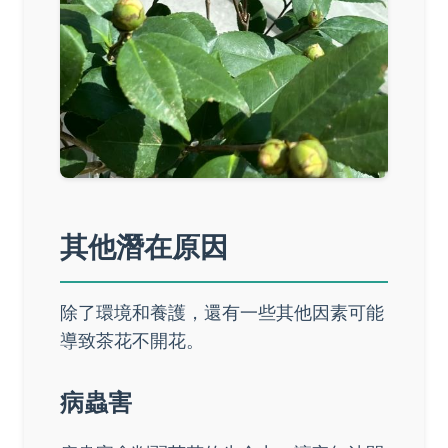
其他潛在原因
除了環境和養護，還有一些其他因素可能
導致茶花不開花。
病蟲害