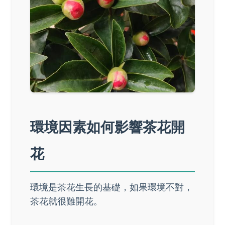
環境因素如何影響茶花開
花
環境是茶花生長的基礎，如果環境不對，
茶花就很難開花。