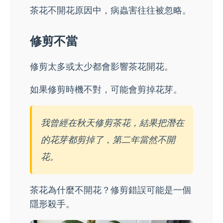
茶花不開花原因中，病蟲害往往被忽略。
修剪不當
修剪太多或太少都會影響茶花開花。
如果修剪時機不對，可能會剪掉花芽。
我曾經在秋天修剪茶花，結果把潛在
的花芽都剪掉了，第二年當然不開
花。
茶花為什麼不開花？修剪錯誤可能是一個
隱形殺手。