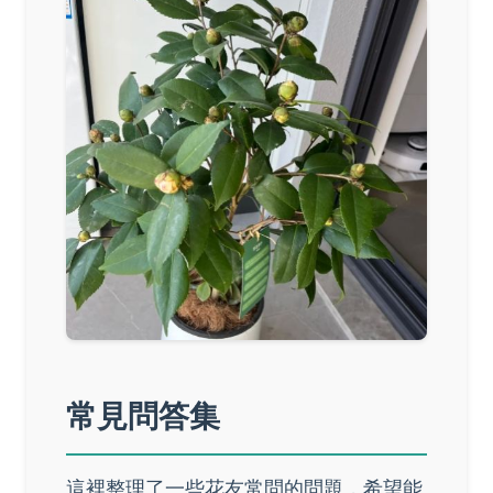
常見問答集
這裡整理了一些花友常問的問題，希望能