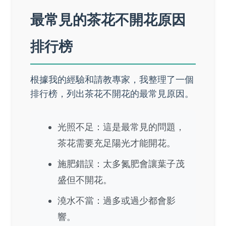
最常見的茶花不開花原因
排行榜
根據我的經驗和請教專家，我整理了一個
排行榜，列出茶花不開花的最常見原因。
光照不足：這是最常見的問題，
茶花需要充足陽光才能開花。
施肥錯誤：太多氮肥會讓葉子茂
盛但不開花。
澆水不當：過多或過少都會影
響。