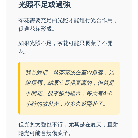
光照不足或過強
茶花需要充足的光照才能進行光合作用，
促進花芽形成。
如果光照不足，茶花可能只長葉子不開
花。
我曾經把一盆茶花放在室內角落，光
線很弱，結果它長得高高的，但就是
不開花。後來移到陽台，每天有4-6
小時的散射光，沒多久就開花了。
但光照太強也不行，尤其是在夏天，直射
陽光可能會燒傷葉子。