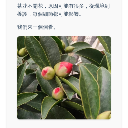
茶花不開花，原因可能有很多，從環境到
養護，每個細節都可能影響。
我們來一個個看。