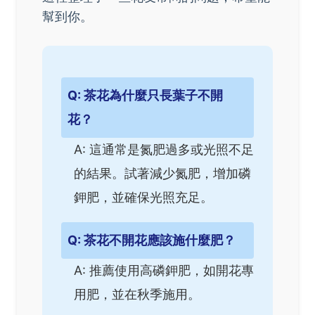
幫到你。
Q: 茶花為什麼只長葉子不開
花？
A: 這通常是氮肥過多或光照不足
的結果。試著減少氮肥，增加磷
鉀肥，並確保光照充足。
Q: 茶花不開花應該施什麼肥？
A: 推薦使用高磷鉀肥，如開花專
用肥，並在秋季施用。