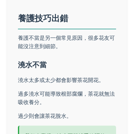
養護技巧出錯
養護不當是另一個常見原因，很多花友可
能沒注意到細節。
澆水不當
澆水太多或太少都會影響茶花開花。
過多澆水可能導致根部腐爛，茶花就無法
吸收養分。
過少則會讓茶花脫水。