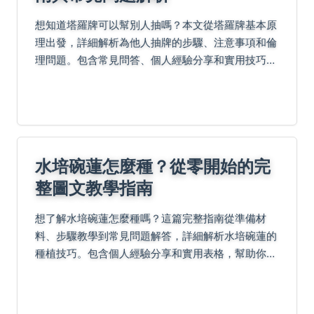
想知道塔羅牌可以幫別人抽嗎？本文從塔羅牌基本原
理出發，詳細解析為他人抽牌的步驟、注意事項和倫
理問題。包含常見問答、個人經驗分享和實用技巧，
幫助你安全有效地進行塔羅牌解讀，無論是初學者還
是有經驗者都能從中獲益。
水培碗蓮怎麼種？從零開始的完
整圖文教學指南
想了解水培碗蓮怎麼種嗎？這篇完整指南從準備材
料、步驟教學到常見問題解答，詳細解析水培碗蓮的
種植技巧。包含個人經驗分享和實用表格，幫助你輕
鬆在家種出美麗碗蓮，解決所有種植疑難雜症。