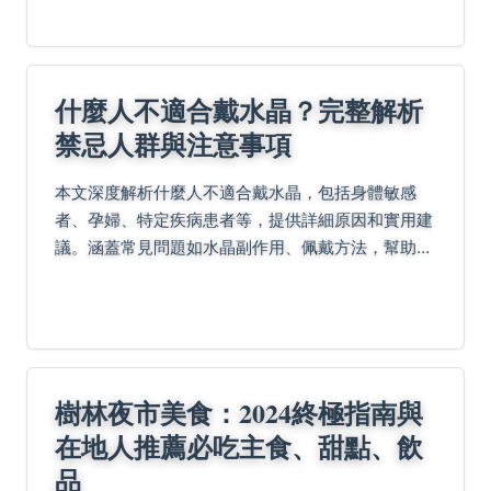
聰明享受傳...
什麼人不適合戴水晶？完整解析
禁忌人群與注意事項
本文深度解析什麼人不適合戴水晶，包括身體敏感
者、孕婦、特定疾病患者等，提供詳細原因和實用建
議。涵蓋常見問題如水晶副作用、佩戴方法，幫助您
避免潛在風險，做出明智選擇。
樹林夜市美食：2024終極指南與
在地人推薦必吃主食、甜點、飲
品