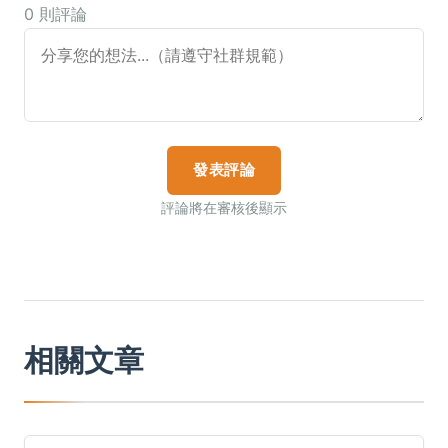
0 則評論
發表評論
評論將在審核後顯示
相關文章