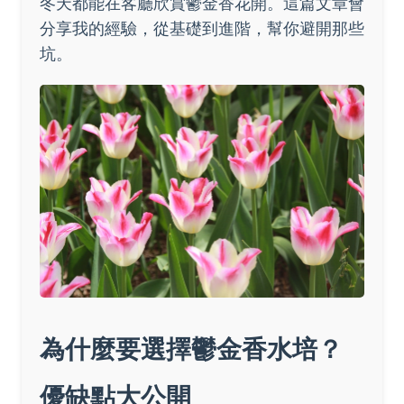
冬天都能在客廳欣賞鬱金香花開。這篇文章會
分享我的經驗，從基礎到進階，幫你避開那些
坑。
為什麼要選擇鬱金香水培？
優缺點大公開