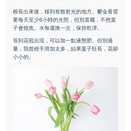
根長出來後，移到有散射光的地方。鬱金香需
要每天至少6小時的光照，但別直曬，不然葉
子會燒焦。水每週換一次，保持乾淨。
等到花苞出現，可以加一點液態肥。但別過
量，我曾經手滑加太多，結果葉子狂長，花卻
小小的。