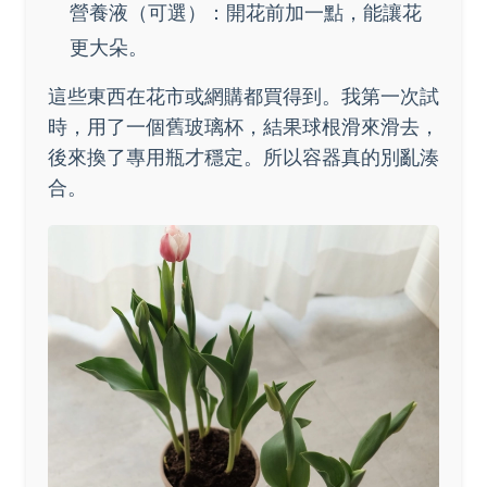
營養液（可選）：開花前加一點，能讓花
更大朵。
這些東西在花市或網購都買得到。我第一次試
時，用了一個舊玻璃杯，結果球根滑來滑去，
後來換了專用瓶才穩定。所以容器真的別亂湊
合。