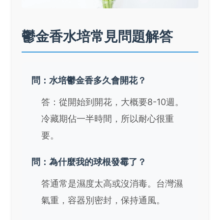
鬱金香水培常見問題解答
問：水培鬱金香多久會開花？
答：從開始到開花，大概要8-10週。
冷藏期佔一半時間，所以耐心很重
要。
問：為什麼我的球根發霉了？
答通常是濕度太高或沒消毒。台灣濕
氣重，容器別密封，保持通風。