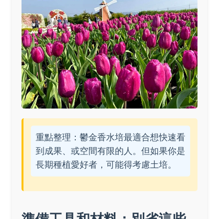
重點整理：鬱金香水培最適合想快速看
到成果、或空間有限的人。但如果你是
長期種植愛好者，可能得考慮土培。
準備工具和材料：別省這些