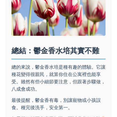
總結：鬱金香水培其實不難
總的來說，鬱金香水培是種有趣的體驗。它讓
種花變得很親民，就算你住在公寓裡也能享
受。雖然有些小細節要注意，但跟著步驟做，
八成會成功。
最後提醒，鬱金香有毒，別讓寵物或小孩誤
食。種完後洗手，安全第一。