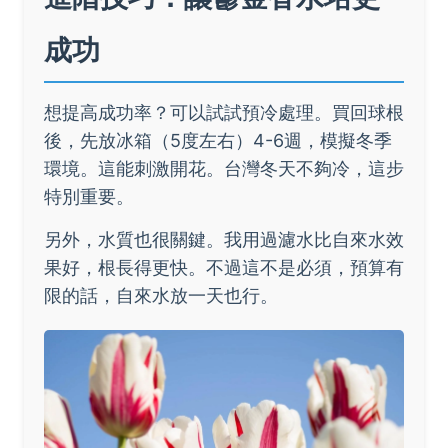
成功
想提高成功率？可以試試預冷處理。買回球根
後，先放冰箱（5度左右）4-6週，模擬冬季
環境。這能刺激開花。台灣冬天不夠冷，這步
特別重要。
另外，水質也很關鍵。我用過濾水比自來水效
果好，根長得更快。不過這不是必須，預算有
限的話，自來水放一天也行。