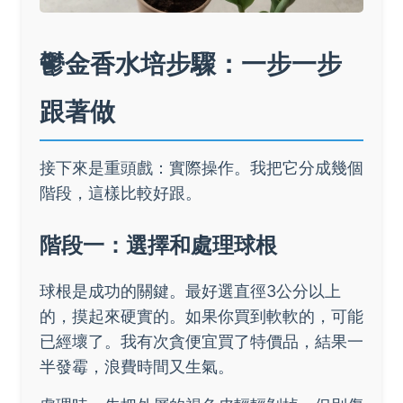
鬱金香水培步驟：一步一步
跟著做
接下來是重頭戲：實際操作。我把它分成幾個
階段，這樣比較好跟。
階段一：選擇和處理球根
球根是成功的關鍵。最好選直徑3公分以上
的，摸起來硬實的。如果你買到軟軟的，可能
已經壞了。我有次貪便宜買了特價品，結果一
半發霉，浪費時間又生氣。