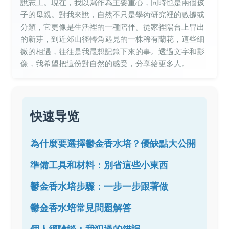
說志工。現在，我以寫作為主要重心，同時也是兩個孩
子的母親。對我來說，自然不只是學術研究裡的數據或
分類，它更像是生活裡的一種陪伴。從家裡陽台上冒出
的新芽，到近郊山徑轉角遇見的一株稀有蘭花，這些細
微的相遇，往往是我最想記錄下來的事。透過文字和影
像，我希望把這份對自然的感受，分享給更多人。
快速导览
為什麼要選擇鬱金香水培？優缺點大公開
準備工具和材料：別省這些小東西
鬱金香水培步驟：一步一步跟著做
鬱金香水培常見問題解答