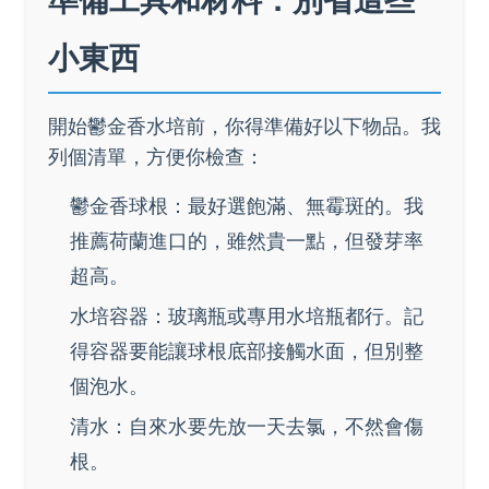
小東西
開始鬱金香水培前，你得準備好以下物品。我
列個清單，方便你檢查：
鬱金香球根：最好選飽滿、無霉斑的。我
推薦荷蘭進口的，雖然貴一點，但發芽率
超高。
水培容器：玻璃瓶或專用水培瓶都行。記
得容器要能讓球根底部接觸水面，但別整
個泡水。
清水：自來水要先放一天去氯，不然會傷
根。