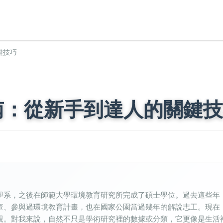
鍵技巧
南：從新手到達人的關鍵技
學系，之後在師範大學環境教育研究所完成了碩士學位。過去這些年
查、參與過環境教育計畫，也在國家公園當過幾年的解說志工。現在
親。對我來說，自然不只是學術研究裡的數據或分類，它更像是生活