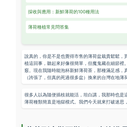
採收與應用：新鮮薄荷的100種用法
薄荷種植常見問答集
說真的，你是不是也覺得市售的薄荷盆栽貴鬆鬆，
植這回事，聽起來好像很簡單，但魔鬼藏在細節裡
竅。現在我隨時能泡杯新鮮薄荷茶，那種滿足感，
（誇張了，但真的死過很多盆）換來的台灣在地薄
很多人以為隨便插枝就能活，坦白講，我那時也是
薄荷種類簡直是地獄模式。我們今天就來打破迷思