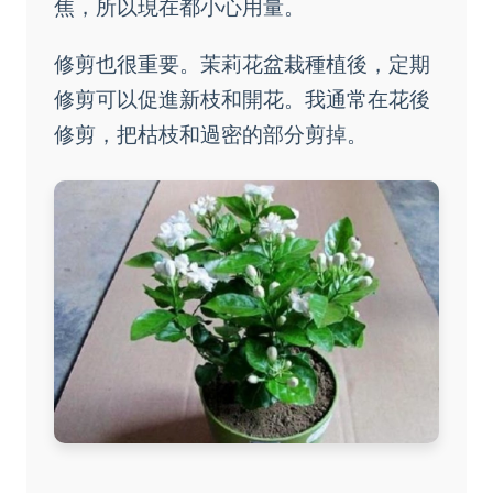
焦，所以現在都小心用量。
修剪也很重要。茉莉花盆栽種植後，定期
修剪可以促進新枝和開花。我通常在花後
修剪，把枯枝和過密的部分剪掉。