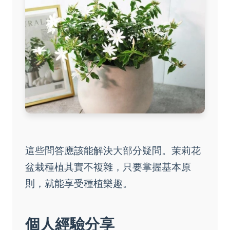
這些問答應該能解決大部分疑問。茉莉花
盆栽種植其實不複雜，只要掌握基本原
則，就能享受種植樂趣。
個人經驗分享