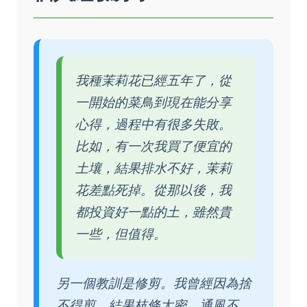
我種茉莉花已經五年了，從
一開始的菜鳥到現在能分享
心得，過程中有很多失敗。
比如，有一次我買了便宜的
土壤，結果排水不好，茉莉
花差點死掉。從那以後，我
都投資好一點的土，雖然貴
一些，但值得。
另一個教訓是修剪。我曾經因為捨
不得剪，結果枝條太密，通風不