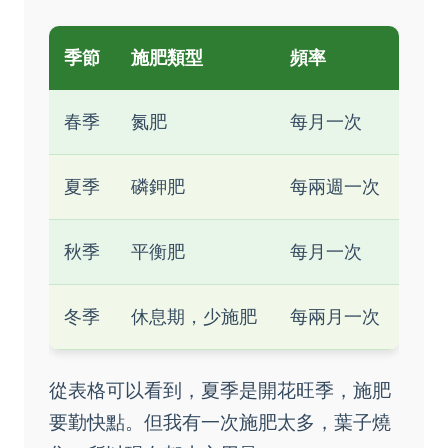
季節
施肥類型
頻率
春季
氮肥
每月一次
夏季
磷鉀肥
每兩週一次
秋季
平衡肥
每月一次
冬季
休息期，少施肥
每兩月一次
從表格可以看到，夏季是開花旺季，施肥
要勤快點。但我有一次施肥太多，葉子燒