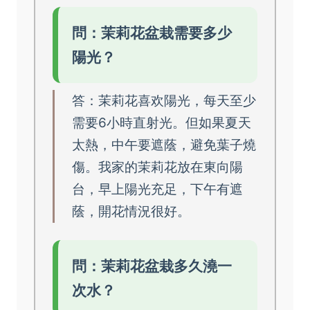
問：茉莉花盆栽需要多少
陽光？
答：茉莉花喜欢陽光，每天至少
需要6小時直射光。但如果夏天
太熱，中午要遮蔭，避免葉子燒
傷。我家的茉莉花放在東向陽
台，早上陽光充足，下午有遮
蔭，開花情況很好。
問：茉莉花盆栽多久澆一
次水？