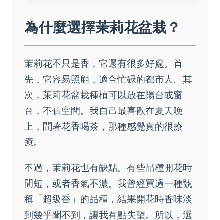
為什麼選擇茉莉花盆栽？
茉莉花不只是香，它還有很多好處。首
先，它容易照顧，適合忙碌的都市人。其
次，茉莉花盆栽種植可以放在陽台或窗
台，不佔空間。我自己最喜歡在夏天晚
上，聞著花香喝茶，那種感覺真的很療
癒。
不過，茉莉花也有缺點。有些品種開花時
間短，或者香氣不濃。我曾經買過一種號
稱「超級香」的品種，結果開花時香味淡
到幾乎聞不到，讓我有點失望。所以，選