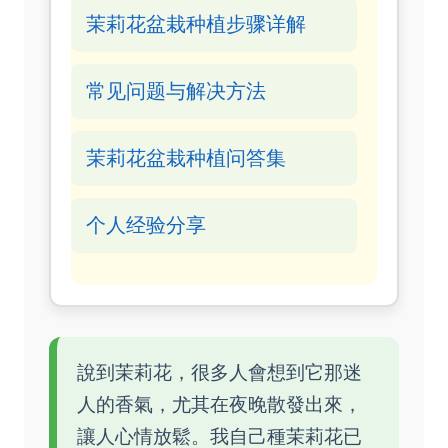
茉莉花盆栽种植步骤详解
常见问题与解决方法
茉莉花盆栽种植问答集
个人经验分享
說到茉莉花，很多人會想到它那迷
人的香氣，尤其在夜晚散發出來，
讓人心情放鬆。我自己種茉莉花已