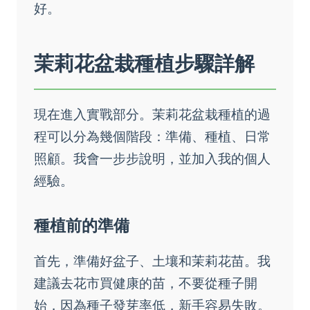
好。
茉莉花盆栽種植步驟詳解
現在進入實戰部分。茉莉花盆栽種植的過
程可以分為幾個階段：準備、種植、日常
照顧。我會一步步說明，並加入我的個人
經驗。
種植前的準備
首先，準備好盆子、土壤和茉莉花苗。我
建議去花市買健康的苗，不要從種子開
始，因為種子發芽率低，新手容易失敗。