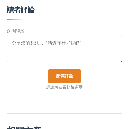
讀者評論
0 則評論
發表評論
評論將在審核後顯示