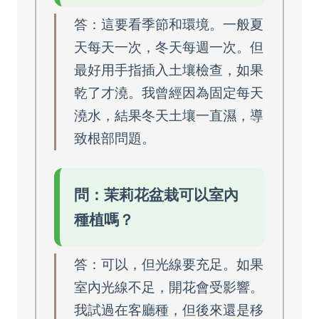
答：這要看季節和環境。一般夏
天每天一次，冬天每週一次。但
最好用手指插入土壤檢查，如果
乾了才澆。我曾經因為固定每天
澆水，結果冬天土壤一直濕，導
致根部問題。
問：茉莉花盆栽可以室內
種植嗎？
答：可以，但光線要充足。如果
室內光線不足，開花會受影響。
我試過在客廳種，但後來還是移