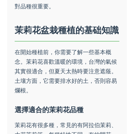
對品種很重要。
茉莉花盆栽種植的基础知識
在開始種植前，你需要了解一些基本概
念。茉莉花喜歡溫暖的環境，台灣的氣候
其實很適合，但夏天太熱時要注意遮蔭。
土壤方面，它需要排水好的土，否則容易
爛根。
選擇適合的茉莉花品種
茉莉花有很多種，常見的有阿拉伯茉莉、