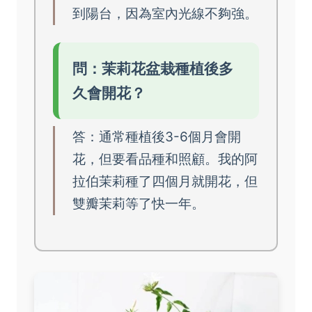
到陽台，因為室內光線不夠強。
問：茉莉花盆栽種植後多
久會開花？
答：通常種植後3-6個月會開
花，但要看品種和照顧。我的阿
拉伯茉莉種了四個月就開花，但
雙瓣茉莉等了快一年。