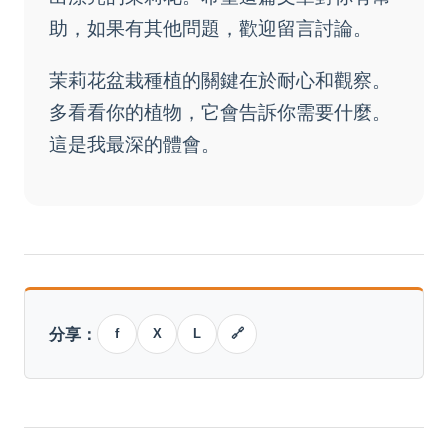
助，如果有其他問題，歡迎留言討論。
茉莉花盆栽種植的關鍵在於耐心和觀察。
多看看你的植物，它會告訴你需要什麼。
這是我最深的體會。
分享：
f
X
L
🔗