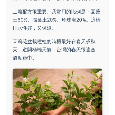
土壤配方很重要。我常用的比例是：園藝
土60%、腐葉土20%、珍珠岩20%。這樣
排水性好，又保濕。
茉莉花盆栽種植的時機最好在春天或秋
天，避開極端天氣。台灣的春天很適合，
溫度適中。