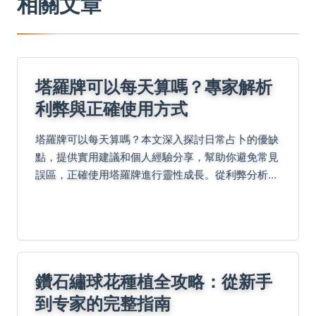
相關文章
塔羅牌可以每天算嗎？專家解析
利弊與正確使用方式
塔羅牌可以每天算嗎？本文深入探討日常占卜的優缺
點，提供實用建議和個人經驗分享，幫助你避免常見
誤區，正確使用塔羅牌進行靈性成長。從利弊分析到
頻率建議，涵蓋所有你需要的資訊。
鑽石繡球花種植全攻略：從新手
到专家的完整指南