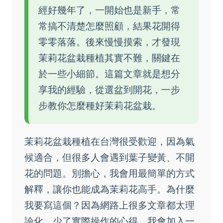
經好幾年了，一開始也是新手，常
常搞不清楚怎麼照顧，結果花開得
零零落落。後來慢慢摸索，才發現
茉莉花盆栽種植其實不難，關鍵在
於一些小細節。這篇文章就是想分
享我的經驗，從選盆到開花，一步
步教你怎麼種好茉莉花盆栽。
茉莉花盆栽種植在台灣很受歡迎，因為氣
候適合，但很多人會遇到葉子變黃、不開
花的問題。別擔心，我會用最簡單的方式
解釋，讓你也能成為茉莉花高手。為什麼
我要寫這個？因為網路上很多文章都太理
論化，少了實際操作的心得。我會加入一