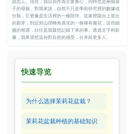
說志工。現在，我以寫作為主要重心，同時也是兩個孩
子的母親。對我來說，自然不只是學術研究裡的數據或
分類，它更像是生活裡的一種陪伴。從家裡陽台上冒出
的新芽，到近郊山徑轉角遇見的一株稀有蘭花，這些細
微的相遇，往往是我最想記錄下來的事。透過文字和影
像，我希望把這份對自然的感受，分享給更多人。
快速导览
为什么选择茉莉花盆栽？
茉莉花盆栽种植的基础知识