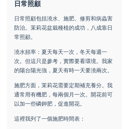
日常照顧
日常照顧包括澆水、施肥、修剪和病蟲害
防治。茉莉花盆栽種植的成功，八成靠日
常照顧。
澆水頻率：夏天每天一次，冬天每週一
次。但這只是參考，實際要看環境。我家
的陽台陽光強，夏天有時一天要澆兩次。
施肥方面，茉莉花需要定期補充養分。我
通常用有機肥，每兩個月一次。開花前可
以加一些磷鉀肥，促進開花。
這裡我列了一個施肥時間表：