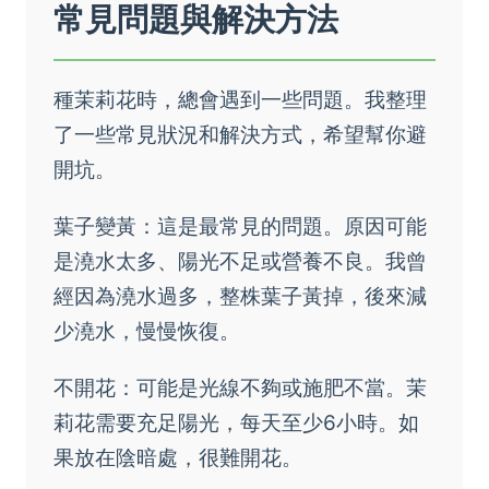
常見問題與解決方法
種茉莉花時，總會遇到一些問題。我整理
了一些常見狀況和解決方式，希望幫你避
開坑。
葉子變黃：這是最常見的問題。原因可能
是澆水太多、陽光不足或營養不良。我曾
經因為澆水過多，整株葉子黃掉，後來減
少澆水，慢慢恢復。
不開花：可能是光線不夠或施肥不當。茉
莉花需要充足陽光，每天至少6小時。如
果放在陰暗處，很難開花。