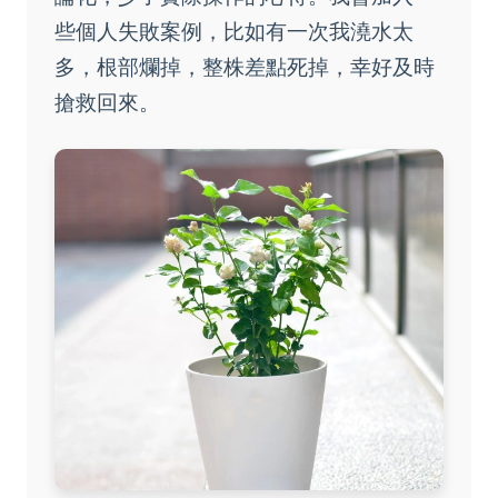
些個人失敗案例，比如有一次我澆水太
多，根部爛掉，整株差點死掉，幸好及時
搶救回來。