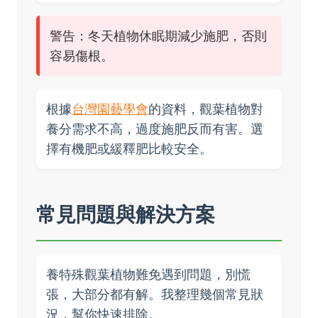
警告：冬天植物休眠期減少施肥，否則
容易傷根。
根據
台灣園藝學會
的資料，觀葉植物對
養分需求不高，過度施肥反而有害。選
擇有機肥或緩釋肥比較安全。
常見問題與解決方案
養特殊觀葉植物難免遇到問題，別慌
張，大部分都有解。我整理幾個常見狀
況，幫你快速排除。