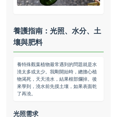
養護指南：光照、水分、土
壤與肥料
養特殊觀葉植物最常遇到的問題就是水
澆太多或太少。我剛開始時，總擔心植
物渴死，天天澆水，結果根部爛掉。後
來學到，澆水前先摸土壤，如果表面乾
了再澆。
光照需求