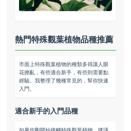
熱門特殊觀葉植物品種推薦
市面上特殊觀葉植物的種類多得讓人眼
花撩亂，有些適合新手，有些則需要點
經驗。我整理了幾種常見的，幫你快速
入門。
適合新手的入門品種
如果你剛開始接觸特殊觀葉植物，建議