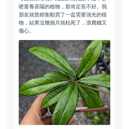
硬要養喜陽的植物，那肯定長不好。我
朋友就曾經衝動買了一盆需要強光的植
物，結果沒幾個月就枯死了，浪費錢又
傷心。