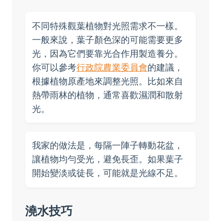
不同特殊觀葉植物對光照需求不一樣。
一般來說，葉子顏色深的可能需要更多
光，因為它們要靠光合作用製造養分。
你可以參考
行政院農業委員會
的建議，
根據植物原產地來調整光照。比如來自
熱帶雨林的植物，通常喜歡濕潤和散射
光。
我家的做法是，每隔一陣子轉動花盆，
讓植物均勻受光，避免長歪。如果葉子
開始變淡或徒長，可能就是光線不足。
澆水技巧