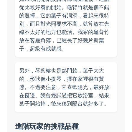
從比較好養的開始。龜背竹就是個不錯
的選擇，它的葉子有洞洞，看起來很特
別，而且對光照要求不高，就算放在光
線不太好的地方也能活。我家的龜背竹
放在客廳角落，已經長了好幾片新葉
子，超級有成就感。
另外，琴葉榕也是熱門款，葉子大大
的，形狀像小提琴，擺在家裡很有質
感。不過要注意，它喜歡陽光，最好放
在窗邊。我曾經試過把它放浴室，結果
葉子開始掉，後來移到陽台就好多了。
進階玩家的挑戰品種