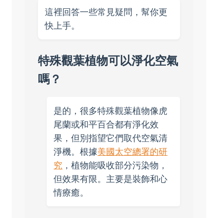
這裡回答一些常見疑問，幫你更
快上手。
特殊觀葉植物可以淨化空氣
嗎？
是的，很多特殊觀葉植物像虎
尾蘭或和平百合都有淨化效
果，但別指望它們取代空氣清
淨機。根據
美國太空總署的研
究
，植物能吸收部分污染物，
但效果有限。主要是裝飾和心
情療癒。