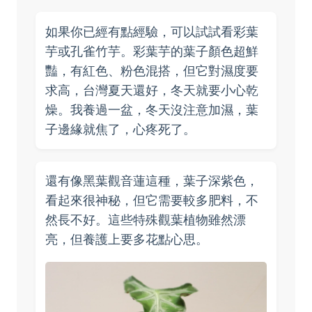
如果你已經有點經驗，可以試試看彩葉
芋或孔雀竹芋。彩葉芋的葉子顏色超鮮
豔，有紅色、粉色混搭，但它對濕度要
求高，台灣夏天還好，冬天就要小心乾
燥。我養過一盆，冬天沒注意加濕，葉
子邊緣就焦了，心疼死了。
還有像黑葉觀音蓮這種，葉子深紫色，
看起來很神秘，但它需要較多肥料，不
然長不好。這些特殊觀葉植物雖然漂
亮，但養護上要多花點心思。