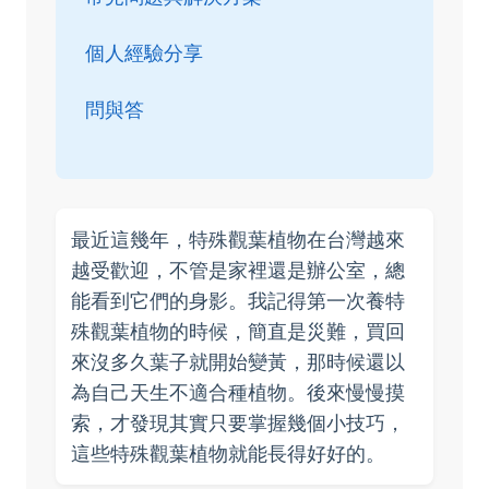
個人經驗分享
問與答
最近這幾年，特殊觀葉植物在台灣越來
越受歡迎，不管是家裡還是辦公室，總
能看到它們的身影。我記得第一次養特
殊觀葉植物的時候，簡直是災難，買回
來沒多久葉子就開始變黃，那時候還以
為自己天生不適合種植物。後來慢慢摸
索，才發現其實只要掌握幾個小技巧，
這些特殊觀葉植物就能長得好好的。