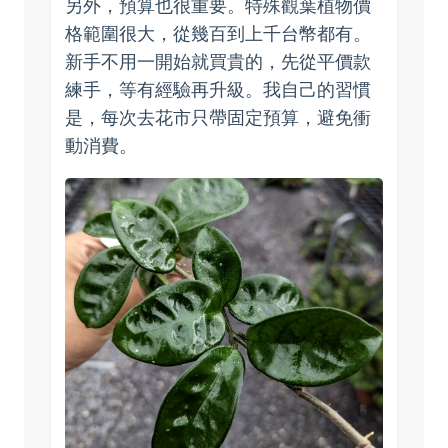
另外，預算也很重要。特殊觀葉植物價
格範圍很大，從幾百到上千台幣都有。
新手不用一開始就買貴的，先從平價款
練手，等有經驗再升級。我自己的習慣
是，每次去花市只帶固定預算，避免衝
動消費。