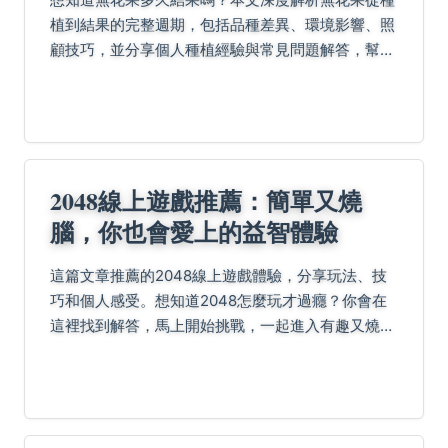
植到結果的完整週期，包括品種差異、環境影響、照
顧技巧，並分享個人種植經驗與常見問題解答，幫助
您輕鬆掌握無花果結果的關鍵，無論是新手或老手都
能獲益。
2048線上遊戲推薦：簡單又燒
腦，你也會愛上的益智體驗
這篇文章推薦的2048線上遊戲體驗，分享玩法、技
巧和個人感受。想知道2048怎麼玩才過癮？你會在
這裡找到解答，馬上開始挑戰，一起進入有趣又燒腦
的數字世界。