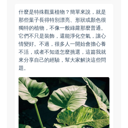
什麼是特殊觀葉植物？簡單來說，就是
那些葉子長得特別漂亮、形狀或顏色很
獨特的植物，不像一般綠蘿那麼普通。
它們不只是裝飾，還能淨化空氣，讓心
情變好。不過，很多人一開始會擔心養
不活，或者不知道怎麼挑選，這篇我就
來分享自己的經驗，幫大家解決這些問
題。