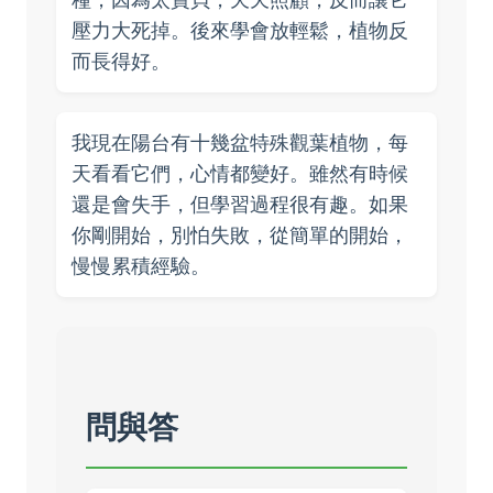
壓力大死掉。後來學會放輕鬆，植物反
而長得好。
我現在陽台有十幾盆特殊觀葉植物，每
天看看它們，心情都變好。雖然有時候
還是會失手，但學習過程很有趣。如果
你剛開始，別怕失敗，從簡單的開始，
慢慢累積經驗。
問與答