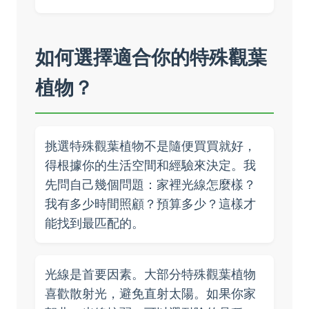
如何選擇適合你的特殊觀葉
植物？
挑選特殊觀葉植物不是隨便買買就好，
得根據你的生活空間和經驗來決定。我
先問自己幾個問題：家裡光線怎麼樣？
我有多少時間照顧？預算多少？這樣才
能找到最匹配的。
光線是首要因素。大部分特殊觀葉植物
喜歡散射光，避免直射太陽。如果你家