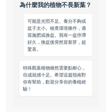
為什麼我的植物不長新葉？
可能是光照不足、養分不夠或
盆子太小。檢查環境條件，適
當施肥或換盆。我有一盆停滯
好久，換盆後突然冒新芽，超
驚喜。
特殊觀葉植物雖然需要點耐心，
但成就感十足。希望這篇指南對
你有幫助，歡迎分享你的養植經
驗！