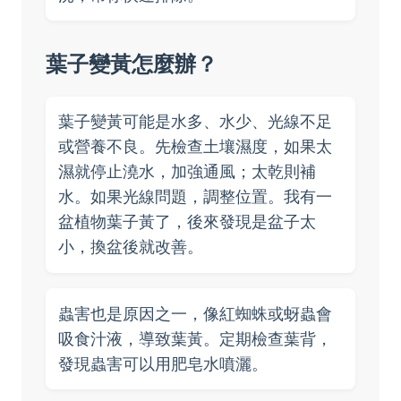
葉子變黃怎麼辦？
葉子變黃可能是水多、水少、光線不足
或營養不良。先檢查土壤濕度，如果太
濕就停止澆水，加強通風；太乾則補
水。如果光線問題，調整位置。我有一
盆植物葉子黃了，後來發現是盆子太
小，換盆後就改善。
蟲害也是原因之一，像紅蜘蛛或蚜蟲會
吸食汁液，導致葉黃。定期檢查葉背，
發現蟲害可以用肥皂水噴灑。