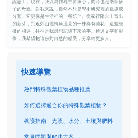
說志工。現在，我以寫作為主要重心，同時也是兩個孩
子的母親。對我來說，自然不只是學術研究裡的數據或
分類，它更像是生活裡的一種陪伴。從家裡陽台上冒出
的新芽，到近郊山徑轉角遇見的一株稀有蘭花，這些細
微的相遇，往往是我最想記錄下來的事。透過文字和影
像，我希望把這份對自然的感受，分享給更多人。
快速導覽
熱門特殊觀葉植物品種推薦
如何選擇適合你的特殊觀葉植物？
養護指南：光照、水分、土壤與肥料
常見問題與解決方案