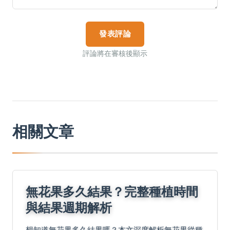
發表評論
評論將在審核後顯示
相關文章
無花果多久結果？完整種植時間
與結果週期解析
想知道無花果多久結果嗎？本文深度解析無花果從種