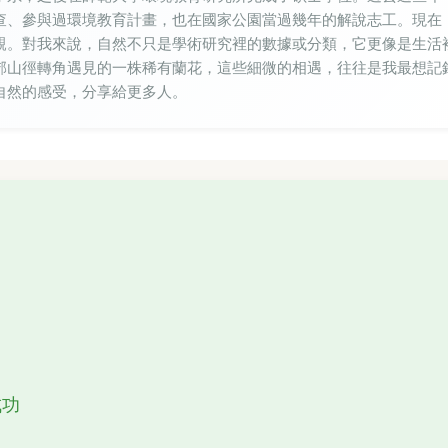
查、參與過環境教育計畫，也在國家公園當過幾年的解說志工。現在
親。對我來說，自然不只是學術研究裡的數據或分類，它更像是生活
郊山徑轉角遇見的一株稀有蘭花，這些細微的相遇，往往是我最想記
自然的感受，分享給更多人。
？
成功