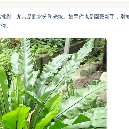
點挑剔，尤其是對水分和光線。如果你也是園藝新手，別
教你。