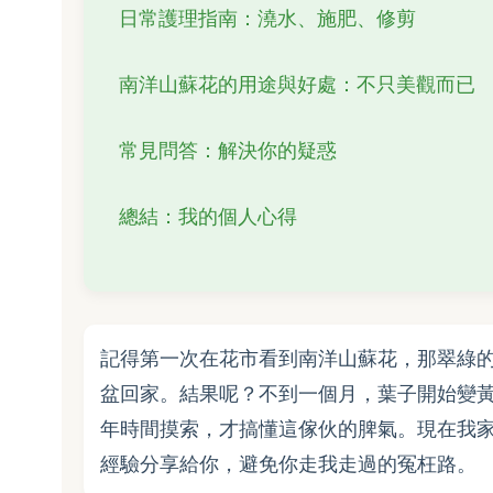
日常護理指南：澆水、施肥、修剪
南洋山蘇花的用途與好處：不只美觀而已
常見問答：解決你的疑惑
總結：我的個人心得
記得第一次在花市看到南洋山蘇花，那翠綠
盆回家。結果呢？不到一個月，葉子開始變
年時間摸索，才搞懂這傢伙的脾氣。現在我
經驗分享給你，避免你走我走過的冤枉路。