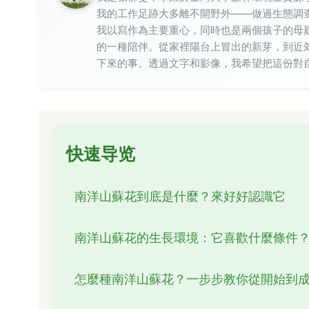
我的工作足跡大多離不開野外——做過生態調
我以寫作為主要重心，同時也是兩個孩子的母
的一種陪伴。從家裡陽台上冒出的新芽，到近
下來的事。透過文字和影像，我希望把這份對
快速导览
南洋山蘇花到底是什麼？來好好認識它
南洋山蘇花的生長環境：它喜歡什麼條件
怎麼種南洋山蘇花？一步步教你從開始到