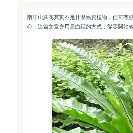
南洋山蘇花其實不是什麼嬌貴植物，但它有
心，這篇文章會用最白話的方式，從零開始