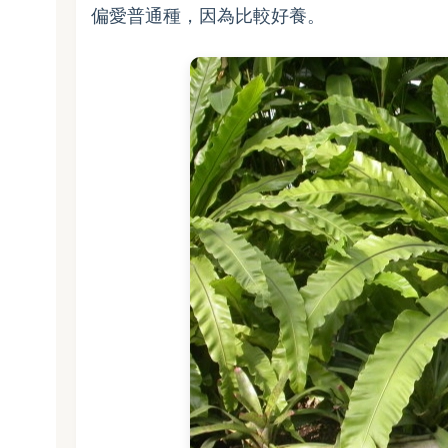
偏愛普通種，因為比較好養。