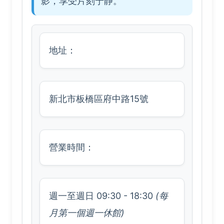
影，享受片刻宁静。
地址：
新北市板橋區府中路15號
營業時間：
週一至週日 09:30 - 18:30
(每
月第一個週一休館)