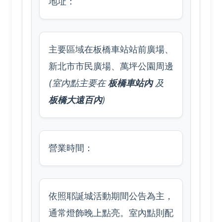
地址：
主要區域在板橋車站站前廣場、
新北市市民廣場、萬坪公園周邊
(室內點主要在
板橋車站內
及
板橋大遠百內
)
營業時間：
依照耶誕城活動期間公告為主，
通常燈飾晚上點亮。室內點則配