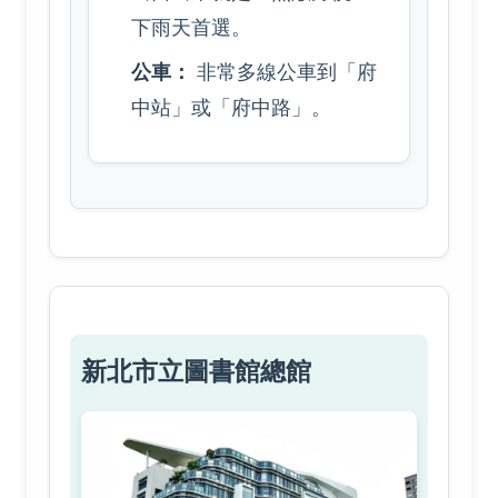
下雨天首選。
公車：
非常多線公車到「府
中站」或「府中路」。
新北市立圖書館總館