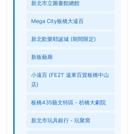
新北市立圖書館總館
Mega City板橋大遠百
新北歡樂耶誕城 (期間限定)
新板藝廊
小遠百 (FE21' 遠東百貨板橋中山
店)
板橋435藝文特區 - 枋橋大劇院
新北市玩具銀行 - 玩聚窩