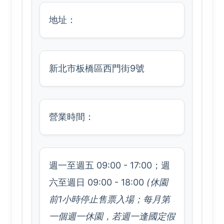
地址：
新北市板橋區西門街9號
營業時間：
週一至週五 09:00 - 17:00；週
六至週日 09:00 - 18:00
(休園
前1小時停止售票入場；每月第
一個週一休園，若週一逢國定假