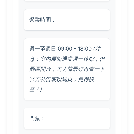
營業時間：
週一至週日 09:00 - 18:00
(注
意：室內展館通常週一休館，但
園區開放，去之前最好再查一下
官方公告或粉絲頁，免得撲
空！)
門票：