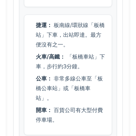
捷運：
板南線/環狀線「板橋
站」下車，出站即達。最方
便沒有之一。
火車/高鐵：
「板橋車站」下
車，步行約3分鐘。
公車：
非常多線公車至「板
橋公車站」或「板橋車
站」。
開車：
百貨公司有大型付費
停車場。