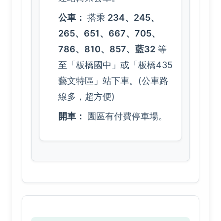
公車：
搭乘
234、245、
265、651、667、705、
786、810、857、藍32
等
至「板橋國中」或「板橋435
藝文特區」站下車。(公車路
線多，超方便)
開車：
園區有付費停車場。