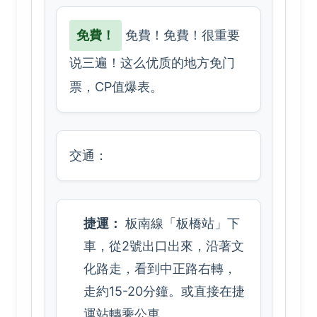
免費！
免費！免費！很重要
说三遍！这么优质的地方免门
票，CP值爆表。
交通：
捷運：
板南線「板橋站」下
車，從2號出口出來，沿著文
化路走，看到中正路右轉，
走約15-20分鐘。或直接在捷
運站轉乘公車。