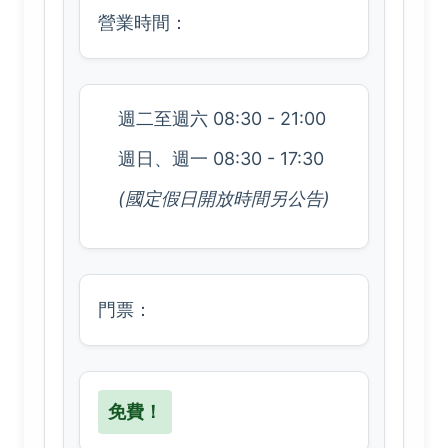
營業時間：
週二至週六 08:30 - 21:00
週日、週一 08:30 - 17:30
(國定假日開放時間另公告)
門票：
免費！