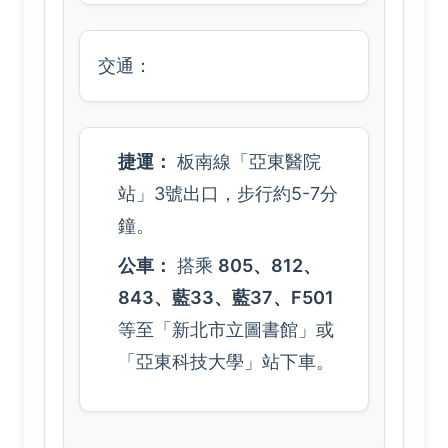
交通：
捷運：
板南線「亞東醫院
站」3號出口，步行約5-7分
鐘。
公車：
搭乘
805、812、
843、藍33、藍37、F501
等至「新北市立圖書館」或
「亞東科技大學」站下車。