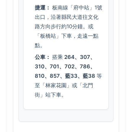
捷運：
板南線「府中站」1號
出口，沿著縣民大道往文化
路方向步行約10分鐘。或
「板橋站」下車，走遠一點
點。
公車：
搭乘
264、307、
310、701、702、786、
810、857、藍33、藍38
等
至「林家花園」或「北門
街」站下車。