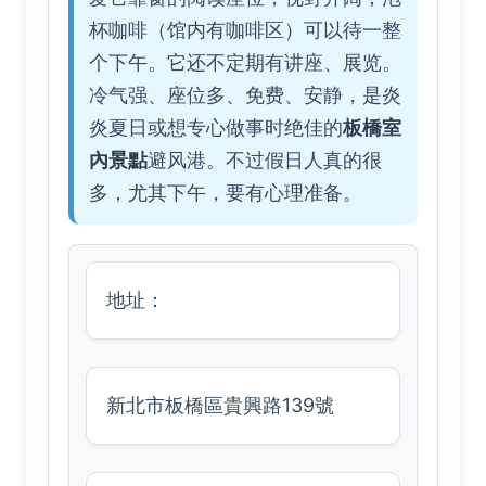
杯咖啡（馆内有咖啡区）可以待一整
个下午。它还不定期有讲座、展览。
冷气强、座位多、免费、安静，是炎
炎夏日或想专心做事时绝佳的
板橋室
內景點
避风港。不过假日人真的很
多，尤其下午，要有心理准备。
地址：
新北市板橋區貴興路139號