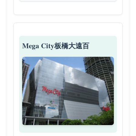
Mega City板橋大遠百