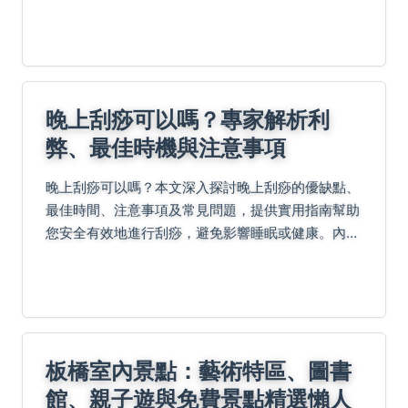
案，一夜好眠。
晚上刮痧可以嗎？專家解析利
弊、最佳時機與注意事項
晚上刮痧可以嗎？本文深入探討晚上刮痧的優缺點、
最佳時間、注意事項及常見問題，提供實用指南幫助
您安全有效地進行刮痧，避免影響睡眠或健康。內容
涵蓋刮痧原理、個人經驗分享和專業建議，適合所有
對刮痧感興趣的讀者。
板橋室內景點：藝術特區、圖書
館、親子遊與免費景點精選懶人