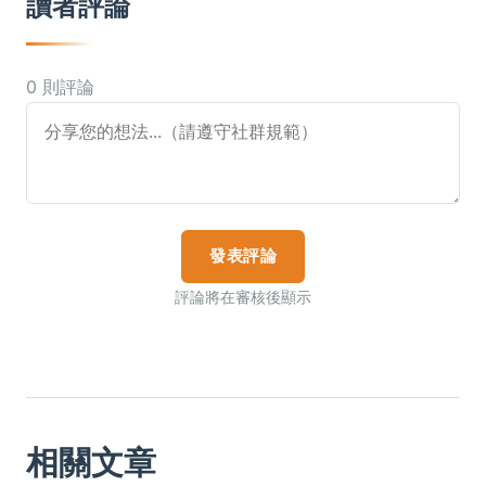
讀者評論
0 則評論
發表評論
評論將在審核後顯示
相關文章