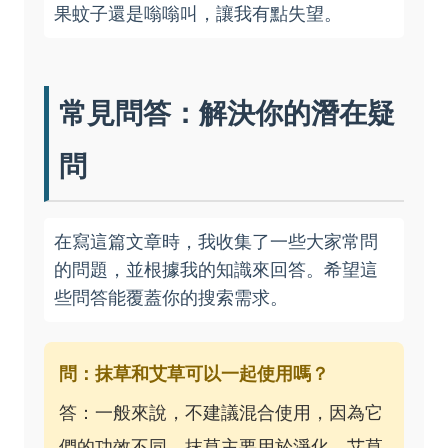
果蚊子還是嗡嗡叫，讓我有點失望。
常見問答：解決你的潛在疑
問
在寫這篇文章時，我收集了一些大家常問
的問題，並根據我的知識來回答。希望這
些問答能覆蓋你的搜索需求。
問：抹草和艾草可以一起使用嗎？
答：一般來說，不建議混合使用，因為它
們的功效不同。抹草主要用於淨化，艾草