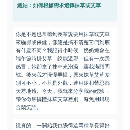
總結：如何根據需求選擇抹草或艾草
你是不是也常聽到長輩說要用抹草或艾草
來驅邪或保健，卻總是搞不清楚它們到底
有什麼不同？我記得小時候，奶奶總會在
端午節時掛艾草，說能避邪，但有一次我
感冒，她卻拿了抹草來泡澡，讓我滿頭問
號。後來我才慢慢弄懂，原來抹草艾草差
別可不小，不只是外觀，連用途和禁忌都
天差地遠。今天，我就來分享我的經驗，
帶你徹底搞懂抹草艾草差別，避免用錯場
合鬧笑話。
說真的，一開始我也覺得這兩種草長得好