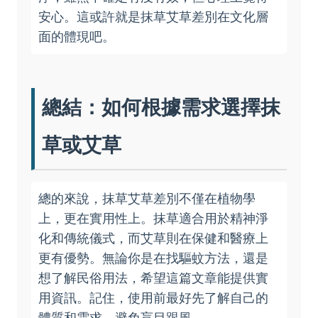
安心。這或許就是抹草艾草差別在文化層
面的體現吧。
總結：如何根據需求選擇抹
草或艾草
總的來說，抹草艾草差別不僅在植物學
上，更在實用性上。抹草適合用於精神淨
化和傳統儀式，而艾草則在保健和醫療上
更有優勢。無論你是在找驅蚊方法，還是
想了解民俗用法，希望這篇文章能提供實
用資訊。記住，使用前最好先了解自己的
體質和需求，避免盲目跟風。