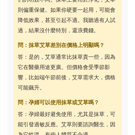
則偏重保健。如果你硬要一起用，可能會
降低效果，甚至引起不適。我聽過有人試
過，結果沒什麼特別，還浪費錢。
問：抹草艾草差別在價格上明顯嗎？
答：是的，艾草通常比抹草貴一些，因為
它在醫藥用途更廣。但價格會受季節影
響，比如端午節前後，艾草需求大，價格
可能飆升。
問：孕婦可以使用抹草或艾草嗎？
答：孕婦最好避免使用，尤其是抹草，可
能引發過敏反應。艾草則要諮詢醫生，因
為它性溫，有些人體質不合適。