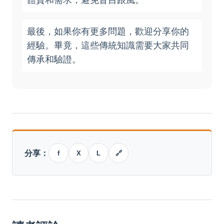
最後，如果你有更多問題，歡迎分享你的
經驗。畢竟，這些傳統知識需要大家共同
傳承和驗證。
分享：
f
X
L
🔗