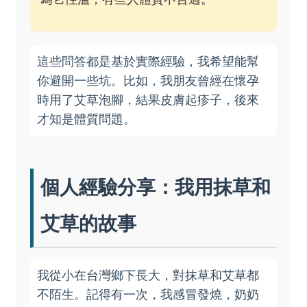
這些問答都是基於實際經驗，我希望能幫
你避開一些坑。比如，我朋友曾經在懷孕
時用了艾草泡腳，結果皮膚起疹子，後來
才知是體質問題。
個人經驗分享：我用抹草和
艾草的故事
我從小在台灣鄉下長大，對抹草和艾草都
不陌生。記得有一次，我感冒發燒，奶奶