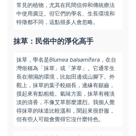
常見的植物，尤其在民間信仰和傳統療法
中使用廣泛。但它們的學名、生長環境和
特徵都不同，這點很多人會忽略。
抹草：民俗中的淨化高手
抹草，學名是
Blumea balsamifera
，在台
灣俗稱為「抹草」或「茅草」。它通常生
長在潮濕的環境，比如田邊或山腳下。外
觀上，抹草的葉子較細長，邊緣有鋸齒，
摸起來有點粗糙。氣味方面，抹草有種淡
淡的清香，不像艾草那麼濃烈。我個人覺
得抹草的味道比較溫和，聞起來很舒服，
但有些人可能會覺得它沒什麼特色。