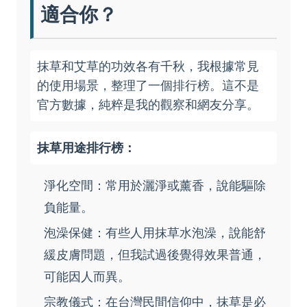
適合你？
抹草和艾草的功效各有千秋，我根據常見
的使用場景，整理了一個排行榜。這不是
官方數據，純粹是我的觀察和網友分享。
抹草用途排行榜：
淨化空間：常用於灑淨或薰香，說能驅除
負能量。
泡澡保健：有些人用抹草水泡澡，說能舒
緩皮膚問題，但我試過後覺得效果普通，
可能因人而異。
宗教儀式：在台灣民間信仰中，抹草是必