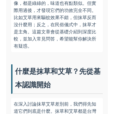
像，都是綠綠的，味道也有點類似。但實
際用過後，才發現它們的功效完全不同。
比如艾草用來驅蚊效果不錯，但抹草反而
沒什麼用；反之，在民俗儀式中，抹草才
是主角。這篇文章會從基礎介紹到深度比
較，並加入常見問答，希望能幫你解決所
有疑惑。
什麼是抹草和艾草？先從基
本認識開始
在深入討論抹草艾草差別前，我們得先知
道它們到底是什麼。抹草和艾草都是台灣