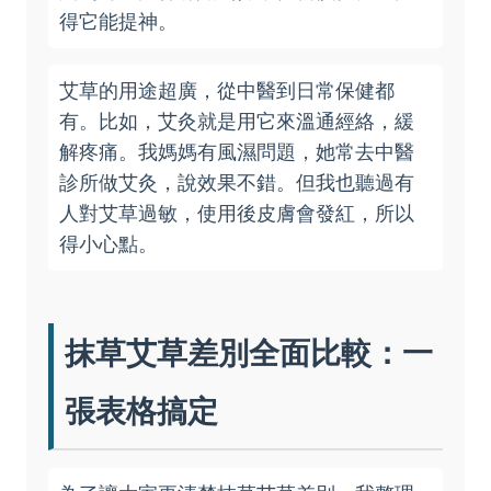
得它能提神。
艾草的用途超廣，從中醫到日常保健都
有。比如，艾灸就是用它來溫通經絡，緩
解疼痛。我媽媽有風濕問題，她常去中醫
診所做艾灸，說效果不錯。但我也聽過有
人對艾草過敏，使用後皮膚會發紅，所以
得小心點。
抹草艾草差別全面比較：一
張表格搞定