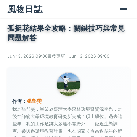
風物日誌
孤挺花結果全攻略：關鍵技巧與常見
問題解答
Jun 13, 2026 09:00
最後更新：Jun 13, 2026 09:00
張郁雯
作者：
我是張郁雯，畢業於臺灣大學森林環境暨資源學系，之
後在師範大學環境教育研究所完成了碩士學位。過去這
些年，我的工作足跡大多離不開野外——做過生態調
查、參與過環境教育計畫，也在國家公園當過幾年的解