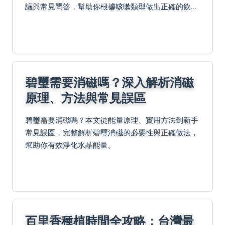
議與常見問答，幫助你根據咳嗽類型做出正確的飲食
選擇，避免加重症狀。
碧璽需要消磁嗎？深入解析消磁
原理、方法與常見誤區
碧璽需要消磁嗎？本文從能量原理、實用方法到新手
常見誤區，完整解析碧璽消磁的必要性與正確做法，
幫助你有效淨化水晶能量。
百里香種植時間全攻略：台灣最