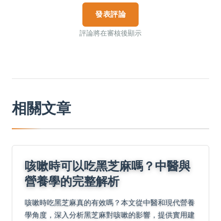
發表評論
評論將在審核後顯示
相關文章
咳嗽時可以吃黑芝麻嗎？中醫與
營養學的完整解析
咳嗽時吃黑芝麻真的有效嗎？本文從中醫和現代營養
學角度，深入分析黑芝麻對咳嗽的影響，提供實用建