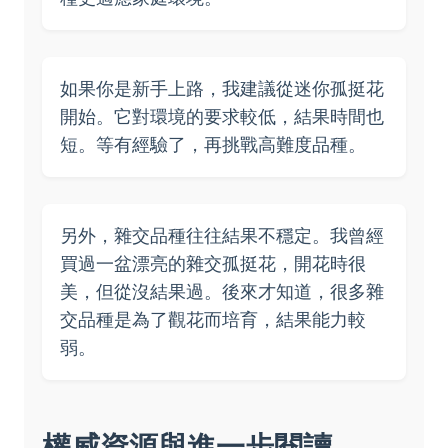
如果你是新手上路，我建議從迷你孤挺花
開始。它對環境的要求較低，結果時間也
短。等有經驗了，再挑戰高難度品種。
另外，雜交品種往往結果不穩定。我曾經
買過一盆漂亮的雜交孤挺花，開花時很
美，但從沒結果過。後來才知道，很多雜
交品種是為了觀花而培育，結果能力較
弱。
權威資源與進一步閱讀