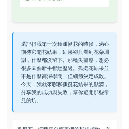
還記得我第一次種孤挺花的時候，滿心
期待它開花結果，結果卻只看到花朵凋
謝，什麼都沒留下。那種失望感，想必
很多園藝新手都經歷過。孤挺花結果並
不是什麼高深學問，但細節決定成敗。
今天，我就來聊聊孤挺花結果的點滴，
分享我的成功與失敗，幫你避開那些常
見的坑。