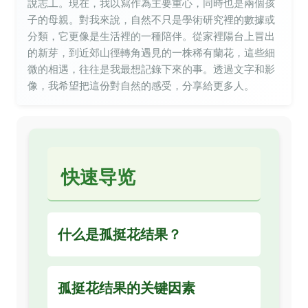
說志工。現在，我以寫作為主要重心，同時也是兩個孩
子的母親。對我來說，自然不只是學術研究裡的數據或
分類，它更像是生活裡的一種陪伴。從家裡陽台上冒出
的新芽，到近郊山徑轉角遇見的一株稀有蘭花，這些細
微的相遇，往往是我最想記錄下來的事。透過文字和影
像，我希望把這份對自然的感受，分享給更多人。
快速导览
什么是孤挺花结果？
孤挺花结果的关键因素