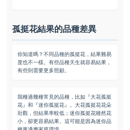
孤挺花結果的品種差異
你知道嗎？不同品種的孤挺花，結果難易
度也不一樣。有些品種天生就容易結果，
有些則需要更多照顧。
我種過幾種常見的品種，比如『大花孤挺
花』和『迷你孤挺花』。大花孤挺花花朵
壯觀，但結果率較低；迷你孤挺花雖然花
小，卻更容易結果。這可能是因為迷你品
種更適應家庭環境。