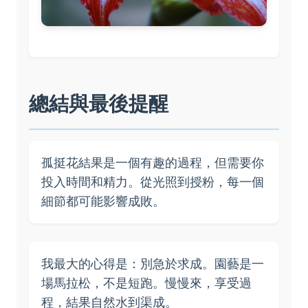
總結與最後提醒
孤挺花結果是一個有趣的過程，但需要你
投入時間和精力。從光照到授粉，每一個
細節都可能影響成敗。
我最大的心得是：別急於求成。園藝是一
場馬拉松，不是短跑。慢慢來，享受過
程，結果自然水到渠成。