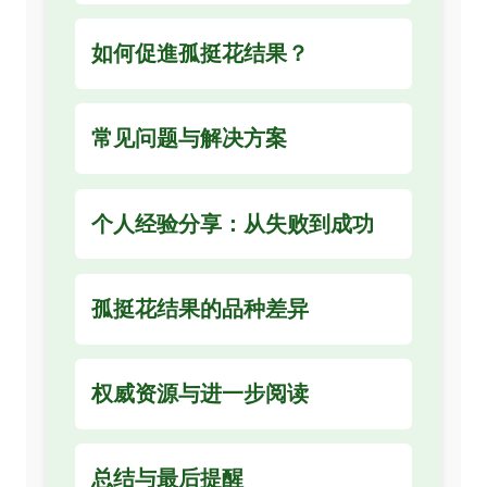
如何促進孤挺花结果？
常见问题与解决方案
个人经验分享：从失败到成功
孤挺花结果的品种差异
权威资源与进一步阅读
总结与最后提醒