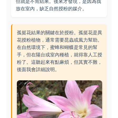
但就是不肯結果。後來才發現，是因為我
放在室內，缺乏自然授粉的媒介。
孤挺花結果的關鍵在於授粉。孤挺花是異
花授粉植物，通常需要昆蟲或風力幫助。
在自然環境下，蜜蜂和蝴蝶是常見的幫
手，但在陽台或室內種植，就得靠人工授
粉了。這聽起來有點麻煩，但其實不難，
後面我會詳細說明。