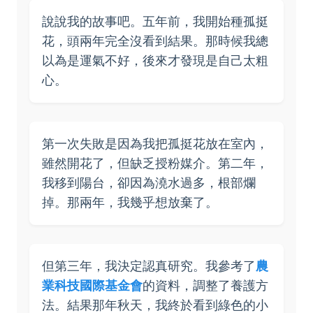
說說我的故事吧。五年前，我開始種孤挺
花，頭兩年完全沒看到結果。那時候我總
以為是運氣不好，後來才發現是自己太粗
心。
第一次失敗是因為我把孤挺花放在室內，
雖然開花了，但缺乏授粉媒介。第二年，
我移到陽台，卻因為澆水過多，根部爛
掉。那兩年，我幾乎想放棄了。
但第三年，我決定認真研究。我參考了
農
業科技國際基金會
的資料，調整了養護方
法。結果那年秋天，我終於看到綠色的小