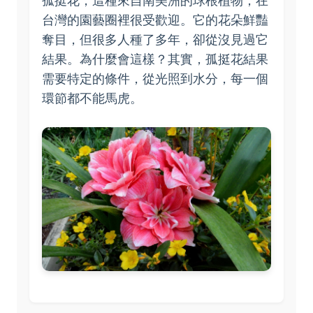
孤挺花，這種來自南美洲的球根植物，在
台灣的園藝圈裡很受歡迎。它的花朵鮮豔
奪目，但很多人種了多年，卻從沒見過它
結果。為什麼會這樣？其實，孤挺花結果
需要特定的條件，從光照到水分，每一個
環節都不能馬虎。