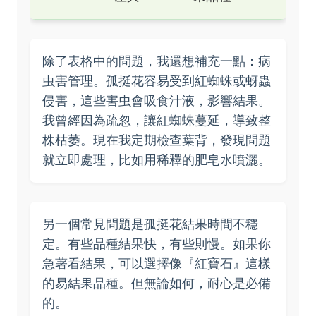
除了表格中的問題，我還想補充一點：病
虫害管理。孤挺花容易受到紅蜘蛛或蚜蟲
侵害，這些害虫會吸食汁液，影響結果。
我曾經因為疏忽，讓紅蜘蛛蔓延，導致整
株枯萎。現在我定期檢查葉背，發現問題
就立即處理，比如用稀釋的肥皂水噴灑。
另一個常見問題是孤挺花結果時間不穩
定。有些品種結果快，有些則慢。如果你
急著看結果，可以選擇像『紅寶石』這樣
的易結果品種。但無論如何，耐心是必備
的。