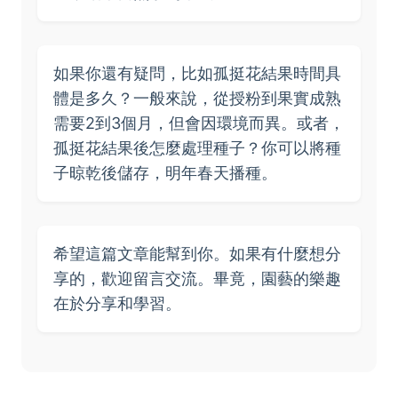
如果你還有疑問，比如孤挺花結果時間具
體是多久？一般來說，從授粉到果實成熟
需要2到3個月，但會因環境而異。或者，
孤挺花結果後怎麼處理種子？你可以將種
子晾乾後儲存，明年春天播種。
希望這篇文章能幫到你。如果有什麼想分
享的，歡迎留言交流。畢竟，園藝的樂趣
在於分享和學習。