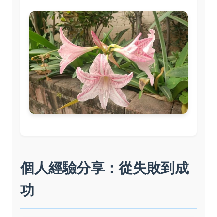
個人經驗分享：從失敗到成
功