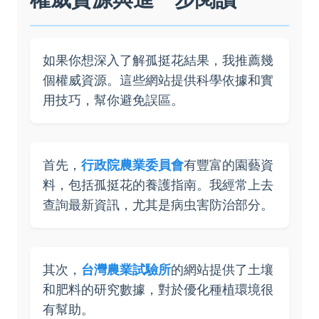
如果你想深入了解孤挺花結果，我推薦幾
個權威資源。這些網站提供科學依據和實
用技巧，幫你避免誤區。
首先，
行政院農業委員會
有豐富的園藝資
料，包括孤挺花的養護指南。我經常上去
查詢最新資訊，尤其是病虫害防治部分。
其次，
台灣農業試驗所
的網站提供了土壤
和肥料的研究數據，對於優化種植環境很
有幫助。