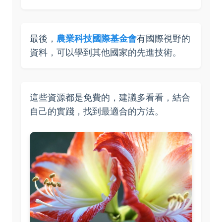
最後，
農業科技國際基金會
有國際視野的
資料，可以學到其他國家的先進技術。
這些資源都是免費的，建議多看看，結合
自己的實踐，找到最適合的方法。