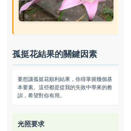
孤挺花結果的關鍵因素
要想讓孤挺花順利結果，你得掌握幾個基
本要素。這些都是從我的失敗中學來的教
訓，希望對你有用。
光照要求