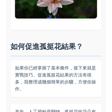
如何促進孤挺花結果？
如果你已經掌握了基本條件，接下來就是
實戰技巧。促進孤挺花結果的方法有很
多，我整理成幾個簡單的步驟，方便你操
作。
首先，人工授粉是關鍵。孤挺花的花朵有