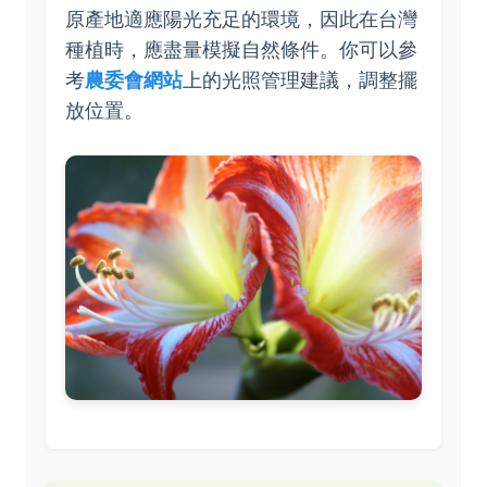
原產地適應陽光充足的環境，因此在台灣
種植時，應盡量模擬自然條件。你可以參
考
農委會網站
上的光照管理建議，調整擺
放位置。