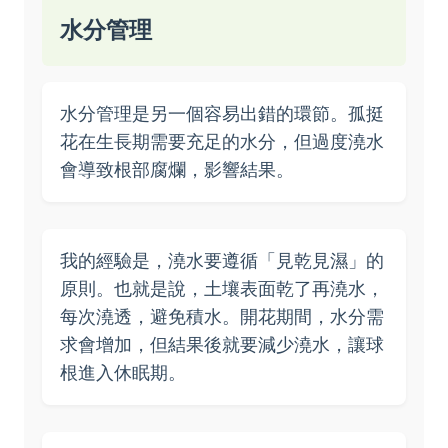
水分管理
水分管理是另一個容易出錯的環節。孤挺
花在生長期需要充足的水分，但過度澆水
會導致根部腐爛，影響結果。
我的經驗是，澆水要遵循「見乾見濕」的
原則。也就是說，土壤表面乾了再澆水，
每次澆透，避免積水。開花期間，水分需
求會增加，但結果後就要減少澆水，讓球
根進入休眠期。