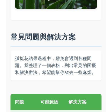
常見問題與解決方案
孤挺花結果過程中，難免會遇到各種問
題。我整理了一個表格，列出常見的困擾
和解決辦法，希望能幫你省去一些麻煩。
問題
可能原因
解決方案