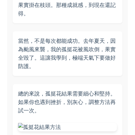
果實掛在枝頭。那種成就感，到現在還記
得。
當然，不是每次都能成功。去年夏天，因
為颱風來襲，我的孤挺花被風吹倒，果實
全毀了。這讓我學到，極端天氣下要做好
防護。
總的來說，孤挺花結果需要細心和堅持。
如果你也遇到挫折，別灰心，調整方法再
試一次。