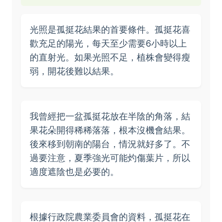
光照是孤挺花結果的首要條件。孤挺花喜
歡充足的陽光，每天至少需要6小時以上
的直射光。如果光照不足，植株會變得瘦
弱，開花後難以結果。
我曾經把一盆孤挺花放在半陰的角落，結
果花朵開得稀稀落落，根本沒機會結果。
後來移到朝南的陽台，情況就好多了。不
過要注意，夏季強光可能灼傷葉片，所以
適度遮陰也是必要的。
根據行政院農業委員會的資料，孤挺花在