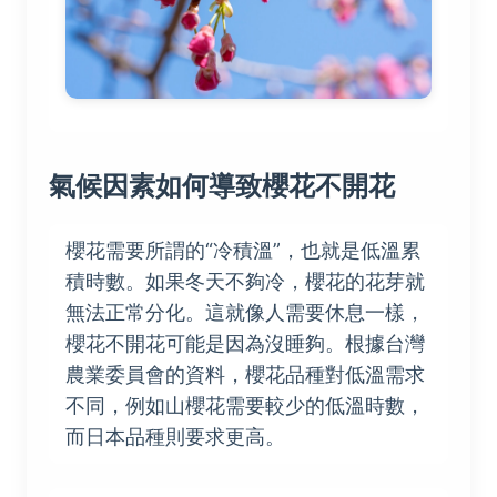
氣候因素如何導致櫻花不開花
櫻花需要所謂的“冷積溫”，也就是低溫累
積時數。如果冬天不夠冷，櫻花的花芽就
無法正常分化。這就像人需要休息一樣，
櫻花不開花可能是因為沒睡夠。根據台灣
農業委員會的資料，櫻花品種對低溫需求
不同，例如山櫻花需要較少的低溫時數，
而日本品種則要求更高。