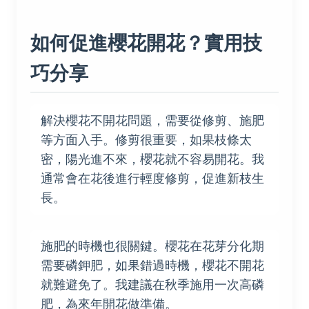
如何促進櫻花開花？實用技
巧分享
解決櫻花不開花問題，需要從修剪、施肥
等方面入手。修剪很重要，如果枝條太
密，陽光進不來，櫻花就不容易開花。我
通常會在花後進行輕度修剪，促進新枝生
長。
施肥的時機也很關鍵。櫻花在花芽分化期
需要磷鉀肥，如果錯過時機，櫻花不開花
就難避免了。我建議在秋季施用一次高磷
肥，為來年開花做準備。