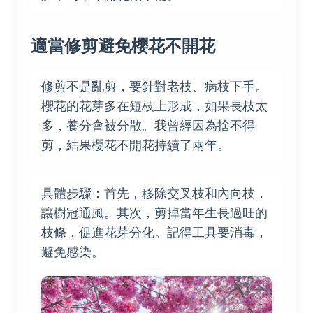
適當修剪避免櫻花不開花
修剪不是亂剪，要針對老枝、病枝下手。
櫻花的花芽多在短枝上形成，如果長枝太
多，養分會被分散。我曾經因為捨不得
剪，結果櫻花不開花持續了兩年。
具體步驟：首先，移除交叉枝和內向枝，
讓樹冠通風。其次，剪掉當年生長過旺的
枝條，促進花芽分化。記得工具要消毒，
避免感染。