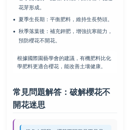
花芽形成。
夏季生長期：平衡肥料，維持生長勢頭。
秋季落葉後：補充鉀肥，增強抗寒能力，
預防櫻花不開花。
根據國際園藝學會的建議，有機肥料比化
學肥料更適合櫻花，能改善土壤健康。
常見問題解答：破解櫻花不
開花迷思