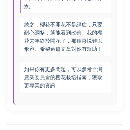
效。
總之，櫻花不開花不是絕症，只要
耐心調整，就能看到改善。我的櫻
花去年終於開花了，那種喜悦難以
形容。希望這篇文章對你有幫助！
如果你有更多問題，可以參考台灣
農業委員會的櫻花栽培指南，獲取
更專業的資訊。