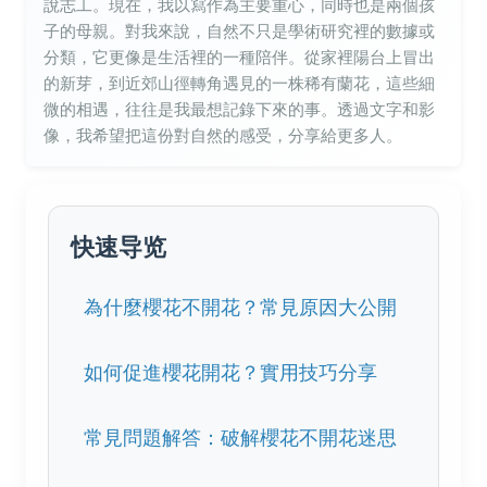
說志工。現在，我以寫作為主要重心，同時也是兩個孩
子的母親。對我來說，自然不只是學術研究裡的數據或
分類，它更像是生活裡的一種陪伴。從家裡陽台上冒出
的新芽，到近郊山徑轉角遇見的一株稀有蘭花，這些細
微的相遇，往往是我最想記錄下來的事。透過文字和影
像，我希望把這份對自然的感受，分享給更多人。
快速导览
為什麼櫻花不開花？常見原因大公開
如何促進櫻花開花？實用技巧分享
常見問題解答：破解櫻花不開花迷思