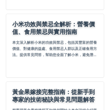
小米功效與禁忌全解析：營養價
值、食用禁忌與實用指南
本文深入解析小米的功效與禁忌，包括其豐富的營養
價值、對健康的益處、食用禁忌人群以及正確食用方
法。提供常見問答，幫助您全面了解小米，避免潛在
風險。適合所有關注健康飲食的讀者。
黃金果嫁接完整指南：從新手到
專家的技術秘訣與常見問題解答