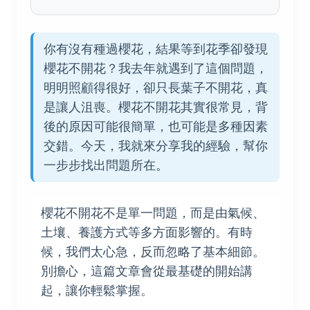
你有沒有種過櫻花，結果等到花季卻發現
櫻花不開花？我去年就遇到了這個問題，
明明照顧得很好，卻只長葉子不開花，真
是讓人沮喪。櫻花不開花其實很常見，背
後的原因可能很簡單，也可能是多種因素
交錯。今天，我就來分享我的經驗，幫你
一步步找出問題所在。
櫻花不開花不是單一問題，而是由氣候、
土壤、養護方式等多方面影響的。有時
候，我們太心急，反而忽略了基本細節。
別擔心，這篇文章會從最基礎的開始講
起，讓你輕鬆掌握。