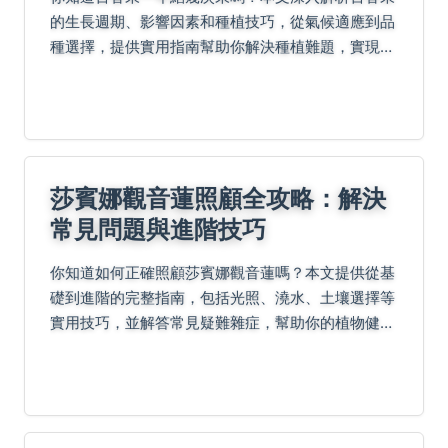
的生長週期、影響因素和種植技巧，從氣候適應到品
種選擇，提供實用指南幫助你解決種植難題，實現全
年豐收。
莎賓娜觀音蓮照顧全攻略：解決
常見問題與進階技巧
你知道如何正確照顧莎賓娜觀音蓮嗎？本文提供從基
礎到進階的完整指南，包括光照、澆水、土壤選擇等
實用技巧，並解答常見疑難雜症，幫助你的植物健康
生長，避免常見錯誤。