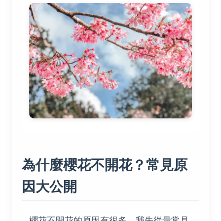
為什麼櫻花不開花？常見原
因大公開
櫻花不開花的原因有很多，我先從最常見