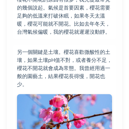
的幾個說起。氣候是首要因素，櫻花需要
足夠的低溫來打破休眠，如果冬天太溫
暖，櫻花可能就不開花。比如去年冬天，
台灣氣候偏暖，我的櫻花就遲遲沒動靜。
另一個關鍵是土壤。櫻花喜歡微酸性的土
壤，如果土壤pH值不對，或者養分不足，
櫻花不開花就會成為常態。我曾經用過一
般的園藝土，結果櫻花長得慢，開花也
少。