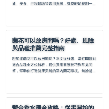
通、美食、行程建議等實用資訊，讓您輕鬆規劃一日
遊。
蘭花可以放房間嗎？好處、風險
與品種推薦完整指南
想知道蘭花可以放房間嗎？本文從好處、潛在問題到
適合品種全方位解析，提供實用養護技巧與常見問
答，幫助你打造健康美麗的室內蘭花環境。無論是新
手還是資深愛好者，都能找到所需資訊。
鬱金香水種全攻略：從零開始的