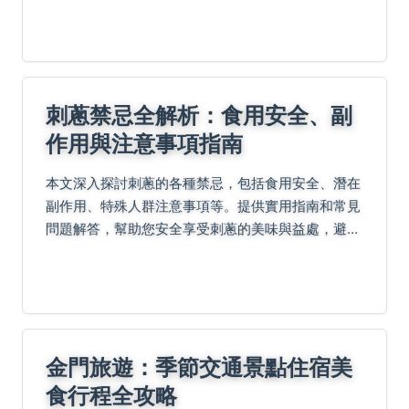
建議，解決常見問題如不開花或落花，並提供採收保
存秘訣與成...
刺蔥禁忌全解析：食用安全、副
作用與注意事項指南
本文深入探討刺蔥的各種禁忌，包括食用安全、潛在
副作用、特殊人群注意事項等。提供實用指南和常見
問題解答，幫助您安全享受刺蔥的美味與益處，避免
健康風險。
金門旅遊：季節交通景點住宿美
食行程全攻略