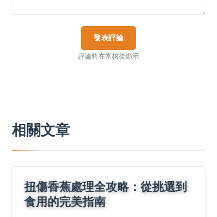
發表評論
評論將在審核後顯示
相關文章
扭傷香蕉處理全攻略：從挑選到
食用的完美指南