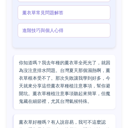
薰衣草常見問題解答
進階技巧與個人心得
你知道嗎？我去年種的薰衣草全死光了，就因
為沒注意排水問題。台灣夏天那個濕熱啊，薰
衣草根本受不了。那次失敗讓我學到好多，今
天就來分享這些薰衣草種植注意事項，幫你避
開坑。薰衣草種植注意事項聽起來簡單，但魔
鬼藏在細節裡，尤其台灣氣候特殊。
薰衣草好種嗎？有人說容易，我可不這麼認