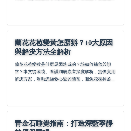
歲年，提升整體運勢。
蘭花花苞變黃怎麼辦？10大原因
與解決方法全解析
蘭花花苞變黃是什麼原因造成的？該如何補救與預
防？本文從環境、養護到病蟲害深度解析，提供實用
解決方案，幫助您拯救心愛的蘭花，避免花苞掉落問
題。
青金石睡覺指南：打造深藍寧靜