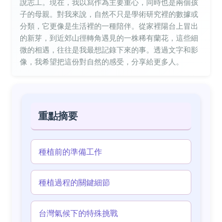
說志工。現在，我以寫作為主要重心，同時也是兩個孩
子的母親。對我來說，自然不只是學術研究裡的數據或
分類，它更像是生活裡的一種陪伴。從家裡陽台上冒出
的新芽，到近郊山徑轉角遇見的一株稀有蘭花，這些細
微的相遇，往往是我最想記錄下來的事。透過文字和影
像，我希望把這份對自然的感受，分享給更多人。
重點摘要
種植前的準備工作
種植過程的關鍵細節
台灣氣候下的特殊挑戰