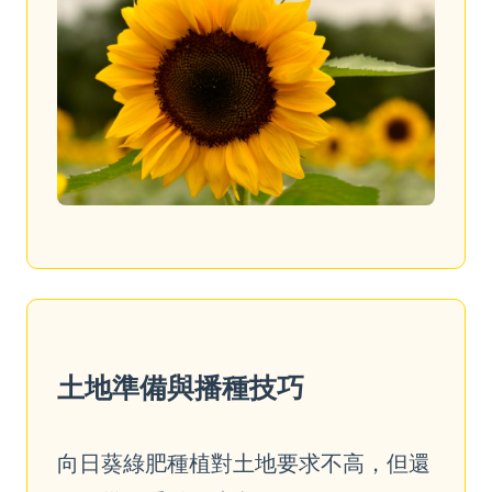
土地準備與播種技巧
向日葵綠肥種植對土地要求不高，但還