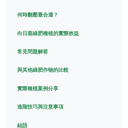
何時翻壓最合適？
向日葵綠肥種植的實際效益
常見問題解答
與其他綠肥作物的比較
實際種植案例分享
進階技巧與注意事項
結語