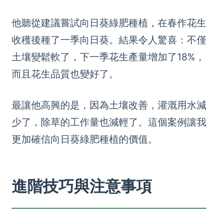
他聽從建議嘗試向日葵綠肥種植，在春作花生
收穫後種了一季向日葵。結果令人驚喜：不僅
土壤變鬆軟了，下一季花生產量增加了18%，
而且花生品質也變好了。
最讓他高興的是，因為土壤改善，灌溉用水減
少了，除草的工作量也減輕了。這個案例讓我
更加確信向日葵綠肥種植的價值。
進階技巧與注意事項