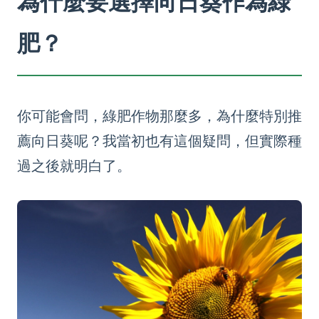
為什麼要選擇向日葵作為綠
肥？
你可能會問，綠肥作物那麼多，為什麼特別推
薦向日葵呢？我當初也有這個疑問，但實際種
過之後就明白了。