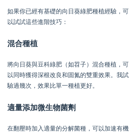
如果你已經有基礎的向日葵綠肥種植經驗，可
以試試這些進階技巧：
混合種植
將向日葵與豆科綠肥（如苕子）混合種植，可
以同時獲得深根改良和固氮的雙重效果。我試
驗過幾次，效果比單一種植更好。
適量添加微生物菌劑
在翻壓時加入適量的分解菌種，可以加速有機