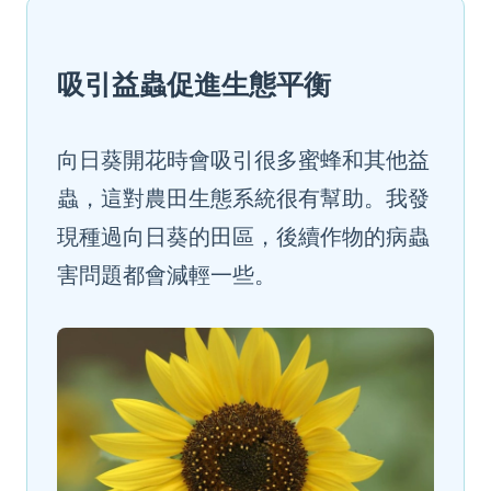
吸引益蟲促進生態平衡
向日葵開花時會吸引很多蜜蜂和其他益
蟲，這對農田生態系統很有幫助。我發
現種過向日葵的田區，後續作物的病蟲
害問題都會減輕一些。