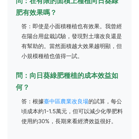
問：在有限的面積上種植向日葵綠
肥有效果嗎？
答：即使是小面積種植也有效果。我曾經
在陽台用盆栽試驗，發現對土壤改良還是
有幫助的。當然面積越大效果越明顯，但
小規模種植也值得一試。
問：向日葵綠肥種植的成本效益如
何？
答：根據
臺中區農業改良場
的試算，每公
頃成本約1-1.5萬元，但可以減少化學肥料
使用約30%，長期來看經濟效益很好。