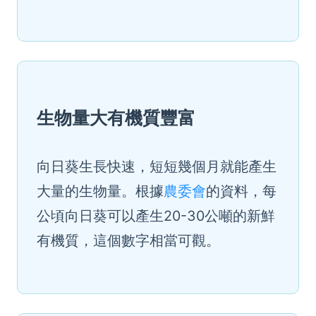
生物量大有機質豐富
向日葵生長快速，短短幾個月就能產生
大量的生物量。根據
農委會
的資料，每
公頃向日葵可以產生20-30公噸的新鮮
有機質，這個數字相當可觀。