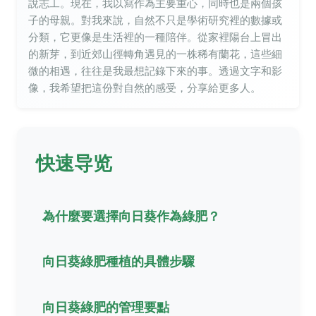
說志工。現在，我以寫作為主要重心，同時也是兩個孩
子的母親。對我來說，自然不只是學術研究裡的數據或
分類，它更像是生活裡的一種陪伴。從家裡陽台上冒出
的新芽，到近郊山徑轉角遇見的一株稀有蘭花，這些細
微的相遇，往往是我最想記錄下來的事。透過文字和影
像，我希望把這份對自然的感受，分享給更多人。
快速导览
為什麼要選擇向日葵作為綠肥？
向日葵綠肥種植的具體步驟
向日葵綠肥的管理要點