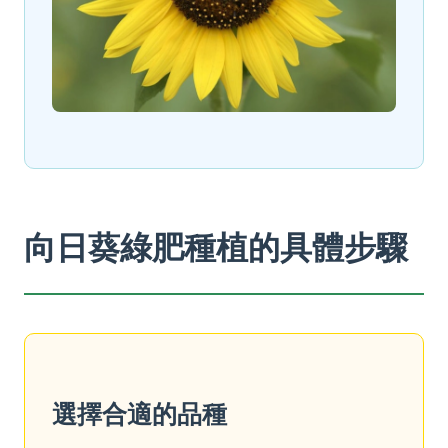
向日葵綠肥種植的具體步驟
選擇合適的品種