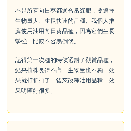
不是所有向日葵都適合當綠肥，要選擇
生物量大、生長快速的品種。我個人推
薦使用油用向日葵品種，因為它們生長
勢強，比較不容易倒伏。
記得第一次種的時候選錯了觀賞品種，
結果植株長得不高，生物量也不夠，效
果就打折扣了。後來改種油用品種，效
果明顯好很多。