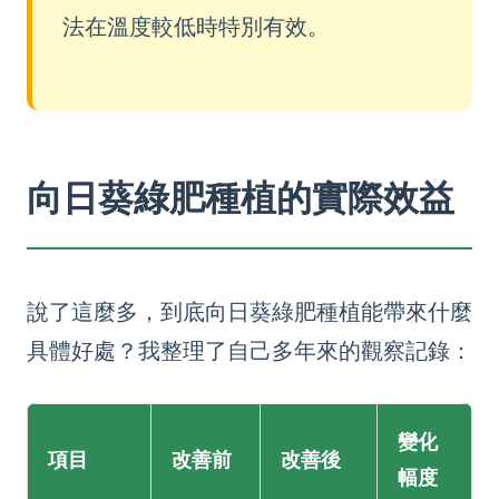
法在溫度較低時特別有效。
向日葵綠肥種植的實際效益
說了這麼多，到底向日葵綠肥種植能帶來什麼
具體好處？我整理了自己多年來的觀察記錄：
變化
項目
改善前
改善後
幅度