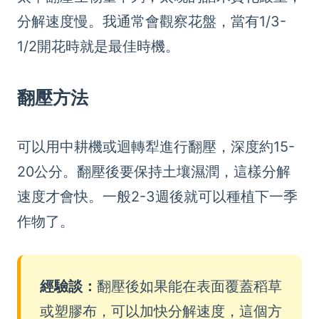
分解速度慢。我通常會觀察花盤，當有1/3-
1/2開花時就是最佳時機。
翻壓方法
可以用中耕機或迴轉犁進行翻壓，深度約15-
20公分。翻壓後要保持土壤濕潤，這樣分解
速度才會快。一般2-3週後就可以種植下一季
作物了。
經驗談：
翻壓後如果能在表面覆蓋稻草
或塑膠布，可以加快分解速度，這個方