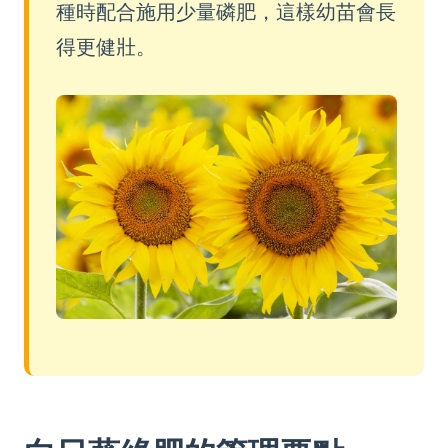
種時配合施用少量磷肥，這樣幼苗會長
得更健壯。