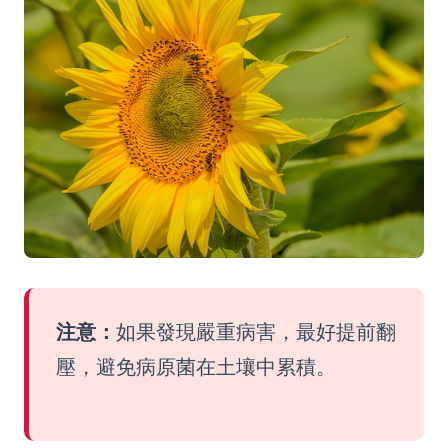
注意：
如果發現嚴重病害，最好提前翻
壓，避免病原菌在土壤中累積。