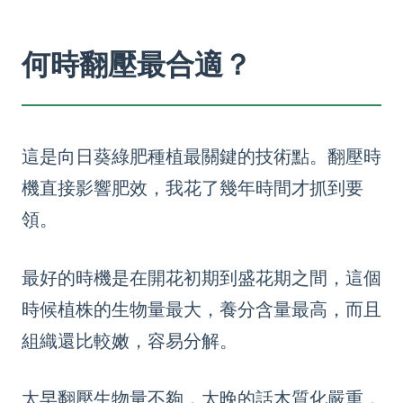
何時翻壓最合適？
這是向日葵綠肥種植最關鍵的技術點。翻壓時
機直接影響肥效，我花了幾年時間才抓到要
領。
最好的時機是在開花初期到盛花期之間，這個
時候植株的生物量最大，養分含量最高，而且
組織還比較嫩，容易分解。
太早翻壓生物量不夠，太晚的話木質化嚴重，