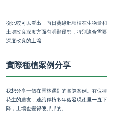
從比較可以看出，向日葵綠肥種植在生物量和
土壤改良深度方面有明顯優勢，特別適合需要
深度改良的土壤。
實際種植案例分享
我想分享一個在雲林遇到的實際案例。有位種
花生的農友，連續種植多年後發現產量一直下
降，土壤也變得硬邦邦的。