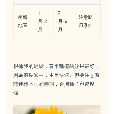
1
7
南部
注意颱
月-2
月-8
地區
風季節
月
月
根據我的經驗，春季種植的效果最好，
因為溫度適中，生長快速。但要注意避
開連續下雨的時期，否則種子容易腐
爛。