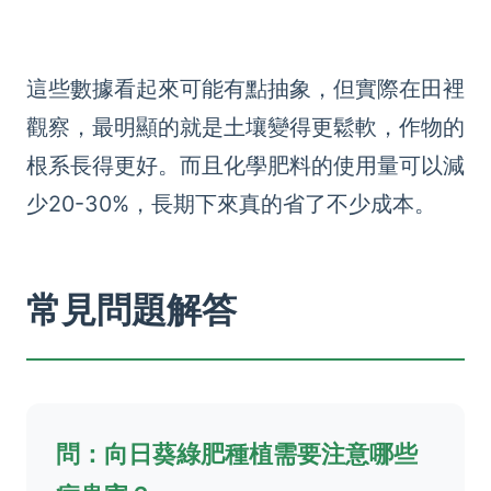
這些數據看起來可能有點抽象，但實際在田裡
觀察，最明顯的就是土壤變得更鬆軟，作物的
根系長得更好。而且化學肥料的使用量可以減
少20-30%，長期下來真的省了不少成本。
常見問題解答
問：向日葵綠肥種植需要注意哪些