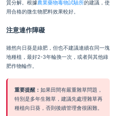
質分解。根據
農業藥物毒物試驗所
的建議，使
用合格的微生物肥料效果較好。
注意連作障礙
雖然向日葵是綠肥，但也不建議連續在同一塊
地種植，最好2-3年輪換一次，或者與其他綠
肥作物輪作。
重要提醒：
如果田間有嚴重雜草問題，
特別是多年生雜草，建議先處理雜草再
種植向日葵，否則後續管理會很困難。