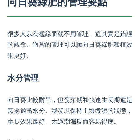
向日葵綠肥的管理要點
很多人以為種綠肥就不用管理，這其實是錯誤
的觀念。適當的管理可以讓向日葵綠肥種植效
果更好。
水分管理
向日葵比較耐旱，但發芽期和快速生長期還是
需要適當水分。我發現保持土壤微濕的狀態，
生長效果最好。太過潮濕反而容易得病。