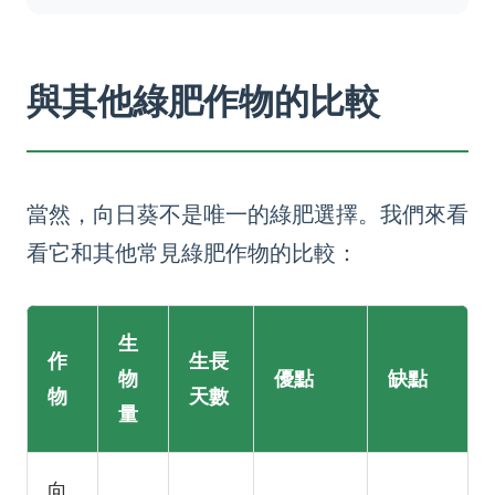
與其他綠肥作物的比較
當然，向日葵不是唯一的綠肥選擇。我們來看
看它和其他常見綠肥作物的比較：
生
作
生長
物
優點
缺點
物
天數
量
向