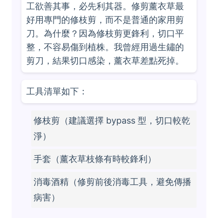
工欲善其事，必先利其器。修剪薰衣草最
好用專門的修枝剪，而不是普通的家用剪
刀。為什麼？因為修枝剪更鋒利，切口平
整，不容易傷到植株。我曾經用過生鏽的
剪刀，結果切口感染，薰衣草差點死掉。
工具清單如下：
修枝剪（建議選擇 bypass 型，切口較乾
淨）
手套（薰衣草枝條有時較鋒利）
消毒酒精（修剪前後消毒工具，避免傳播
病害）