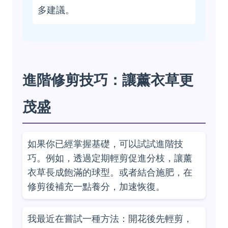
多建議。
進階修剪技巧：讓薰衣草更
茂盛
如果你已經掌握基礎，可以試試進階技
巧。例如，透過定期輕剪促進分枝，讓薰
衣草長成飽滿的球型。或者結合施肥，在
修剪後補充一點養分，加速恢復。
我最近在嘗試一種方法：開花後先輕剪，