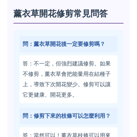
薰衣草開花修剪常見問答
問：薰衣草開花後一定要修剪嗎？
答：不一定，但強烈建議修剪。如果
不修剪，薰衣草會把能量用在結種子
上，導致下次開花變少。修剪可以讓
它更健康、開花更多。
問：修剪下來的枝條可以怎麼利用？
答：當然可以！薰衣草枝條可以用來