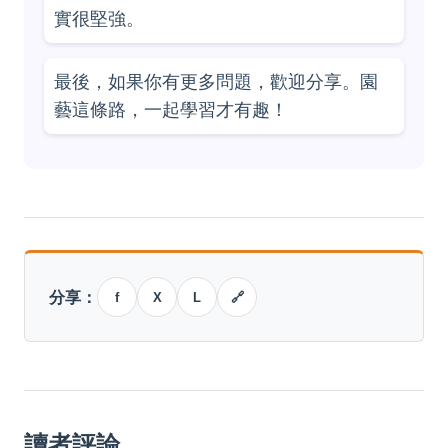
實很堅強。
最後，如果你有更多問題，歡迎分享。園
藝這條路，一起學習才有趣！
分享：
f
X
L
🔗
讀者評論