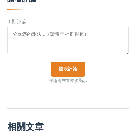
0 則評論
發表評論
評論將在審核後顯示
相關文章