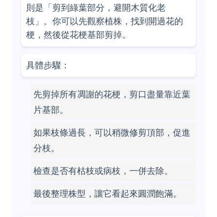
則是「剪到綠葉部分，避開木質化老
枝」。你可以先觀察植株，找到開過花的
梗，然後從花梗基部剪掉。
具體步驟：
先剪掉所有凋謝的花梗，剪口盡量靠近葉
片基部。
如果枝條過長，可以稍微修剪頂部，促進
分枝。
檢查是否有枯枝或病枝，一併去除。
最後整理株型，讓它看起來圓潤飽滿。