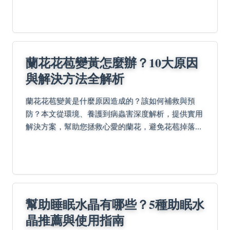
蘭花花苞變黃怎麼辦？10大原因
與解決方法全解析
蘭花花苞變黃是什麼原因造成的？該如何補救與預
防？本文從環境、養護到病蟲害深度解析，提供實用
解決方案，幫助您拯救心愛的蘭花，避免花苞掉落問
題。
幫助睡眠水晶有哪些？5種助眠水
晶推薦與使用指南