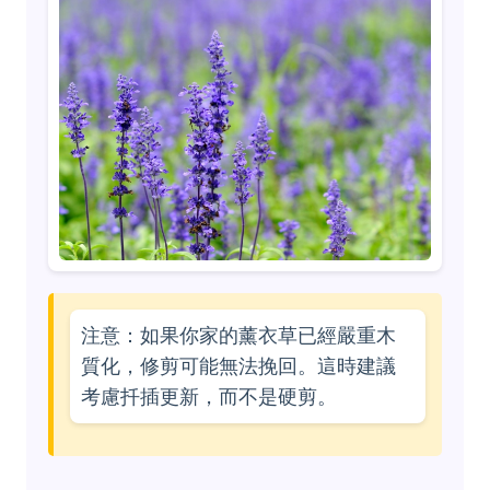
注意：如果你家的薰衣草已經嚴重木
質化，修剪可能無法挽回。這時建議
考慮扦插更新，而不是硬剪。