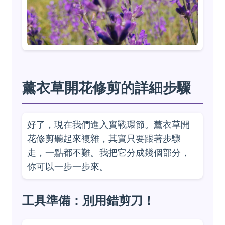
薰衣草開花修剪的詳細步驟
好了，現在我們進入實戰環節。薰衣草開
花修剪聽起來複雜，其實只要跟著步驟
走，一點都不難。我把它分成幾個部分，
你可以一步一步來。
工具準備：別用錯剪刀！