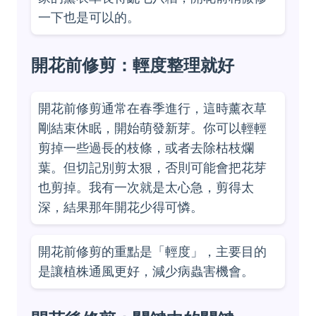
一下也是可以的。
開花前修剪：輕度整理就好
開花前修剪通常在春季進行，這時薰衣草
剛結束休眠，開始萌發新芽。你可以輕輕
剪掉一些過長的枝條，或者去除枯枝爛
葉。但切記別剪太狠，否則可能會把花芽
也剪掉。我有一次就是太心急，剪得太
深，結果那年開花少得可憐。
開花前修剪的重點是「輕度」，主要目的
是讓植株通風更好，減少病蟲害機會。