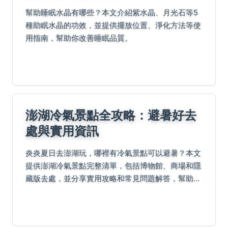
幫助睡眠水晶有哪些？本文介紹紫水晶、月光石等5
種助眠水晶的功效，並提供擺放位置、淨化方法等使
用指南，幫助你改善睡眠品質。
澎湖冷氣景點全攻略：避暑好去
處與實用資訊
炎炎夏日去澎湖玩，哪裡有冷氣景點可以避暑？本文
提供澎湖冷氣景點完整清單，包括博物館、商場和隱
藏版去處，並分享實用攻略和常見問題解答，幫助你
輕鬆規劃清涼之旅。