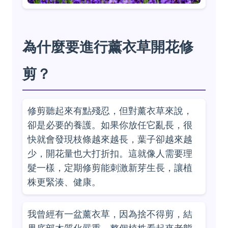
為什麼要進行薰衣草開花修
剪？
修剪聽起來有點殘忍，但對薰衣草來說，
卻是必要的養護。如果你放任它亂長，很
快就會發現枝條越來越長，葉子卻越來越
少，開花量也大打折扣。這就像人需要理
髮一樣，定期修剪能刺激新芽生長，讓植
株更緊湊、健康。
我曾經有一盆薰衣草，因為捨不得剪，結