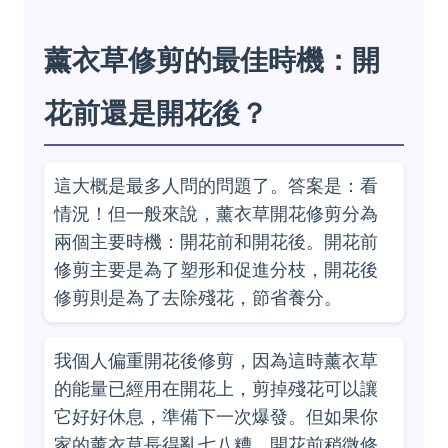
薰衣草修剪的最佳時機：開
花前還是開花後？
這大概是最多人問的問題了。答案是：看
情況！但一般來說，薰衣草開花修剪分為
兩個主要時機：開花前和開花後。開花前
修剪主要是為了塑形和促進分枝，開花後
修剪則是為了去除殘花，節省養分。
我個人偏重開花後修剪，因為這時薰衣草
的能量已經用在開花上，剪掉殘花可以讓
它好好休息，準備下一次爆發。但如果你
家的薰衣草長得亂七八糟，開花前稍微修