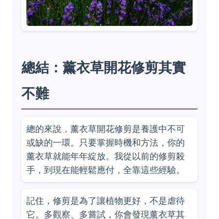
總結：薰衣草開花修剪其實
不難
總的來說，薰衣草開花修剪是養護中不可
或缺的一環。只要掌握時機和方法，你的
薰衣草就能年年綻放。我從以前的修剪殺
手，到現在能輕鬆應付，全靠這些經驗。
記住，修剪是為了讓植物更好，不是虐待
它。多觀察、多嘗試，你會發現薰衣草其