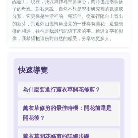
說志工。現在，我以寫作為主要重心，同時也是兩個孩
子的母親。對我來說，自然不只是學術研究裡的數據或
分類，它更像是生活裡的一種陪伴。從家裡陽台上冒出
的新芽，到近郊山徑轉角遇見的一株稀有蘭花，這些細
微的相遇，往往是我最想記錄下來的事。透過文字和影
像，我希望把這份對自然的感受，分享給更多人。
快速導覽
為什麼要進行薰衣草開花修剪？
薰衣草修剪的最佳時機：開花前還是
開花後？
薰衣草開花修剪的詳細步驟