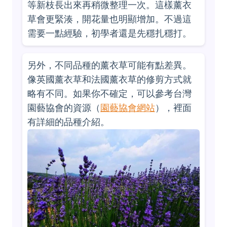
等新枝長出來再稍微整理一次。這樣薰衣
草會更緊湊，開花量也明顯增加。不過這
需要一點經驗，初學者還是先穩扎穩打。
另外，不同品種的薰衣草可能有點差異。
像英國薰衣草和法國薰衣草的修剪方式就
略有不同。如果你不確定，可以參考台灣
園藝協會的資源（
園藝協會網站
），裡面
有詳細的品種介紹。