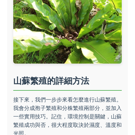
山蘇繁殖的詳細方法
接下來，我們一步步來看怎麼進行山蘇繁殖。
我會分成孢子繁殖和分株繁殖兩部分，並加入
一些實用技巧。記住，環境控制是關鍵，山蘇
繁殖成功與否，很大程度取決於濕度、溫度和
光照。