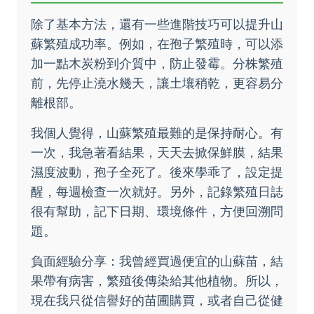
除了基本方法，還有一些進階技巧可以提升山
蘇繁殖成功率。例如，在孢子繁殖時，可以添
加一點木炭粉到介質中，防止發霉。分株繁殖
前，先停止澆水幾天，讓土壤稍乾，更容易分
離根部。
我個人覺得，山蘇繁殖最難的是保持耐心。有
一次，我急著看結果，天天去掀保鮮膜，結果
濕度波動，孢子全死了。後來學乖了，設定提
醒，每週檢查一次就好。另外，記錄繁殖日誌
很有幫助，記下日期、環境條件，方便回溯問
題。
負面經驗分享：我曾經買過便宜的山蘇苗，結
果帶有病害，繁殖後傳染給其他植物。所以，
現在我只從信譽好的苗圃購買，或者自己從健