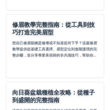
修眉教學完整指南：從工具到技
巧打造完美眉型
想自己修眉卻總是修壞或不知道從何下手？這篇修眉
教學提供從基礎工具選擇、眉型定位到進階護理的完
整步驟，並分享專業美容師的非共識技巧，幫助你避
免常見錯誤，輕鬆擁有自然眉型。
向日葵盆栽種植全攻略：從種子
到盛開的完整指南