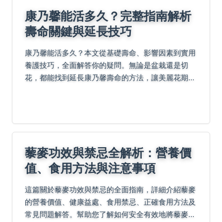
康乃馨能活多久？完整指南解析
壽命關鍵與延長技巧
康乃馨能活多久？本文從基礎壽命、影響因素到實用
養護技巧，全面解答你的疑問。無論是盆栽還是切
花，都能找到延長康乃馨壽命的方法，讓美麗花期更
持久。
藜麥功效與禁忌全解析：營養價
值、食用方法與注意事項
這篇關於藜麥功效與禁忌的全面指南，詳細介紹藜麥
的營養價值、健康益處、食用禁忌、正確食用方法及
常見問題解答。幫助您了解如何安全有效地將藜麥融