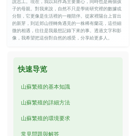
說志工。現在，我以寫作為主要重心，同時也是兩個孩
子的母親。對我來說，自然不只是學術研究裡的數據或
分類，它更像是生活裡的一種陪伴。從家裡陽台上冒出
的新芽，到近郊山徑轉角遇見的一株稀有蘭花，這些細
微的相遇，往往是我最想記錄下來的事。透過文字和影
像，我希望把這份對自然的感受，分享給更多人。
快速导览
山蘇繁殖的基本知識
山蘇繁殖的詳細方法
山蘇繁殖的環境要求
常見問題與解答