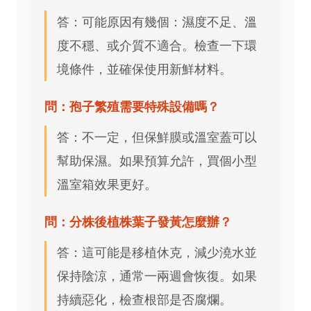
答：可能原因有幾個：濕度不足、溫
度不穩、或介質不適合。檢查一下環
境條件，並確保使用新鮮材料。
問：孢子繁殖需要特殊設備嗎？
答：不一定，但保鮮膜或溫室蓋可以
幫助保濕。如果預算允許，買個小型
溫室箱效果更好。
問：分株後植株葉子發黃怎麼辦？
答：這可能是移植休克，減少澆水並
保持陰涼，通常一兩週會恢復。如果
持續惡化，檢查根部是否腐爛。