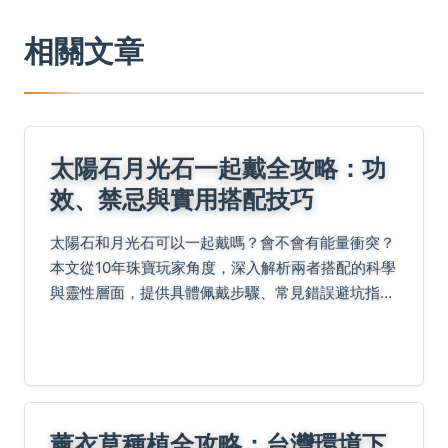
相關文章
太陽石月光石一起戴全攻略：功
效、禁忌與實用搭配技巧
太陽石和月光石可以一起戴嗎？會不會有能量衝突？
本文從10年珠寶玩家角度，深入解析兩者搭配的科學
與靈性層面，提供具體佩戴步驟、常見錯誤避坑指
南，以及日常場景實例，讓你一次搞懂所有疑慮。
薰衣草種植全攻略：台灣環境下