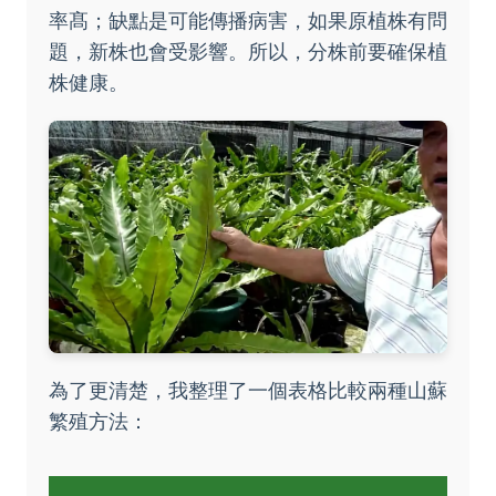
率髙；缺點是可能傳播病害，如果原植株有問
題，新株也會受影響。所以，分株前要確保植
株健康。
為了更清楚，我整理了一個表格比較兩種山蘇
繁殖方法：