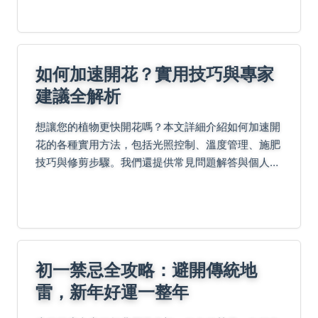
底滿足味蕾探索的渴望。
如何加速開花？實用技巧與專家
建議全解析
想讓您的植物更快開花嗎？本文詳細介紹如何加速開
花的各種實用方法，包括光照控制、溫度管理、施肥
技巧與修剪步驟。我們還提供常見問題解答與個人經
驗分享，幫助您解決開花難題，無論是園藝新手還是
老手都能輕鬆上手。
初一禁忌全攻略：避開傳統地
雷，新年好運一整年