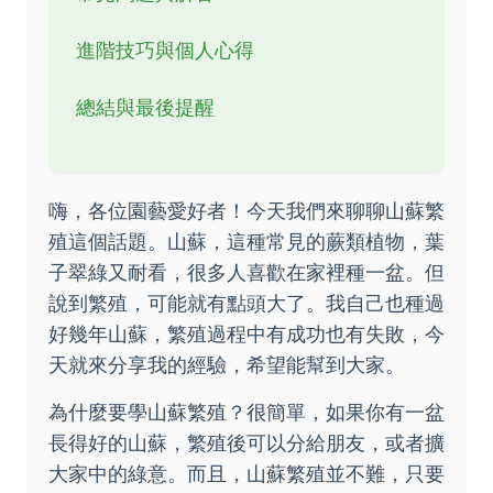
進階技巧與個人心得
總結與最後提醒
嗨，各位園藝愛好者！今天我們來聊聊山蘇繁
殖這個話題。山蘇，這種常見的蕨類植物，葉
子翠綠又耐看，很多人喜歡在家裡種一盆。但
說到繁殖，可能就有點頭大了。我自己也種過
好幾年山蘇，繁殖過程中有成功也有失敗，今
天就來分享我的經驗，希望能幫到大家。
為什麼要學山蘇繁殖？很簡單，如果你有一盆
長得好的山蘇，繁殖後可以分給朋友，或者擴
大家中的綠意。而且，山蘇繁殖並不難，只要