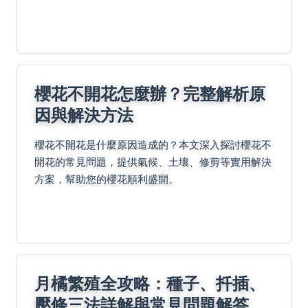
入日常飲食，避免潛在風險，提升生活品質。
櫻花不開花怎麼辦？完整解析原
因與解決方法
櫻花不開花是什麼原因造成的？本文深入探討櫻花不
開花的常見問題，提供氣候、土壤、修剪等實用解決
方案，幫助您的櫻花順利盛開。
月橘繁殖全攻略：種子、扦插、
壓條三法詳解與常見問題解答