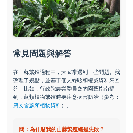
常見問題與解答
在山蘇繁殖過程中，大家常遇到一些問題。我
整理了幾點，並基于個人經驗和權威資料來回
答。比如，行政院農業委員會的園藝指南提
到，蕨類植物繁殖時要注意病害防治（參考：
農委會蕨類植物資料
）。
問：為什麼我的山蘇繁殖總是失敗？