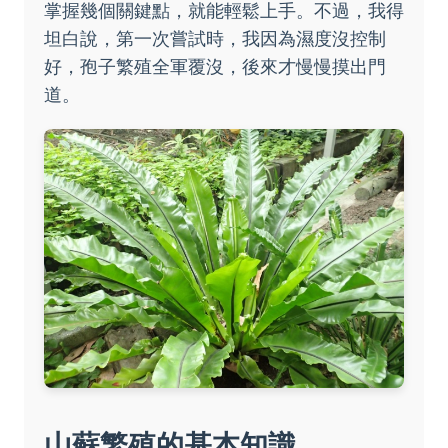
掌握幾個關鍵點，就能輕鬆上手。不過，我得
坦白說，第一次嘗試時，我因為濕度沒控制
好，孢子繁殖全軍覆沒，後來才慢慢摸出門
道。
山蘇繁殖的基本知識