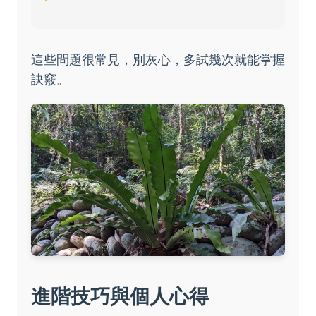
這些問題很常見，別灰心，多試幾次就能掌握
訣竅。
進階技巧與個人心得