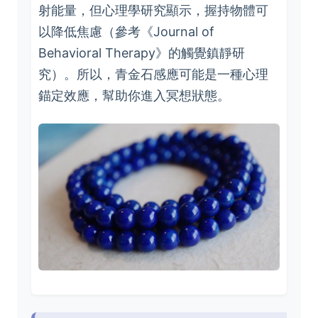
射能量，但心理學研究顯示，握持物體可
以降低焦慮（參考《Journal of
Behavioral Therapy》的觸覺鎮靜研
究）。所以，青金石感應可能是一種心理
錨定效應，幫助你進入冥想狀態。