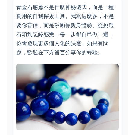
青金石感應不是什麼神秘儀式，而是一種
實用的自我探索工具。我寫這麼多，不是
要你盲信，而是鼓勵你親身體驗。從挑選
石頭到記錄感受，每一步都自己做一遍，
你會發現更多個人化的訣竅。如果有問
題，歡迎在下方留言分享你的經驗。