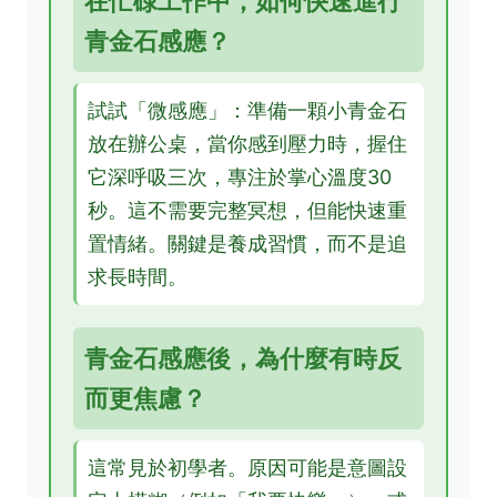
在忙碌工作中，如何快速進行
青金石感應？
試試「微感應」：準備一顆小青金石
放在辦公桌，當你感到壓力時，握住
它深呼吸三次，專注於掌心溫度30
秒。這不需要完整冥想，但能快速重
置情緒。關鍵是養成習慣，而不是追
求長時間。
青金石感應後，為什麼有時反
而更焦慮？
這常見於初學者。原因可能是意圖設