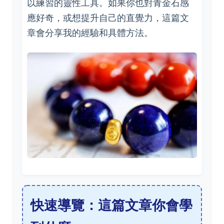
以練習的靈性工具。如果你也對青金石感
應好奇，或想提升自己的直覺力，這篇文
章會分享我的經驗和具體方法。
快速導覽：這篇文章你會學