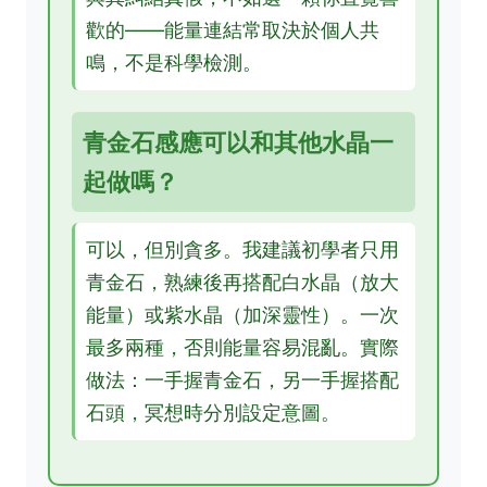
歡的——能量連結常取決於個人共
鳴，不是科學檢測。
青金石感應可以和其他水晶一
起做嗎？
可以，但別貪多。我建議初學者只用
青金石，熟練後再搭配白水晶（放大
能量）或紫水晶（加深靈性）。一次
最多兩種，否則能量容易混亂。實際
做法：一手握青金石，另一手握搭配
石頭，冥想時分別設定意圖。