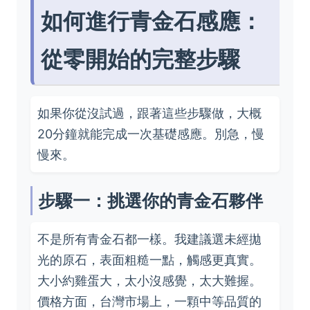
如何進行青金石感應：
從零開始的完整步驟
如果你從沒試過，跟著這些步驟做，大概
20分鐘就能完成一次基礎感應。別急，慢
慢來。
步驟一：挑選你的青金石夥伴
不是所有青金石都一樣。我建議選未經拋
光的原石，表面粗糙一點，觸感更真實。
大小約雞蛋大，太小沒感覺，太大難握。
價格方面，台灣市場上，一顆中等品質的