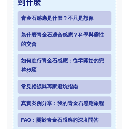
到什麼
青金石感應是什麼？不只是想像
為什麼青金石適合感應？科學與靈性
的交會
如何進行青金石感應：從零開始的完
整步驟
常見錯誤與專家避坑指南
真實案例分享：我的青金石感應旅程
FAQ：關於青金石感應的深度問答