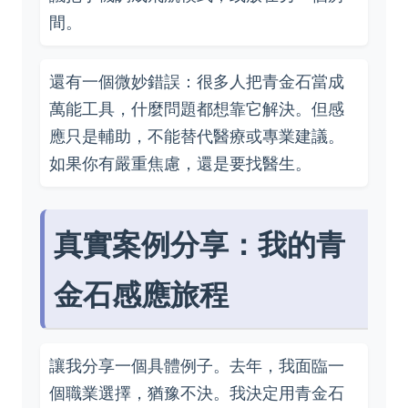
間。
還有一個微妙錯誤：很多人把青金石當成
萬能工具，什麼問題都想靠它解決。但感
應只是輔助，不能替代醫療或專業建議。
如果你有嚴重焦慮，還是要找醫生。
真實案例分享：我的青
金石感應旅程
讓我分享一個具體例子。去年，我面臨一
個職業選擇，猶豫不決。我決定用青金石