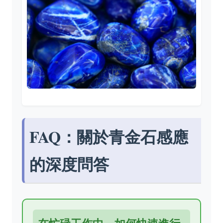
FAQ：關於青金石感應
的深度問答