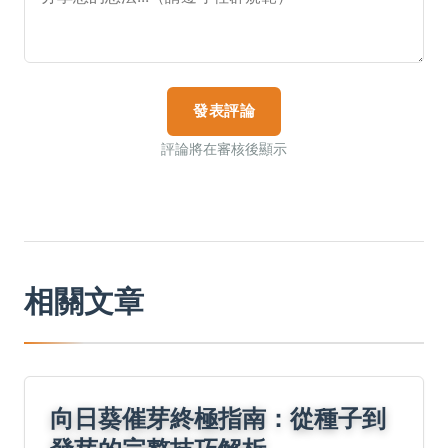
發表評論
評論將在審核後顯示
相關文章
向日葵催芽終極指南：從種子到