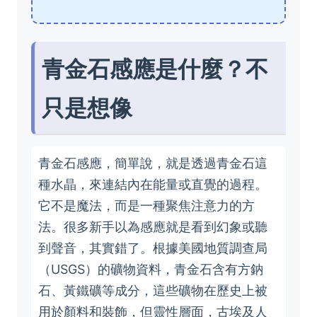
青金石感應是什麼？不
只是想像
青金石感應，簡單說，就是透過青金石這
種水晶，來連結內在能量或直覺的過程。
它不是魔法，而是一種聚焦注意力的方
法。很多新手以為感應就是看到幻象或聽
到聲音，其實錯了。根據美國地質調查局
（USGS）的礦物資料，青金石含有方鈉
石、黃鐵礦等成分，這些礦物在歷史上被
用於顏料和裝飾，但靈性層面，古埃及人