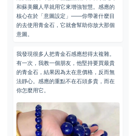
和蘇美爾人早就用它來增強智慧。感應的
核心在於「意圖設定」——你帶著什麼目
的去使用青金石，它就會幫助你放大那個
意圖。
我發現很多人把青金石感應想得太複雜。
有一次，我教一個朋友，他堅持要買最貴
的青金石，結果因為太在意價格，反而無
法靜心。感應的重點不在石頭多貴，而在
你怎麼用它。