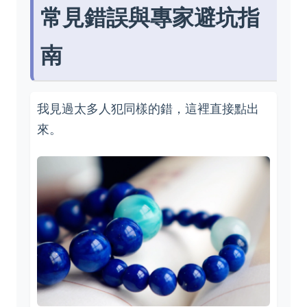
常見錯誤與專家避坑指
南
我見過太多人犯同樣的錯，這裡直接點出
來。