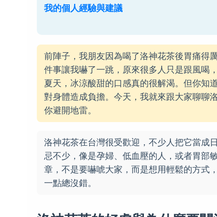
我的個人經驗與建議
前陣子，我朋友因為喝了洛神花茶後胃痛得
件事讓我嚇了一跳，原來很多人只是跟風喝
夏天，冰涼酸甜的口感真的很解渴。但你知
對身體造成負擔。今天，我就來跟大家聊聊
你避開地雷。
洛神花茶在台灣很受歡迎，不少人把它當成
忌不少，像是孕婦、低血壓的人，或者胃部
章，不是要嚇唬大家，而是想用輕鬆的方式
一點總沒錯。