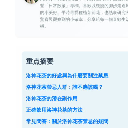
營「日常散策」專欄。喜歡以緩慢的腳步走過
的小美好。平時最愛種植茉莉花，也熱衷研究
驚喜與觀察到的小確幸，分享給每一個喜歡生
機。
重点摘要
洛神花茶的好處與為什麼要關注禁忌
洛神花茶禁忌人群：誰不應該喝？
洛神花茶的潛在副作用
正確飲用洛神花茶的方法
常見問答：關於洛神花茶禁忌的疑問