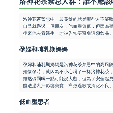
洛神花茶禁忌人群：誰不應該
洛神花茶禁忌中，最關鍵的就是哪些人不能
自己就遇過一個朋友，他血壓偏低，但因為
後來他去看醫生，才被告知要避免這類飲品
孕婦和哺乳期媽媽
孕婦和哺乳期媽媽是洛神花茶禁忌中的高風
姐懷孕時，就因為不小心喝了一杯洛神花茶
雖然偶爾喝一點可能沒大礙，但為了安全起
能透過乳汁影響寶寶，導致過敏或消化不良
低血壓患者