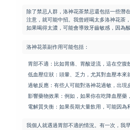
除了禁忌人群，洛神花茶禁忌還包括一些潛
注意，就可能中招。我曾經喝太多洛神花茶
如果喝得太濃，可能會導致牙齒敏感，因為
洛神花茶副作用可能包括：
胃部不適：比如胃痛、胃酸逆流，這在空腹
低血壓症狀：頭暈、乏力，尤其對血壓本來
過敏反應：有些人可能對洛神花過敏，出現
影響藥物效果：例如，如果你在吃降血壓藥
電解質失衡：如果長期大量飲用，可能因為
我個人就遇過胃部不適的情況。有一次，我