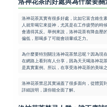
洛神花茶的好處與為什麼要關
洛神花茶其實有很多好處，比如它富含維生
人就常喝它來提神，尤其是在工作疲勞的時
會適得其反。舉例來說，洛神花茶有降血壓
偏低，那喝多了可能會頭暈或乏力。
為什麼要特別關注洛神花茶禁忌呢？因為現
在網路上看到有人分享，因為天天喝洛神花
是真實案例。所以，在享受洛神花茶的美味
洛神花茶禁忌其實涵蓋了很多面向，從體質
詳細說明，讓你能全面了解。