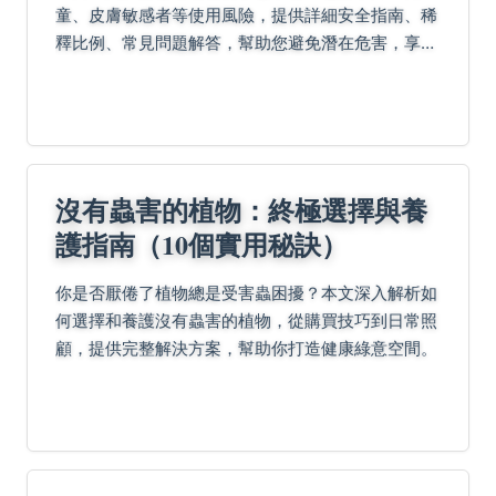
童、皮膚敏感者等使用風險，提供詳細安全指南、稀
釋比例、常見問題解答，幫助您避免潛在危害，享受
精油益處。
沒有蟲害的植物：終極選擇與養
護指南（10個實用秘訣）
你是否厭倦了植物總是受害蟲困擾？本文深入解析如
何選擇和養護沒有蟲害的植物，從購買技巧到日常照
顧，提供完整解決方案，幫助你打造健康綠意空間。