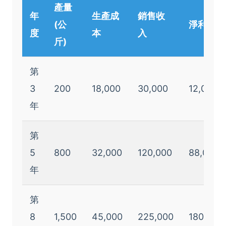
產量
年
生產成
銷售收
(公
淨利
度
本
入
斤)
第
3
200
18,000
30,000
12,000
年
第
5
800
32,000
120,000
88,000
年
第
8
1,500
45,000
225,000
180,000