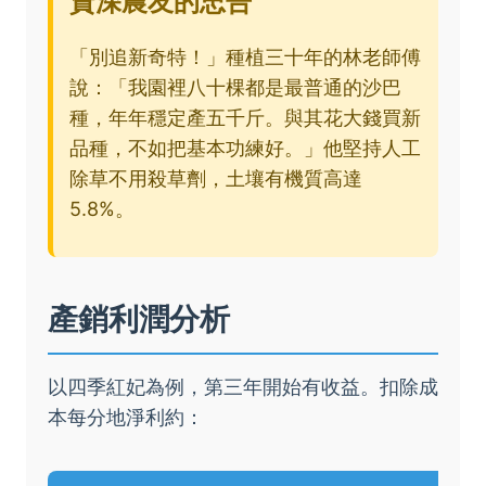
資深農友的忠告
「別追新奇特！」種植三十年的林老師傅
說：「我園裡八十棵都是最普通的沙巴
種，年年穩定產五千斤。與其花大錢買新
品種，不如把基本功練好。」他堅持人工
除草不用殺草劑，土壤有機質高達
5.8%。
產銷利潤分析
以四季紅妃為例，第三年開始有收益。扣除成
本每分地淨利約：