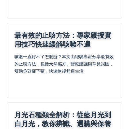
最有效的止咳方法：專家親授實
用技巧快速緩解咳嗽不適
咳嗽一直好不了怎麼辦？本文由經驗專家分享最有效
的止咳方法，包括天然偏方、醫療建議與常見誤區，
幫助你對症下藥，快速恢復舒適生活。
月光石種類全解析：從藍月光到
白月光，教你辨識、選購與保養