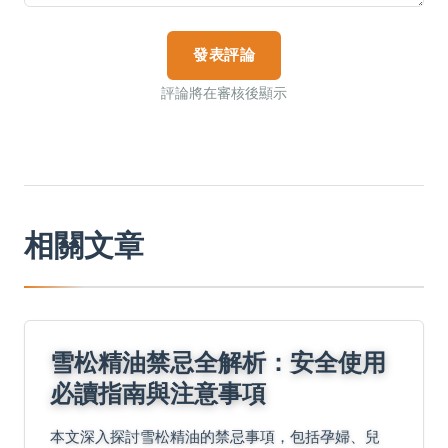
發表評論
評論將在審核後顯示
相關文章
雪松精油禁忌全解析：安全使用
必讀指南與注意事項
本文深入探討雪松精油的禁忌事項，包括孕婦、兒