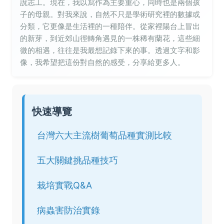
說志工。現在，我以寫作為主要重心，同時也是兩個孩
子的母親。對我來說，自然不只是學術研究裡的數據或
分類，它更像是生活裡的一種陪伴。從家裡陽台上冒出
的新芽，到近郊山徑轉角遇見的一株稀有蘭花，這些細
微的相遇，往往是我最想記錄下來的事。透過文字和影
像，我希望把這份對自然的感受，分享給更多人。
快速導覽
台灣六大主流樹葡萄品種實測比較
五大關鍵挑品種技巧
栽培實戰Q&A
病蟲害防治實錄