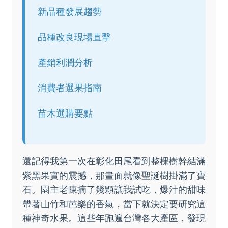
新品種發展趨勢
品種改良現場直擊
產銷利潤分析
消費者選果指南
苗木選購要點
還記得我第一次在彰化田尾看到整棵樹幹結滿
紫黑果實的震撼，那畫面就像聖誕樹掛滿了寶
石。園主老陳摘了幾顆讓我試吃，爆汁的甜味
帶著山竹和芭樂的香氣，當下就決定要研究這
種神奇水果。這些年跑遍台灣各大產區，發現