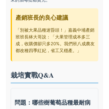
產銷班長的良心建議
「別被大果品種迷昏頭！」嘉義中埔產銷
班班長林大哥說：「大果管理成本多三
成，收購價卻只多20%。我們班八成農友
都改種四季紅妃，省工又穩產。」
栽培實戰Q&A
問題：哪些樹葡萄品種最耐病