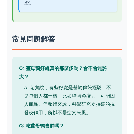
馨。
常見問題解答
Q: 薑母鴨好處真的那麼多嗎？會不會是誇
大？
A: 老實說，有些好處是基於傳統經驗，不
是每個人都一樣。比如增強免疫力，可能因
人而異。但整體來說，科學研究支持薑的抗
發炎作用，所以不是空穴來風。
Q: 吃薑母鴨會胖嗎？