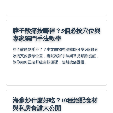
脖子酸痛按哪裡？5個必按穴位與
專家獨門手法教學
脖子酸痛到受不了？本文由物理治療師分享5個最有
效的穴位按摩位置，搭配獨家手法與常見錯誤提醒，
教你如何正確舒緩肩頸僵硬，遠離痠痛困擾。
海參炒什麼好吃？10種絕配食材
與私房食譜大公開