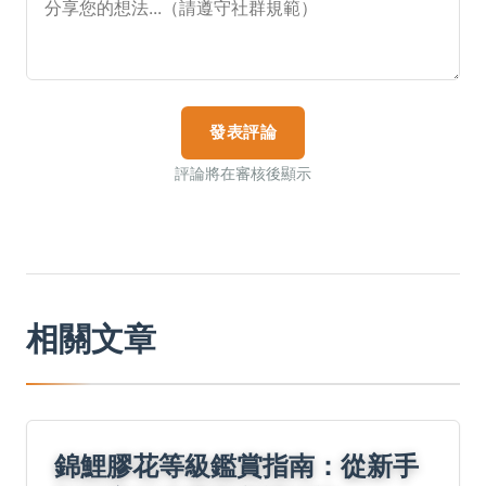
發表評論
評論將在審核後顯示
相關文章
錦鯉膠花等級鑑賞指南：從新手