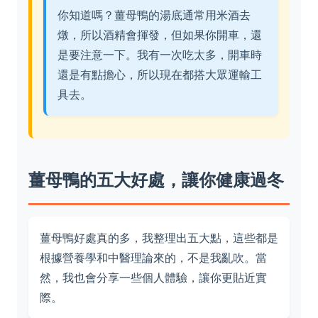
你知道嗎？薑母鴨的湯底通常用米酒去
燉，所以酒精會揮發，但如果你開車，還
是要注意一下。我有一次吃太多，開車時
還是有點擔心，所以現在都搭大眾運輸工
具去。
薑母鴨的五大好處，讓你健康過冬
薑母鴨好處真的多，我整理出五大點，這些都是
根據營養學和中醫理論來的，不是我亂吹。當
然，我也會分享一些個人體驗，讓你更貼近實
際。