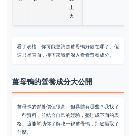
上
火
看了表格，你可能更清楚薑母鴨好處在哪了。但
這只是表面，接下來我們深入看看營養成分。
薑母鴨的營養成分大公開
薑母鴨的營養價值很高，但具體有哪些？我找了
一些資料，並結合自己的經驗，整理成下面的表
格。這能幫助你了解吃一鍋薑母鴨，到底攝取了
什麼。