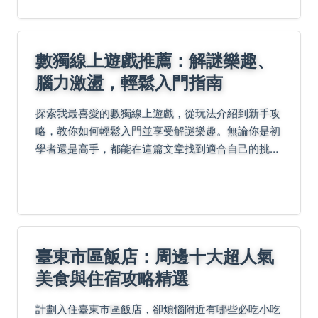
數獨線上遊戲推薦：解謎樂趣、
腦力激盪，輕鬆入門指南
探索我最喜愛的數獨線上遊戲，從玩法介紹到新手攻
略，教你如何輕鬆入門並享受解謎樂趣。無論你是初
學者還是高手，都能在這篇文章找到適合自己的挑戰
與成就感，立即點擊體驗！
臺東市區飯店：周邊十大超人氣
美食與住宿攻略精選
計劃入住臺東市區飯店，卻煩惱附近有哪些必吃小吃