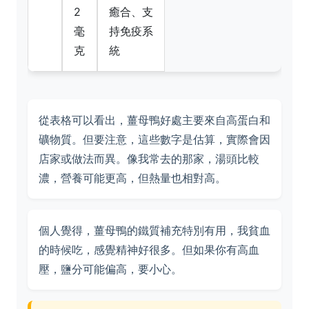
2
癒合、支
毫
持免疫系
克
統
從表格可以看出，薑母鴨好處主要來自高蛋白和
礦物質。但要注意，這些數字是估算，實際會因
店家或做法而異。像我常去的那家，湯頭比較
濃，營養可能更高，但熱量也相對高。
個人覺得，薑母鴨的鐵質補充特別有用，我貧血
的時候吃，感覺精神好很多。但如果你有高血
壓，鹽分可能偏高，要小心。