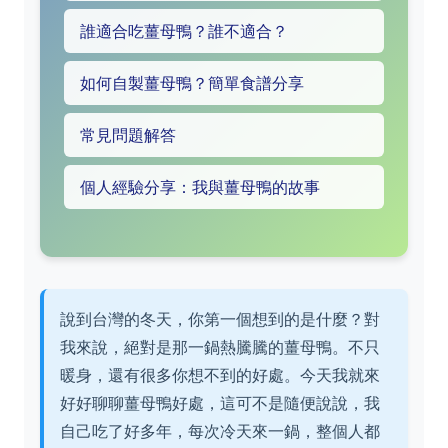
誰適合吃薑母鴨？誰不適合？
如何自製薑母鴨？簡單食譜分享
常見問題解答
個人經驗分享：我與薑母鴨的故事
說到台灣的冬天，你第一個想到的是什麼？對
我來說，絕對是那一鍋熱騰騰的薑母鴨。不只
暖身，還有很多你想不到的好處。今天我就來
好好聊聊薑母鴨好處，這可不是隨便說說，我
自己吃了好多年，每次冷天來一鍋，整個人都