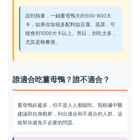
說到熱量，一鍋薑母鴨大約500-800大
卡，如果你加很多配料如豆腐、蔬菜，可
能會到1000大卡以上。所以，別吃太多，
尤其是晚餐後。
誰適合吃薑母鴨？誰不適合？
薑母鴨好處多，但不是人人都能吃。我根據中醫
建議和自身觀察，列出適合和不適合的人群。這
能幫你避免不必要的問題。