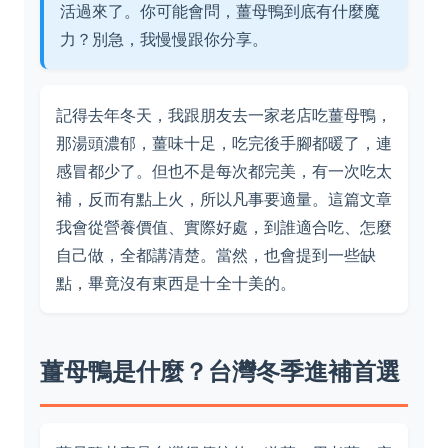
活過來了。你可能會問，薑母鴨到底有什麼魔
力？別急，我慢慢跟你分享。
記得去年冬天，我跟朋友去一家老店吃薑母鴨，
那湯頭濃郁，薑味十足，吃完後手腳都暖了，連
感冒都少了。但也不是每次都完美，有一次吃太
補，反而有點上火，所以凡事要適量。這篇文章
我會從營養價值、實際好處，到誰適合吃、怎麼
自己做，全都講清楚。當然，也會提到一些缺
點，畢竟沒有東西是十全十美的。
薑母鴨是什麼？台灣冬季進補首選