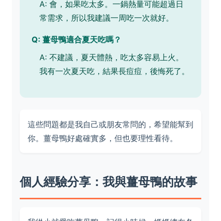
A: 會，如果吃太多。一鍋熱量可能超過日
常需求，所以我建議一周吃一次就好。
Q: 薑母鴨適合夏天吃嗎？
A: 不建議，夏天體熱，吃太多容易上火。
我有一次夏天吃，結果長痘痘，後悔死了。
這些問題都是我自己或朋友常問的，希望能幫到
你。薑母鴨好處確實多，但也要理性看待。
個人經驗分享：我與薑母鴨的故事