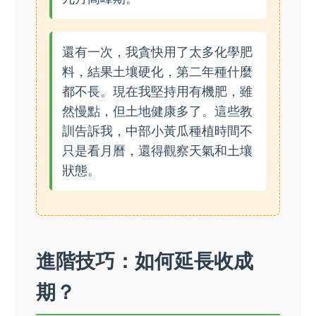
還有一次，我貪快用了太多化學肥
料，結果土壤硬化，第二年種什麼
都不長。現在我堅持用有機肥，雖
然慢點，但土地健康多了。這些教
訓告訴我，中部小黃瓜種植時間不
只是看月曆，還得觀察天氣和土壤
狀態。
進階技巧：如何延長收成
期？