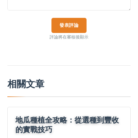
發表評論
評論將在審核後顯示
相關文章
地瓜種植全攻略：從選種到豐收
的實戰技巧