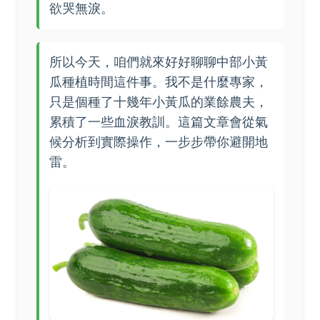
欲哭無淚。
所以今天，咱們就來好好聊聊中部小黃
瓜種植時間這件事。我不是什麼專家，
只是個種了十幾年小黃瓜的業餘農夫，
累積了一些血淚教訓。這篇文章會從氣
候分析到實際操作，一步步帶你避開地
雷。