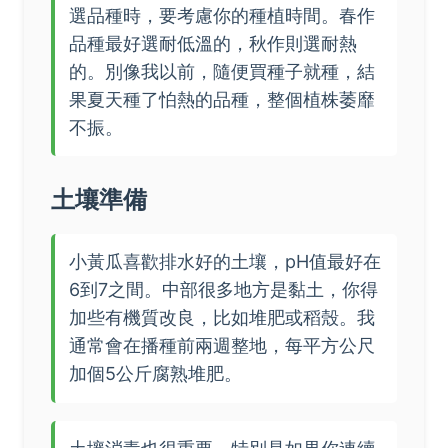
選品種時，要考慮你的種植時間。春作
品種最好選耐低溫的，秋作則選耐熱
的。別像我以前，隨便買種子就種，結
果夏天種了怕熱的品種，整個植株萎靡
不振。
土壤準備
小黃瓜喜歡排水好的土壤，pH值最好在
6到7之間。中部很多地方是黏土，你得
加些有機質改良，比如堆肥或稻殼。我
通常會在播種前兩週整地，每平方公尺
加個5公斤腐熟堆肥。