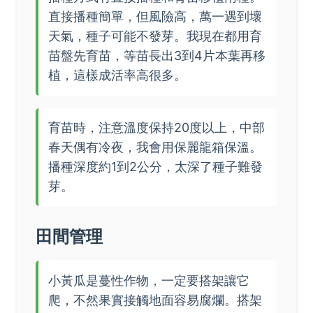
直接播種簡單，但風險高，萬一遇到壞
天氣，種子可能不發芽。我現在都用育
苗盤先育苗，等苗長出3到4片本葉再移
植，這樣成活率高很多。
育苗時，注意溫度保持20度以上，中部
春天偶有冷夜，我會用保麗龍箱保溫。
播種深度約1到2公分，太深了種子難發
芽。
田間管理
小黃瓜是蔓性作物，一定要搭架讓它
爬，不然果實接觸地面容易腐爛。搭架