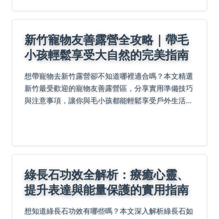
新竹寵物友善露營全攻略｜帶毛
小孩輕鬆享受大自然的完美指南
想帶寵物去新竹露營卻不知道哪裡適合嗎？本文精選
新竹最受歡迎的寵物友善露營區，分享實用準備技巧
與注意事項，讓你與毛小孩都能輕鬆享受戶外生活，
創造美好回憶。
綠長石功效全解析：療癒心靈、
提升表達與能量保護的實用指南
想知道綠長石功效有哪些嗎？本文深入解析綠長石如