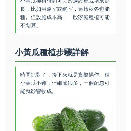
小黃瓜種植時間可以透過設施栽培來延
長，比如用溫室或網室，這樣秋冬也能
種。但設施成本高，一般家庭種植可能
不划算。
小黃瓜種植步驟詳解
時間抓對了，接下來就是實際操作。種
小黃瓜不難，但細節很多，一個疏忽可
能就影響收成。