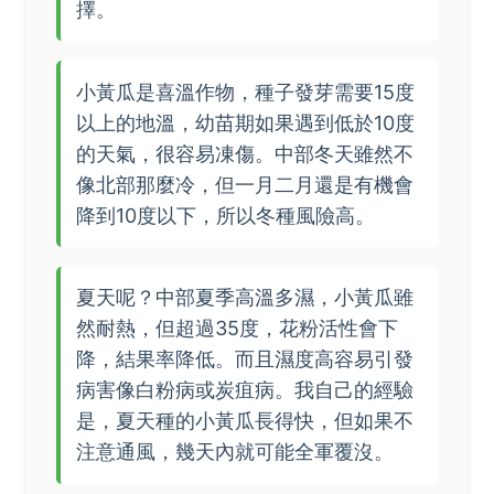
擇。
小黃瓜是喜溫作物，種子發芽需要15度
以上的地溫，幼苗期如果遇到低於10度
的天氣，很容易凍傷。中部冬天雖然不
像北部那麼冷，但一月二月還是有機會
降到10度以下，所以冬種風險高。
夏天呢？中部夏季高溫多濕，小黃瓜雖
然耐熱，但超過35度，花粉活性會下
降，結果率降低。而且濕度高容易引發
病害像白粉病或炭疽病。我自己的經驗
是，夏天種的小黃瓜長得快，但如果不
注意通風，幾天內就可能全軍覆沒。