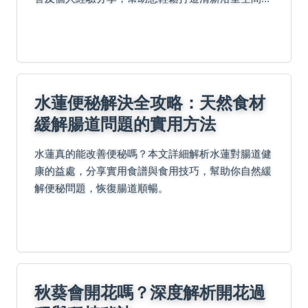
從濕度控制到光照需求，全面覆蓋用戶疑問，提供實
用建議。
水蓮便秘解決全攻略：天然食材
緩解腸道問題的實用方法
水蓮真的能改善便秘嗎？本文詳細解析水蓮對腸道健
康的益處，分享實用食譜與食用技巧，幫助你自然緩
解便秘問題，恢復腸道順暢。
秋葵會開花嗎？深度解析開花過