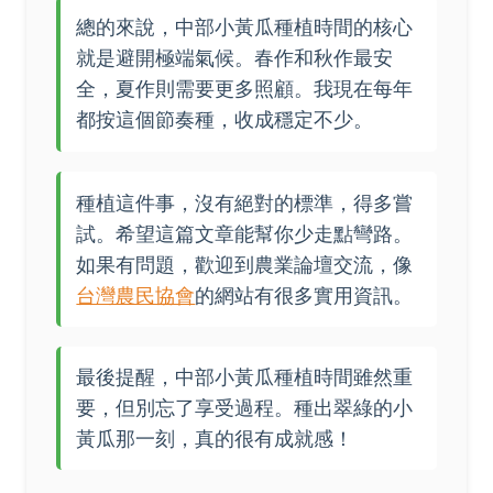
總的來說，中部小黃瓜種植時間的核心
就是避開極端氣候。春作和秋作最安
全，夏作則需要更多照顧。我現在每年
都按這個節奏種，收成穩定不少。
種植這件事，沒有絕對的標準，得多嘗
試。希望這篇文章能幫你少走點彎路。
如果有問題，歡迎到農業論壇交流，像
台灣農民協會
的網站有很多實用資訊。
最後提醒，中部小黃瓜種植時間雖然重
要，但別忘了享受過程。種出翠綠的小
黃瓜那一刻，真的很有成就感！