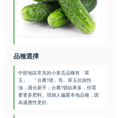
品種選擇
中部地區常見的小黃瓜品種有「翠
玉」、「台農1號」等。翠玉抗病性
強，適合新手；台農1號結果多，但需
要更多肥料。我個人偏愛本地品種，因
為適應性更好。