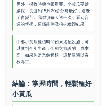
另外，採收時機也很重要。小黃瓜要趁
嫩採，長度約15到20公分時最好，過老
了會變苦。我習慣每天巡一次，看到合
適的就摘，這樣能刺激植株繼續結果。
中部小黃瓜種植時間如果搭配設施，可
以做到全年生產，但如之前說的，成本
高。如果你是業餘種植，還是建議以春
秋為主。
結論：掌握時間，輕鬆種好
小黃瓜