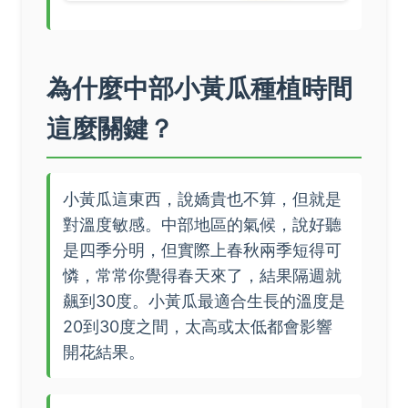
為什麼中部小黃瓜種植時間
這麼關鍵？
小黃瓜這東西，說嬌貴也不算，但就是
對溫度敏感。中部地區的氣候，說好聽
是四季分明，但實際上春秋兩季短得可
憐，常常你覺得春天來了，結果隔週就
飆到30度。小黃瓜最適合生長的溫度是
20到30度之間，太高或太低都會影響
開花結果。