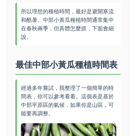
所以理想的種植時間，最好是避開寒流
和酷暑。中部小黃瓜種植時間通常集中
在春秋兩季，但具體怎麼抓，下面會細
說。
最佳中部小黃瓜種植時間表
經過多年嘗試，我整理了一個簡單的時
間表，你可以參考看看。這個表是基於
中部平原區的氣候，如果你是山區，可
能要再調整。