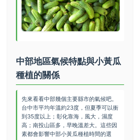
中部地區氣候特點與小黃瓜
種植的關係
先來看看中部幾個主要縣市的氣候吧。
台中市平均年溫約23度，但夏季可以衝
到35度以上；彰化靠海，風大，濕度
高；南投山區多，早晚溫差大。這些因
素都會影響中部小黃瓜種植時間的選