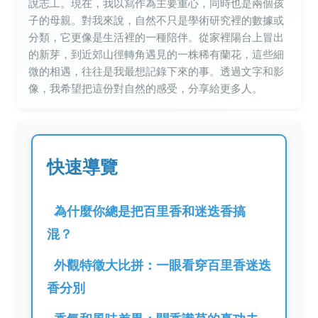
說志工。現在，我以寫作為主要重心，同時也是兩個孩
子的母親。對我來說，自然不只是學術研究裡的數據或
分類，它更像是生活裡的一種陪伴。從家裡陽台上冒出
的新芽，到近郊山徑轉角遇見的一株稀有蘭花，這些細
微的相遇，往往是我最想記錄下來的事。透過文字和影
像，我希望把這份對自然的感受，分享給更多人。
快速導覽
為什麼你總是把百里香和迷迭香搞
混？
外觀特徵大比拼：一眼看穿百里香迷迭
香分別