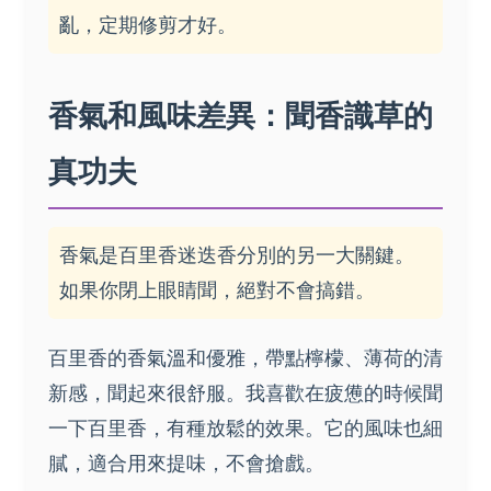
亂，定期修剪才好。
香氣和風味差異：聞香識草的
真功夫
香氣是百里香迷迭香分別的另一大關鍵。
如果你閉上眼睛聞，絕對不會搞錯。
百里香的香氣溫和優雅，帶點檸檬、薄荷的清
新感，聞起來很舒服。我喜歡在疲憊的時候聞
一下百里香，有種放鬆的效果。它的風味也細
膩，適合用來提味，不會搶戲。