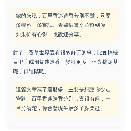
總的來說，百里香迷迭香分別不難，只要
多觀察、多嘗試。希望這篇文章幫到你，
如果你有心得，也歡迎分享。
對了，香草世界還有很多好玩的事，比如檸檬
百里香或匍匐迷迭香，變種更多。但先搞定基
礎，再進階吧。
這篇文章寫了這麼多，主要是想讓你少走
彎路。百里香迷迭香分別其實很有趣，一
旦分清楚，你會發現生活多了點樂趣。