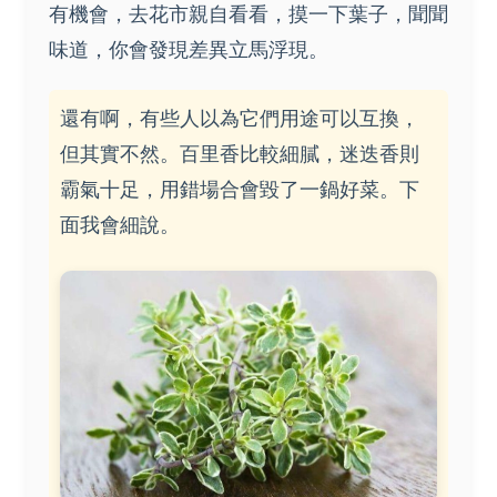
有機會，去花市親自看看，摸一下葉子，聞聞
味道，你會發現差異立馬浮現。
還有啊，有些人以為它們用途可以互換，
但其實不然。百里香比較細膩，迷迭香則
霸氣十足，用錯場合會毀了一鍋好菜。下
面我會細說。