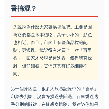
香搞混？
先說說為什麼大家容易搞混吧。主要是因
為它們都是木本植物，葉子小小的，顏色
也相近。而且，市面上有些商品標籤亂
貼，更添亂。我記得有次買了一盆「百里
香」，回家才發現是迷迭香，氣得我直跺
腳。但仔細看，它們其實有好多細節不
同。
另一個原因是，很多人只憑記憶中的「香草」
印象去判斷，沒實際摸過或聞過。百里香迷迭
香分別的關鍵，在於親身體驗。我建議你如果