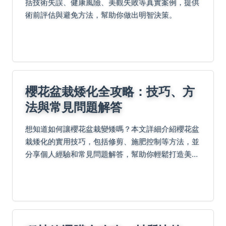
括技術失誤、健康風險、美觀失敗等真實案例，提供
術前評估與避免方法，幫助你做出明智決策。
櫻花盆栽矮化全攻略：技巧、方
法與常見問題解答
想知道如何讓櫻花盆栽變矮嗎？本文詳細介紹櫻花盆
栽矮化的實用技巧，包括修剪、施肥控制等方法，並
分享個人經驗和常見問題解答，幫助你輕鬆打造美觀
的迷你櫻花盆栽。