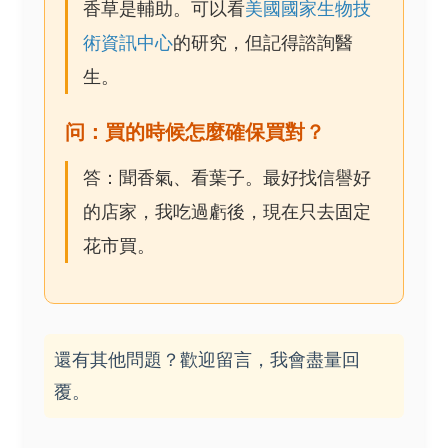
香草是輔助。可以看
美國國家生物技
術資訊中心
的研究，但記得諮詢醫
生。
问：買的時候怎麼確保買對？
答：聞香氣、看葉子。最好找信譽好
的店家，我吃過虧後，現在只去固定
花市買。
還有其他問題？歡迎留言，我會盡量回
覆。