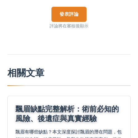
發表評論
評論將在審核後顯示
相關文章
飄眉缺點完整解析：術前必知的
風險、後遺症與真實經驗
飄眉有哪些缺點？本文深度探討飄眉的潛在問題，包