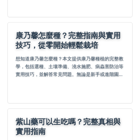
康乃馨怎麼種？完整指南與實用
技巧，從零開始輕鬆栽培
想知道康乃馨怎麼種？本文提供康乃馨種植的完整教
學，包括選種、土壤準備、澆水施肥、病蟲害防治等
實用技巧，並解答常見問題。無論是新手或進階園藝
愛好者，都能學會如何成功種出美麗康乃馨，讓您的
花園充滿生機。
紫山藥可以生吃嗎？完整真相與
實用指南