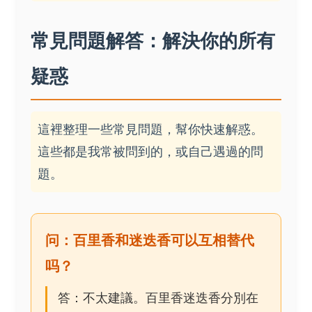
常見問題解答：解決你的所有
疑惑
這裡整理一些常見問題，幫你快速解惑。
這些都是我常被問到的，或自己遇過的問
題。
问：百里香和迷迭香可以互相替代
吗？
答：不太建議。百里香迷迭香分別在