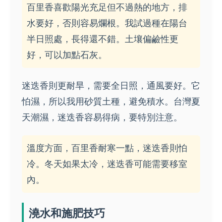
百里香喜歡陽光充足但不過熱的地方，排
水要好，否則容易爛根。我試過種在陽台
半日照處，長得還不錯。土壤偏鹼性更
好，可以加點石灰。
迷迭香則更耐旱，需要全日照，通風要好。它
怕濕，所以我用砂質土種，避免積水。台灣夏
天潮濕，迷迭香容易得病，要特別注意。
溫度方面，百里香耐寒一點，迷迭香則怕
冷。冬天如果太冷，迷迭香可能需要移室
內。
澆水和施肥技巧