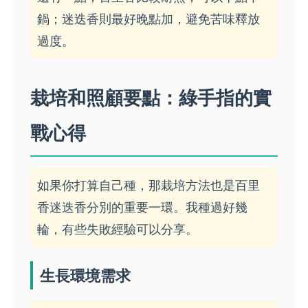
鍋；迷迭香則最好晚點加，避免苦味釋放
過度。
栽培和照顧要點：綠手指的實
戰心得
如果你打算自己種，那栽培方法也是百里
香迷迭香分別的重要一環。我種過好幾
輪，有些失敗經驗可以分享。
生長環境需求