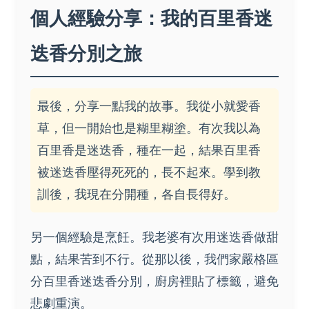
個人經驗分享：我的百里香迷
迭香分別之旅
最後，分享一點我的故事。我從小就愛香
草，但一開始也是糊里糊塗。有次我以為
百里香是迷迭香，種在一起，結果百里香
被迷迭香壓得死死的，長不起來。學到教
訓後，我現在分開種，各自長得好。
另一個經驗是烹飪。我老婆有次用迷迭香做甜
點，結果苦到不行。從那以後，我們家嚴格區
分百里香迷迭香分別，廚房裡貼了標籤，避免
悲劇重演。