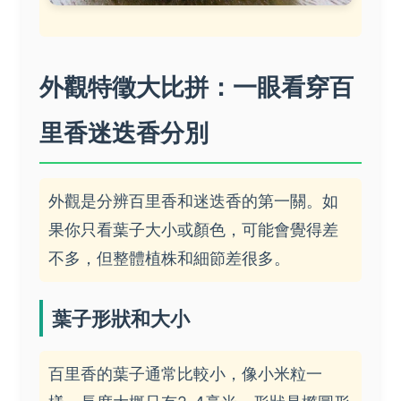
外觀特徵大比拼：一眼看穿百
里香迷迭香分別
外觀是分辨百里香和迷迭香的第一關。如
果你只看葉子大小或顏色，可能會覺得差
不多，但整體植株和細節差很多。
葉子形狀和大小
百里香的葉子通常比較小，像小米粒一