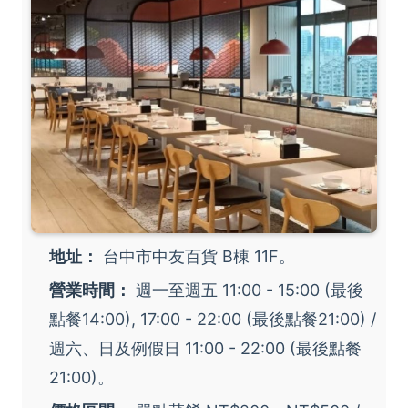
地址：
台中市中友百貨 B棟 11F。
營業時間：
週一至週五 11:00 - 15:00 (最後
點餐14:00), 17:00 - 22:00 (最後點餐21:00) /
週六、日及例假日 11:00 - 22:00 (最後點餐
21:00)。