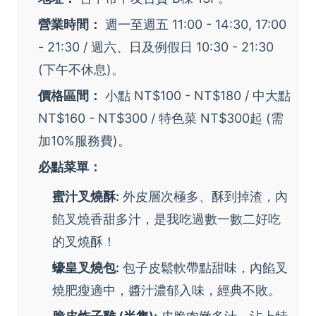
營業時間：
週一至週五 11:00 - 14:30, 17:00
- 21:30 / 週六、日及例假日 10:30 - 21:30
(下午不休息)。
價格區間：
小點 NT$100 - NT$180 / 中大點
NT$160 - NT$300 / 特色菜 NT$300起 (需
加10%服務費)。
必點菜單：
蜜汁叉燒酥:
外皮層次極多、酥到掉渣，內
餡叉燒香甜多汁，是我吃過數一數二好吃
的叉燒酥！
蠔皇叉燒包:
包子皮鬆軟帶點甜味，內餡叉
燒肥瘦適中，醬汁濃郁入味，經典不敗。