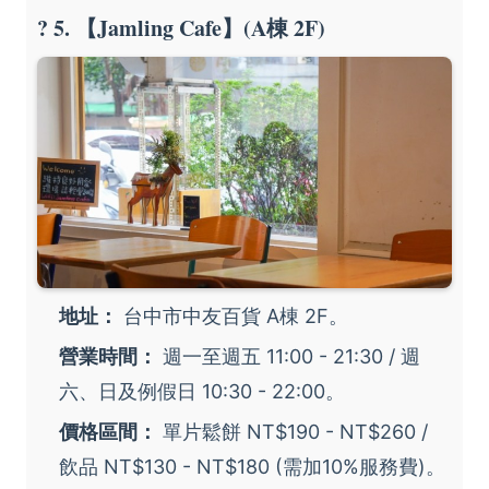
? 5. 【Jamling Cafe】(A棟 2F)
地址：
台中市中友百貨 A棟 2F。
營業時間：
週一至週五 11:00 - 21:30 / 週
六、日及例假日 10:30 - 22:00。
價格區間：
單片鬆餅 NT$190 - NT$260 /
飲品 NT$130 - NT$180 (需加10%服務費)。