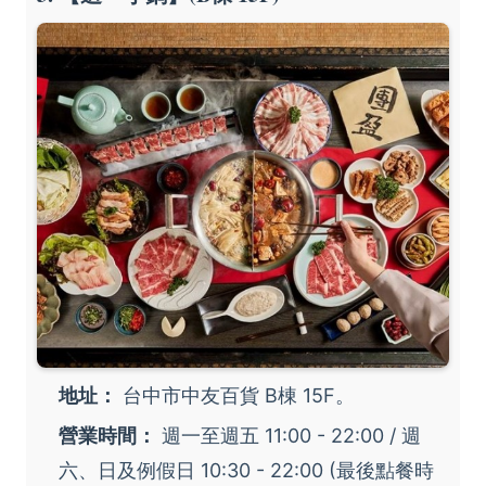
地址：
台中市中友百貨 B棟 15F。
營業時間：
週一至週五 11:00 - 22:00 / 週
六、日及例假日 10:30 - 22:00 (最後點餐時