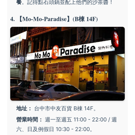
餐
。記得點石頭鍋並配上他們的沙茶醬！
4. 【Mo-Mo-Paradise】(B棟 14F)
地址：
台中市中友百貨 B棟 14F。
營業時間：
週一至週五 11:00 - 22:00 / 週
六、日及例假日 10:30 - 22:00。