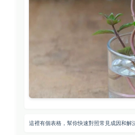
這裡有個表格，幫你快速對照常見成因和解