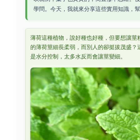
學問。今天，我就來分享這些實用知識，
薄荷這種植物，說好種也好種，但要想讓莖
的薄荷莖細長柔弱，而別人的卻挺拔茂盛？
是水分控制，太多水反而會讓莖變細。