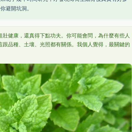
幫你避開坑洞。
粗壯健康，還真得下點功夫。你可能會問，為什麼有些人
這跟品種、土壤、光照都有關係。我個人覺得，最關鍵的