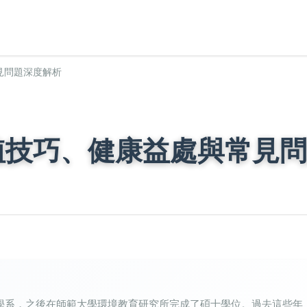
見問題深度解析
植技巧、健康益處與常見問
學系，之後在師範大學環境教育研究所完成了碩士學位。過去這些年